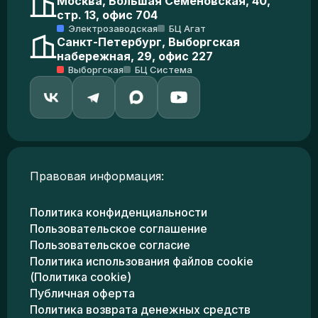
Москва, Большая Семеновская, 40,
стр. 13, офис 704
Электрозаводская
БЦ Агат
Санкт-Петербург, Выборгская
набережная, 29, офис 227
Выборгская
БЦ Система
Правовая информация:
Политика конфиденциальности
Пользовательское соглашение
Пользовательское согласие
Политика использования файлов cookie
(Политика cookie)
Публичная оферта
Политика возврата денежных средств