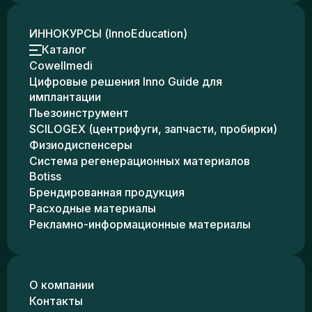
ИННОКУРСЫ (InnoEducation)
Каталог
Cowellmedi
Цифровые решения Inno Guide для
имплантации
Пьезоинструмент
SCILOGEX (центрифуги, запчасти, пробирки)
Физиодиспенсеры
Система регенерационных материалов
Botiss
Брендированная продукция
Расходные материалы
Рекламно-информационные материалы
О компании
Контакты