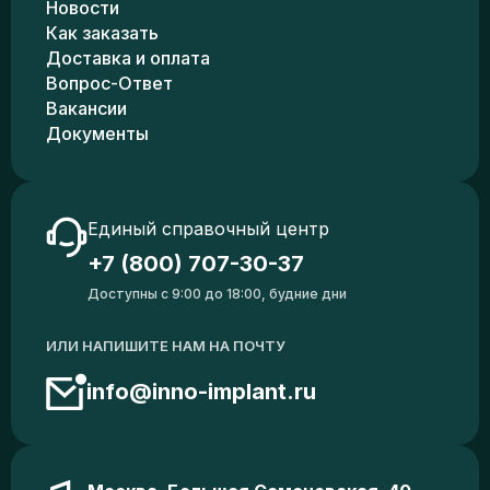
Новости
Как заказать
Доставка и оплата
Вопрос-Ответ
Вакансии
Документы
Единый справочный центр
+7 (800) 707-30-37
Доступны с 9:00 до 18:00, будние дни
ИЛИ НАПИШИТЕ НАМ НА ПОЧТУ
info@inno-implant.ru