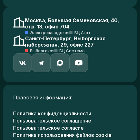
Москва, Большая Семеновская, 40,
стр. 13, офис 704
Электрозаводская
БЦ Агат
Санкт-Петербург, Выборгская
набережная, 29, офис 227
Выборгская
БЦ Система
Правовая информация:
Политика конфиденциальности
Пользовательское соглашение
Пользовательское согласие
Политика использования файлов cookie