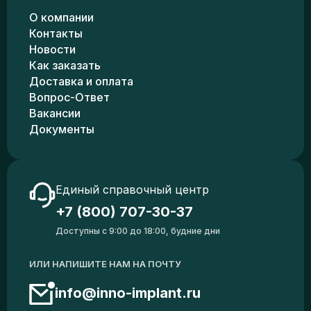
О компании
Контакты
Новости
Как заказать
Доставка и оплата
Вопрос-Ответ
Вакансии
Документы
Единый справочный центр
+7 (800) 707-30-37
Доступны с 9:00 до 18:00, будние дни
ИЛИ НАПИШИТЕ НАМ НА ПОЧТУ
info@inno-implant.ru