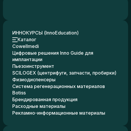
ИННОКУРСЫ (InnoEducation)
Каталог
Cowellmedi
Цифровые решения Inno Guide для
имплантации
Пьезоинструмент
SCILOGEX (центрифуги, запчасти, пробирки)
Физиодиспенсеры
Система регенерационных материалов
Botiss
Брендированная продукция
Расходные материалы
Рекламно-информационные материалы