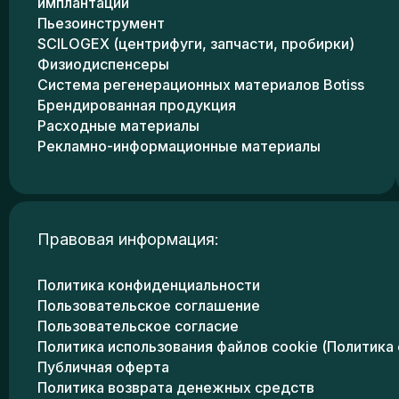
имплантации
Пьезоинструмент
SCILOGEX (центрифуги, запчасти, пробирки)
Физиодиспенсеры
Система регенерационных материалов Botiss
Брендированная продукция
Расходные материалы
Рекламно-информационные материалы
Правовая информация:
Политика конфиденциальности
Пользовательское соглашение
Пользовательское согласие
Политика использования файлов cookie (Политика 
Публичная оферта
Политика возврата денежных средств