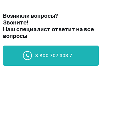
Возникли вопросы?
Звоните!
Наш специалист ответит на все
вопросы
8 800 707 303 7