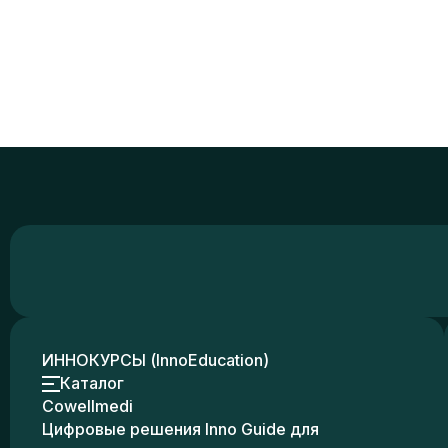
ИННОКУРСЫ (InnoEducation)
Каталог
Cowellmedi
Цифровые решения Inno Guide для