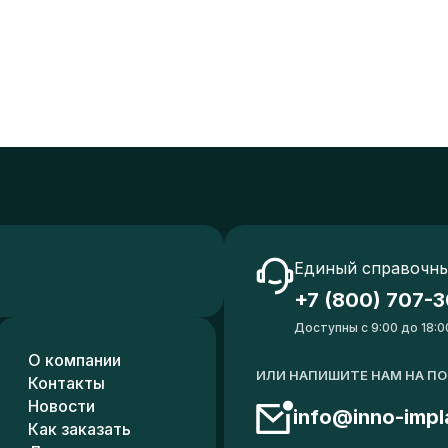
Единый справочны
+7 (800) 707-3
Доступны с 9:00 до 18:0
О компании
ИЛИ НАПИШИТЕ НАМ НА П
Контакты
Новости
info@inno-impl
Как заказать