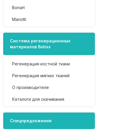
Bonart
Mariotti
Система регенерационных
материалов Botiss
Регенерация костной ткани
Регенерация мягких тканей
О производителе
Каталоги для скачивания
Спецпредложения