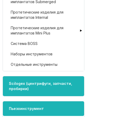
имплантатов Submerged
Протетические изделия для
имплантатов Internal
Протетические изделия для
имплантатов Mini Plus
Система BOSS
Наборы инструментов
Отдельные инструменты
Scilogex (центрифуги, запчасти,
пробирки)
Пьезоинструмент