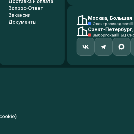
Доставка и оплата
Вопрос-Ответ
Вакансии
Москва, Большая С
Документы
Электрозаводская
Санкт-Петербург,
Выборгская
БЦ Си
cookie)