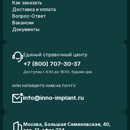
Как заказать
Доставка и оплата
Вопрос-Ответ
Вакансии
Документы
Единый справочный центр
+7 (800) 707-30-37
Доступны с 9:00 до 18:00, будние дни
ИЛИ НАПИШИТЕ НАМ НА ПОЧТУ
info@inno-implant.ru
Москва, Большая Семеновская, 40,