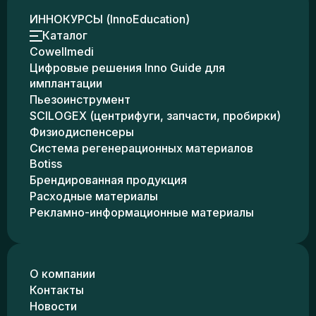
ИННОКУРСЫ (InnoEducation)
Каталог
Cowellmedi
Цифровые решения Inno Guide для
имплантации
Пьезоинструмент
SCILOGEX (центрифуги, запчасти, пробирки)
Физиодиспенсеры
Система регенерационных материалов
Botiss
Брендированная продукция
Расходные материалы
Рекламно-информационные материалы
О компании
Контакты
Новости