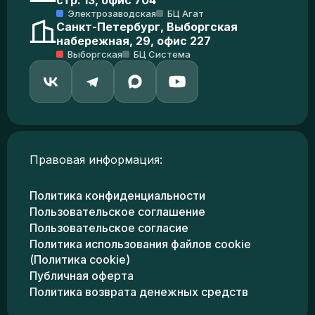
стр. 13, офис 704
Электрозаводская
БЦ Агат
Санкт-Петербург, Выборгская
набережная, 29, офис 227
Выборгская
БЦ Система
Правовая информация:
Политика конфиденциальности
Пользовательское соглашение
Пользовательское согласие
Политика использования файлов cookie
(Политика cookie)
Публичная оферта
Политика возврата денежных средств