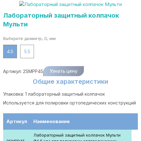
Лабораторный защитный колпачок
Мульти
Выберите диаметр, D, мм
4.5
5.5
Узнать цену
Артикул:
2SMPP45
Общие характеристики
Упаковка: 1 лабораторный защитный колпачок
Используется для полировки ортопедических конструкций
Артикул
Наименование
Лабораторный защитный колпачок Мульти