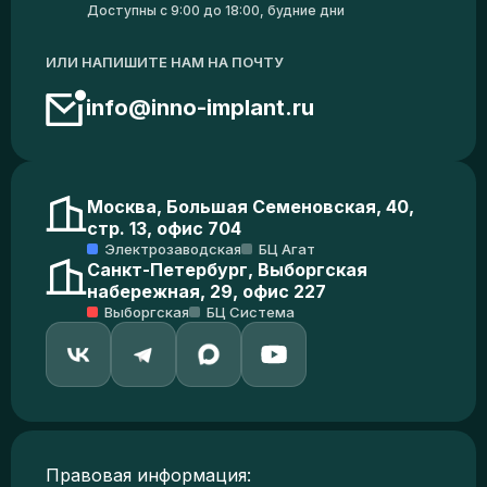
Доступны с 9:00 до 18:00, будние дни
ИЛИ НАПИШИТЕ НАМ НА ПОЧТУ
info@inno-implant.ru
Москва, Большая Семеновская, 40,
стр. 13, офис 704
Электрозаводская
БЦ Агат
Санкт-Петербург, Выборгская
набережная, 29, офис 227
Выборгская
БЦ Система
Правовая информация: