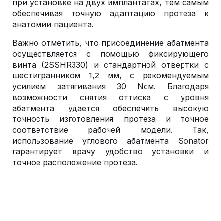
при установке на двух имплантатах, тем самым
обеспечивая точную адаптацию протеза к
анатомии пациента.
Важно отметить, что присоединение абатмента
осуществляется с помощью фиксирующего
винта (2SSHR330) и стандартной отвертки с
шестигранником 1,2 мм, с рекомендуемым
усилием затягивания 30 Nсм. Благодаря
возможности снятия оттиска с уровня
абатмента удается обеспечить высокую
точность изготовления протеза и точное
соответствие рабочей модели. Так,
использование углового абатмента Sonator
гарантирует врачу удобство установки и
точное расположение протеза.