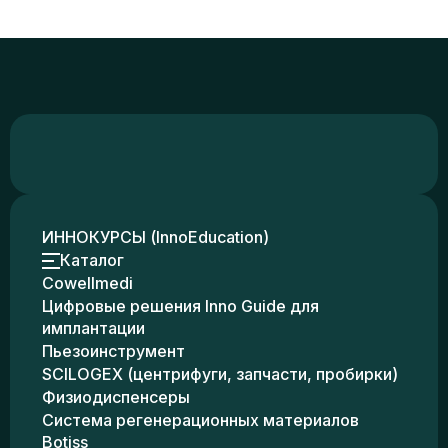
ИННОКУРСЫ (InnoEducation)
Каталог
Cowellmedi
Цифровые решения Inno Guide для
имплантации
Пьезоинструмент
SCILOGEX (центрифуги, запчасти, пробирки)
Физиодиспенсеры
Система регенерационных материалов
Botiss