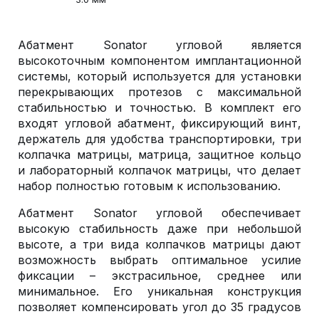
Абатмент Sonator угловой является
высокоточным компонентом имплантационной
системы, который используется для установки
перекрывающих протезов с максимальной
стабильностью и точностью. В комплект его
входят угловой абатмент, фиксирующий винт,
держатель для удобства транспортировки, три
колпачка матрицы, матрица, защитное кольцо
и лабораторный колпачок матрицы, что делает
набор полностью готовым к использованию.
Абатмент Sonator угловой обеспечивает
высокую стабильность даже при небольшой
высоте, а три вида колпачков матрицы дают
возможность выбрать оптимальное усилие
фиксации – экстрасильное, среднее или
минимальное. Его уникальная конструкция
позволяет компенсировать угол до 35 градусов