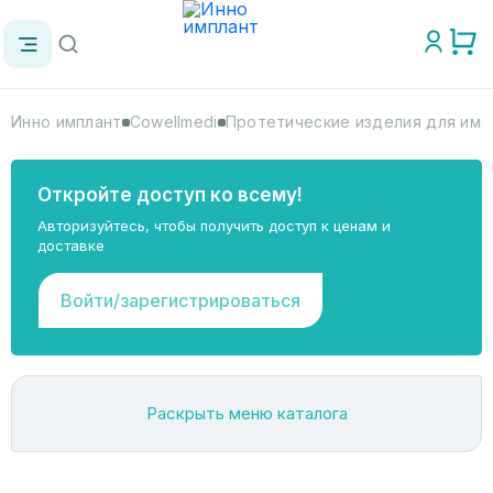
Инно имплант
Cowellmedi
Протетические изделия для имп
Откройте доступ ко всему!
Авторизуйтесь, чтобы получить доступ к ценам и
доставке
Войти/зарегистрироваться
Раскрыть меню каталога