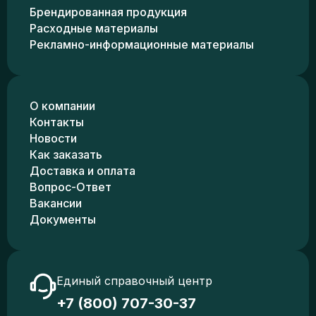
Брендированная продукция
Расходные материалы
Рекламно-информационные материалы
О компании
Контакты
Новости
Как заказать
Доставка и оплата
Вопрос-Ответ
Вакансии
Документы
Единый справочный центр
+7 (800) 707-30-37