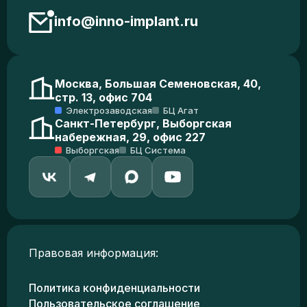
info@inno-implant.ru
Москва, Большая Семеновская, 40,
стр. 13, офис 704
Электрозаводская
БЦ Агат
Санкт-Петербург, Выборгская
набережная, 29, офис 227
Выборгская
БЦ Система
Правовая информация:
Политика конфиденциальности
Пользовательское соглашение