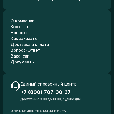
О компании
Контакты
Новости
Как заказать
Доставка и оплата
Вопрос-Ответ
Вакансии
Документы
Единый справочный центр
+7 (800) 707-30-37
Доступны с 9:00 до 18:00, будние дни
ИЛИ НАПИШИТЕ НАМ НА ПОЧТУ