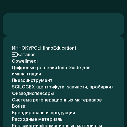
ИННОКУРСЫ (InnoEducation)
Каталог
Cowellmedi
Цифровые решения Inno Guide для
имплантации
Пьезоинструмент
SCILOGEX (центрифуги, запчасти, пробирки)
Физиодиспенсеры
Система регенерационных материалов
Botiss
Брендированная продукция
Расходные материалы
Рекламно-информационные материалы