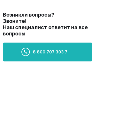
Возникли вопросы?
Звоните!
Наш специалист ответит на все
вопросы
8 800 707 303 7