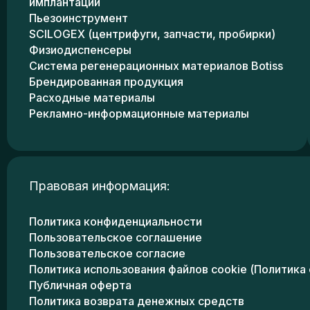
имплантации
Пьезоинструмент
SCILOGEX (центрифуги, запчасти, пробирки)
Физиодиспенсеры
Система регенерационных материалов Botiss
Брендированная продукция
Расходные материалы
Рекламно-информационные материалы
Правовая информация:
Политика конфиденциальности
Пользовательское соглашение
Пользовательское согласие
Политика использования файлов cookie (Политика 
Публичная оферта
Политика возврата денежных средств