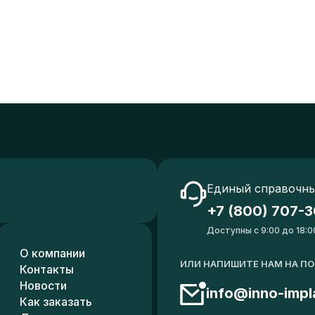
Единый справочны
+7 (800) 707-3
Доступны с 9:00 до 18:0
О компании
ИЛИ НАПИШИТЕ НАМ НА П
Контакты
Новости
info@inno-impl
Как заказать