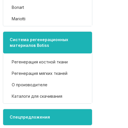
Bonart
Mariotti
Система регенерационных
материалов Botiss
Регенерация костной ткани
Регенерация мягких тканей
О производителе
Каталоги для скачивания
Спецпредложения