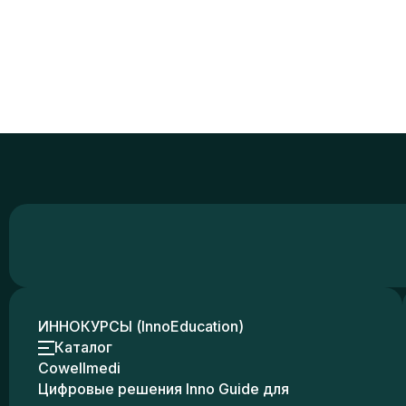
ИННОКУРСЫ (InnoEducation)
Каталог
Cowellmedi
Цифровые решения Inno Guide для