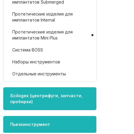
имплантатов Submerged
Протетические изделия для
имплантатов Internal
Протетические изделия для
имплантатов Mini Plus
Система BOSS
Наборы инструментов
Отдельные инструменты
Scilogex (центрифуги, запчасти,
пробирки)
Пьезоинструмент