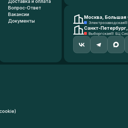
Доставка и оплата
Вопрос-Ответ
Вакансии
Москва, Большая С
Документы
Электрозаводская
Санкт-Петербург,
Выборгская
БЦ Си
cookie)