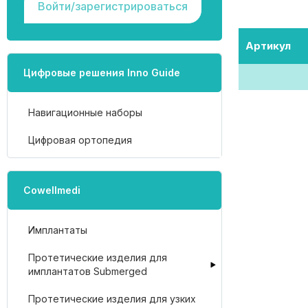
Войти/зарегистрироваться
Артикул
Цифровые решения Inno Guide
Навигационные наборы
Цифровая ортопедия
Cowellmedi
Имплантаты
Протетические изделия для
имплантатов Submerged
Протетические изделия для узких