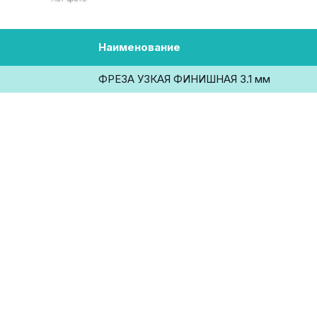
Наименование
ФРЕЗА УЗКАЯ ФИНИШНАЯ 3.1 мм