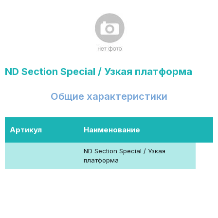
ND Section Special / Узкая платформа
Общие характеристики
Артикул
Наименование
ND Section Special / Узкая
платформа