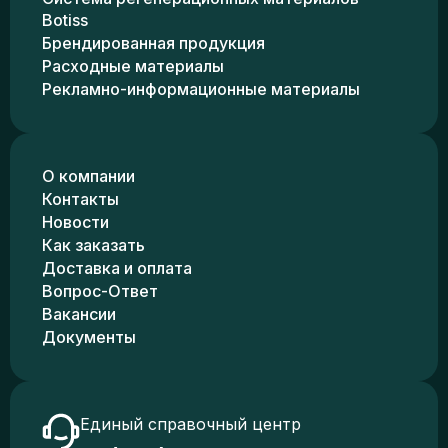
Botiss
Брендированная продукция
Расходные материалы
Рекламно-информационные материалы
О компании
Контакты
Новости
Как заказать
Доставка и оплата
Вопрос-Ответ
Вакансии
Документы
Единый справочный центр