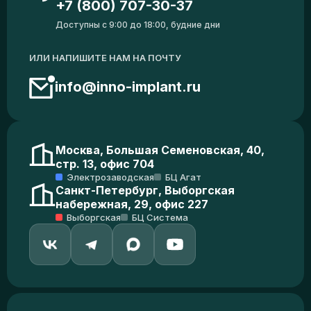
+7 (800) 707-30-37
Доступны с 9:00 до 18:00, будние дни
ИЛИ НАПИШИТЕ НАМ НА ПОЧТУ
info@inno-implant.ru
Москва, Большая Семеновская, 40,
стр. 13, офис 704
Электрозаводская
БЦ Агат
Санкт-Петербург, Выборгская
набережная, 29, офис 227
Выборгская
БЦ Система