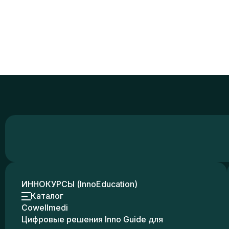
ИННОКУРСЫ (InnoEducation)
Каталог
Cowellmedi
Цифровые решения Inno Guide для