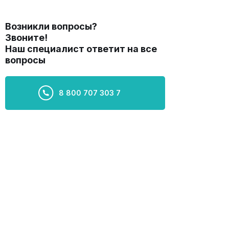
Возникли вопросы?
Звоните!
Наш специалист ответит на все
вопросы
8 800 707 303 7