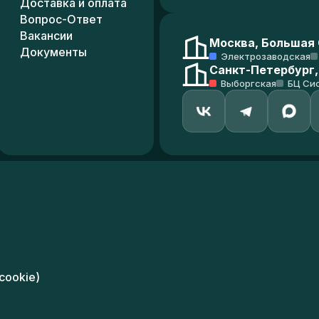
Доставка и оплата
Вопрос-Ответ
Вакансии
Москва, Большая С
Документы
Электрозаводская
Санкт-Петербург,
Выборгская
БЦ Си
cookie)