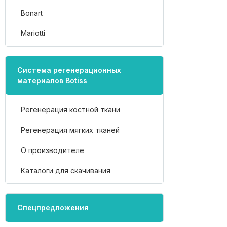
Bonart
Mariotti
Система регенерационных
материалов Botiss
Регенерация костной ткани
Регенерация мягких тканей
О производителе
Каталоги для скачивания
Спецпредложения