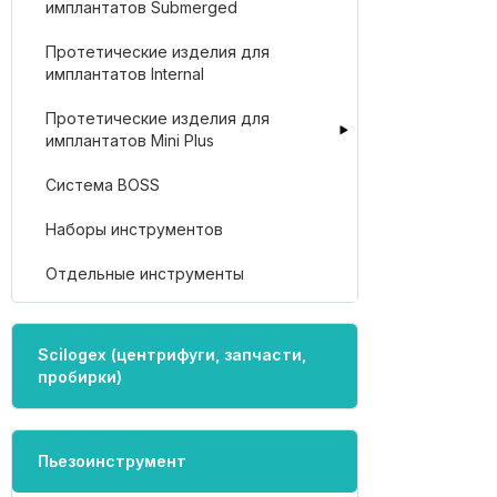
имплантатов Submerged
Протетические изделия для
имплантатов Internal
Протетические изделия для
имплантатов Mini Plus
Система BOSS
Наборы инструментов
Отдельные инструменты
Scilogex (центрифуги, запчасти,
пробирки)
Пьезоинструмент