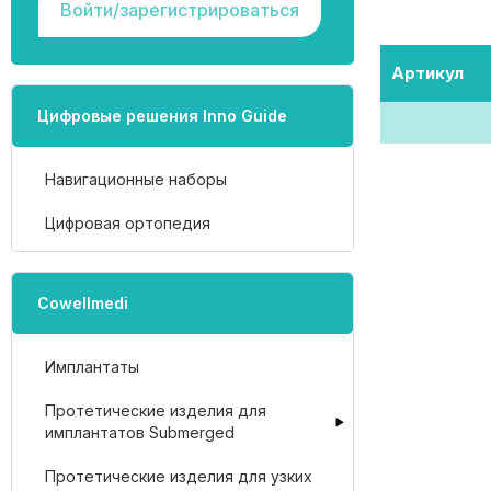
Войти/зарегистрироваться
Артикул
Цифровые решения Inno Guide
Навигационные наборы
Цифровая ортопедия
Cowellmedi
Имплантаты
Протетические изделия для
имплантатов Submerged
Протетические изделия для узких