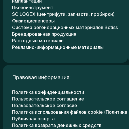
имплантации
Пьезоинструмент
SCILOGEX (центрифуги, запчасти, пробирки)
Физиодиспенсеры
Система регенерационных материалов Botiss
Брендированная продукция
Расходные материалы
Рекламно-информационные материалы
Правовая информация:
Политика конфиденциальности
Пользовательское соглашение
Пользовательское согласие
Политика использования файлов cookie (Политика 
Публичная оферта
Политика возврата денежных средств