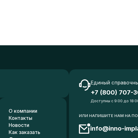
Единый справочны
+7 (800) 707-3
Доступны с 9:00 до 18:0
О компании
ИЛИ НАПИШИТЕ НАМ НА П
Контакты
Новости
info@inno-impl
Как заказать