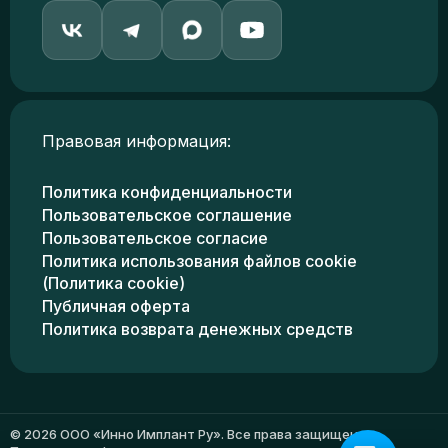
Правовая информация:
Политика конфиденциальности
Пользовательское соглашение
Пользовательское согласие
Политика использования файлов cookie
(Политика cookie)
Публичная оферта
Политика возврата денежных средств
© 2026 ООО «Инно Имплант Ру». Все права защищены.