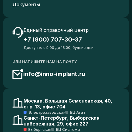
Документы
Единый справочный центр
+7 (800) 707-30-37
Доступны с 9:00 до 18:00, будние дни
ИЛИ НАПИШИТЕ НАМ НА ПОЧТУ
info@inno-implant.ru
Москва, Большая Семеновская, 40,
стр. 13, офис 704
Электрозаводская
БЦ Агат
Санкт-Петербург, Выборгская
набережная, 29, офис 227
Выборгская
БЦ Система