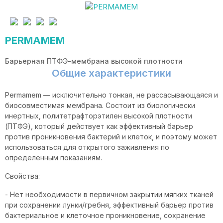
PERMAMEM
Барьерная ПТФЭ-мембрана высокой плотности
Общие характеристики
Permamem — исключительно тонкая, не рассасывающаяся и
биосовместимая мембрана. Состоит из биологически
инертных, политетрафторэтилен высокой плотности
(ПТФЭ), который действует как эффективный барьер
против проникновения бактерий и клеток, и поэтому может
использоваться для открытого заживления по
определенным показаниям.
Свойства:
- Нет необходимости в первичном закрытии мягких тканей
при сохранении лунки/гребня, эффективный барьер против
бактериальное и клеточное проникновение, сохранение