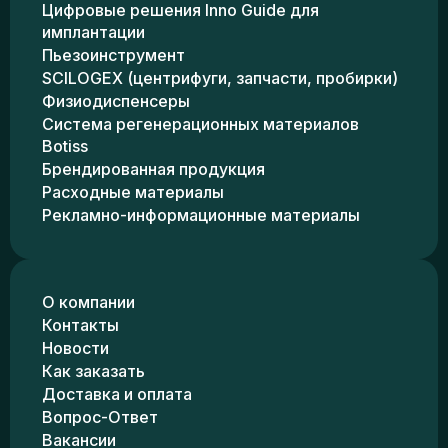
Цифровые решения Inno Guide для
имплантации
Пьезоинструмент
SCILOGEX (центрифуги, запчасти, пробирки)
Физиодиспенсеры
Система регенерационных материалов
Botiss
Брендированная продукция
Расходные материалы
Рекламно-информационные материалы
О компании
Контакты
Новости
Как заказать
Доставка и оплата
Вопрос-Ответ
Вакансии