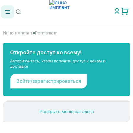
Инно имплант
Permamem
Откройте доступ ко всему!
Авторизуйтесь, чтобы получить доступ к ценам и
доставке
Войти/зарегистрироваться
Раскрыть меню каталога