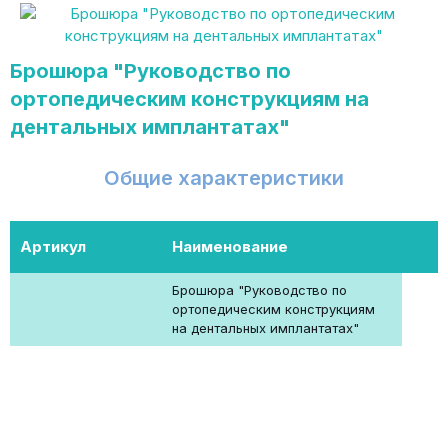
Брошюра "Руководство по
ортопедическим конструкциям на
дентальных имплантатах"
Общие характеристики
Артикул
Наименование
Брошюра "Руководство по
ортопедическим конструкциям
на дентальных имплантатах"