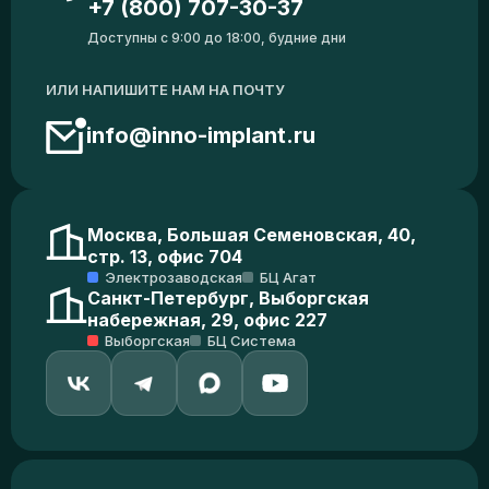
+7 (800) 707-30-37
Доступны с 9:00 до 18:00, будние дни
ИЛИ НАПИШИТЕ НАМ НА ПОЧТУ
info@inno-implant.ru
Москва, Большая Семеновская, 40,
стр. 13, офис 704
Электрозаводская
БЦ Агат
Санкт-Петербург, Выборгская
набережная, 29, офис 227
Выборгская
БЦ Система