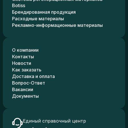
Botiss
Брендированная продукция
Расходные материалы
Рекламно-информационные материалы
О компании
Контакты
Новости
Как заказать
Доставка и оплата
Вопрос-Ответ
Вакансии
Документы
Единый справочный центр