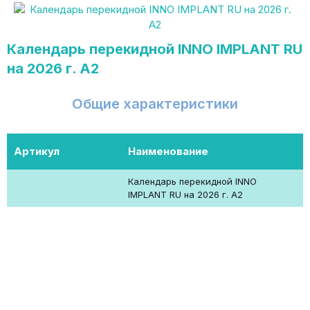
Календарь перекидной INNO IMPLANT RU
на 2026 г. А2
Общие характеристики
Артикул
Наименование
Календарь перекидной INNO
IMPLANT RU на 2026 г. А2