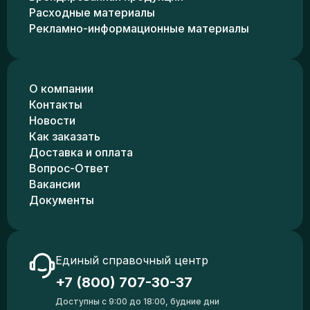
Расходные материалы
Рекламно-информационные материалы
О компании
Контакты
Новости
Как заказать
Доставка и оплата
Вопрос-Ответ
Вакансии
Документы
Единый справочный центр
+7 (800) 707-30-37
Доступны с 9:00 до 18:00, будние дни