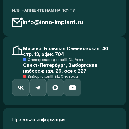
ИЛИ НАПИШИТЕ НАМ НА ПОЧТУ
info@inno-implant.ru
Москва, Большая Семеновская, 40,
стр. 13, офис 704
Электрозаводская
БЦ Агат
Санкт-Петербург, Выборгская
набережная, 29, офис 227
Выборгская
БЦ Система
Правовая информация: