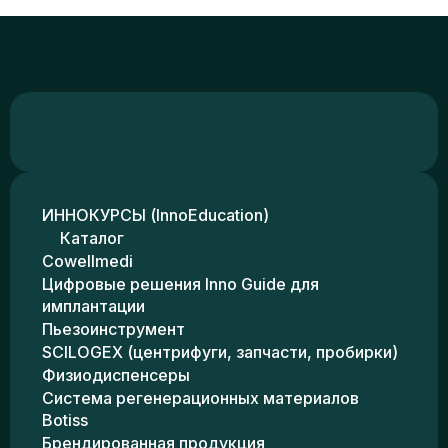
ИННОКУРСЫ (InnoEducation)
Каталог
Cowellmedi
Цифровые решения Inno Guide для
имплантации
Пьезоинструмент
SCILOGEX (центрифуги, запчасти, пробирки)
Физиодиспенсеры
Система регенерационных материалов
Botiss
Брендированная продукция