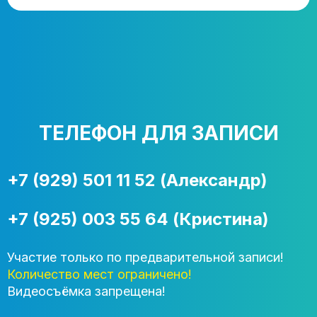
ТЕЛЕФОН ДЛЯ ЗАПИСИ
+7 (929) 501 11 52 (Александр)
+7 (925) 003 55 64 (Кристина)
Участие только по предварительной записи!
Количество мест ограничено!
Видеосъёмка запрещена!