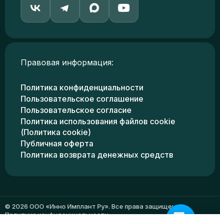
Правовая информация:
Политика конфиденциальности
Пользовательское соглашение
Пользовательское согласие
Политика использования файлов cookie
(Политика cookie)
Публичная оферта
Политика возврата денежных средств
© 2026 ООО «Инно Имплант Ру». Все права защищены.
Политика конфиденциальности