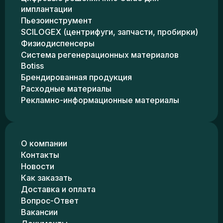
имплантации
Пьезоинструмент
SCILOGEX (центрифуги, запчасти, пробирки)
Физиодиспенсеры
Система регенерационных материалов
Botiss
Брендированная продукция
Расходные материалы
Рекламно-информационные материалы
О компании
Контакты
Новости
Как заказать
Доставка и оплата
Вопрос-Ответ
Вакансии