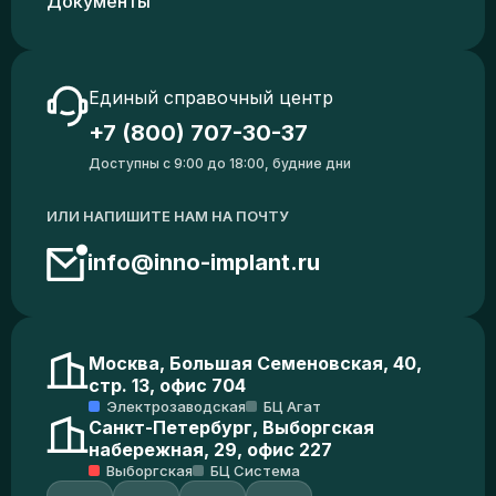
Документы
Единый справочный центр
+7 (800) 707-30-37
Доступны с 9:00 до 18:00, будние дни
ИЛИ НАПИШИТЕ НАМ НА ПОЧТУ
info@inno-implant.ru
Москва, Большая Семеновская, 40,
стр. 13, офис 704
Электрозаводская
БЦ Агат
Санкт-Петербург, Выборгская
набережная, 29, офис 227
Выборгская
БЦ Система