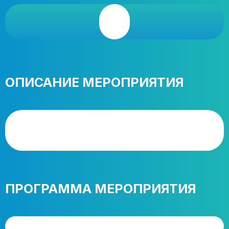
ОПИСАНИЕ МЕРОПРИЯТИЯ
ПРОГРАММА МЕРОПРИЯТИЯ