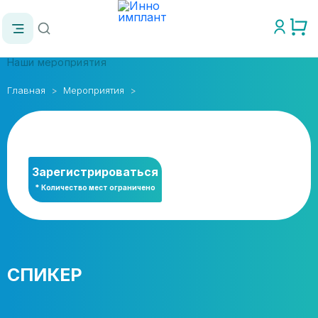
Наши мероприятия
Главная
Мероприятия
Зарегистрироваться
* Количество мест ограничено
СПИКЕР