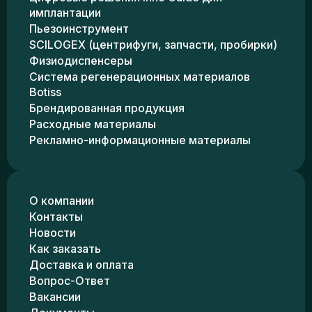
имплантации
Пьезоинструмент
SCILOGEX (центрифуги, запчасти, пробирки)
Физиодиспенсеры
Система регенерационных материалов
Botiss
Брендированная продукция
Расходные материалы
Рекламно-информационные материалы
О компании
Контакты
Новости
Как заказать
Доставка и оплата
Вопрос-Ответ
Вакансии