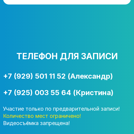
ТЕЛЕФОН ДЛЯ ЗАПИСИ
+7 (929) 501 11 52 (Александр)
+7 (925) 003 55 64 (Кристина)
Участие только по предварительной записи!
Количество мест ограничено!
Видеосъёмка запрещена!