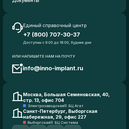
Документы
Единый справочный центр
+7 (800) 707-30-37
Доступны с 9:00 до 18:00, будние дни
ИЛИ НАПИШИТЕ НАМ НА ПОЧТУ
info@inno-implant.ru
Москва, Большая Семеновская, 40,
стр. 13, офис 704
Электрозаводская
БЦ Агат
Санкт-Петербург, Выборгская
набережная, 29, офис 227
Выборгская
БЦ Система