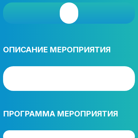
ОПИСАНИЕ МЕРОПРИЯТИЯ
ПРОГРАММА МЕРОПРИЯТИЯ