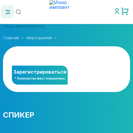
Наши мероприятия
Главная
Мероприятия
Зарегистрироваться
* Количество мест ограничено
СПИКЕР