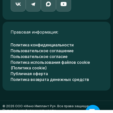
Правовая информация:
Политика конфиденциальности
Пользовательское соглашение
Пользовательское согласие
Политика использования файлов cookie
(Политика cookie)
Публичная оферта
Политика возврата денежных средств
© 2026 ООО «Инно Имплант Ру». Все права защищены.
Политика конфиденциальности