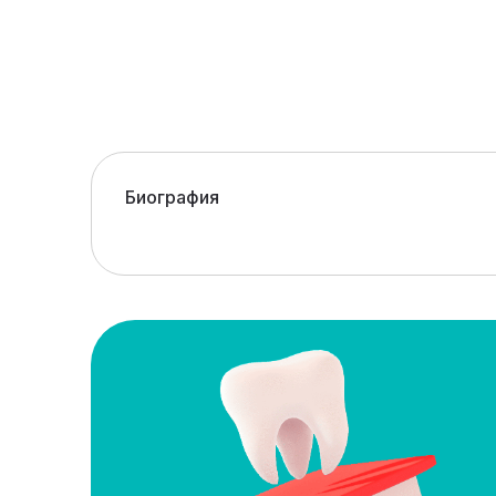
Биография