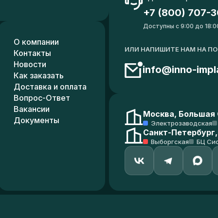
+7 (800) 707-3
Доступны с 9:00 до 18:0
О компании
ИЛИ НАПИШИТЕ НАМ НА П
Контакты
Новости
info@inno-impl
Как заказать
Доставка и оплата
Вопрос-Ответ
Вакансии
Москва, Большая С
Документы
Электрозаводская
Санкт-Петербург,
Выборгская
БЦ Си