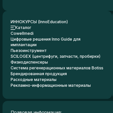
ИННОКУРСЫ (InnoEducation)
Каталог
Cowellmedi
Цифровые решения Inno Guide для
имплантации
Пьезоинструмент
SCILOGEX (центрифуги, запчасти, пробирки)
Физиодиспенсеры
Система регенерационных материалов Botiss
Брендированная продукция
Расходные материалы
Рекламно-информационные материалы
Правовая информация: