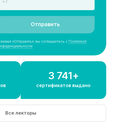
Отправить
жимая «Отправить», вы соглашаетесь с
Политикой
нфиденциальности
4 300+
ков
сертификатов выдано
Все лекторы