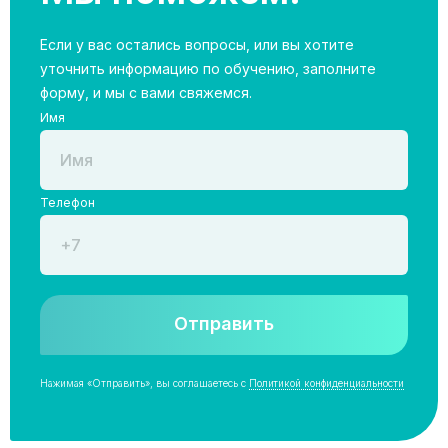
Если у вас остались вопросы, или вы хотите
уточнить информацию по обучению, заполните
форму, и мы с вами свяжемся.
Имя
Телефон
Отправить
Нажимая «Отправить», вы соглашаетесь с
Политикой конфиденциальности