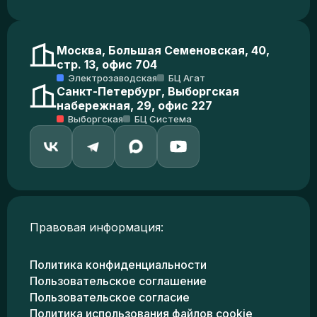
Москва, Большая Семеновская, 40,
стр. 13, офис 704
Электрозаводская
БЦ Агат
Санкт-Петербург, Выборгская
набережная, 29, офис 227
Выборгская
БЦ Система
Правовая информация:
Политика конфиденциальности
Пользовательское соглашение
Пользовательское согласие
Политика использования файлов cookie