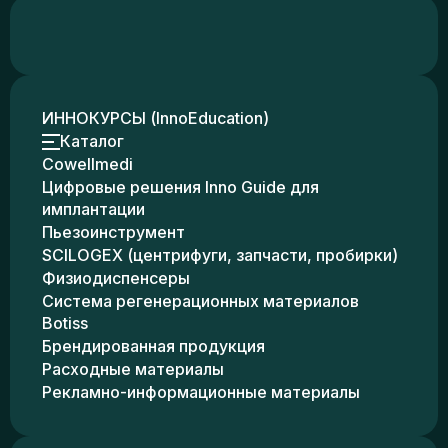
ИННОКУРСЫ (InnoEducation)
Каталог
Cowellmedi
Цифровые решения Inno Guide для
имплантации
Пьезоинструмент
SCILOGEX (центрифуги, запчасти, пробирки)
Физиодиспенсеры
Система регенерационных материалов
Botiss
Брендированная продукция
Расходные материалы
Рекламно-информационные материалы