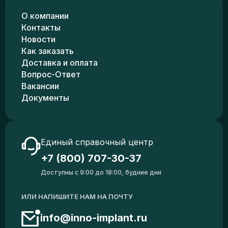
О компании
Контакты
Новости
Как заказать
Доставка и оплата
Вопрос-Ответ
Вакансии
Документы
Единый справочный центр
+7 (800) 707-30-37
Доступны с 9:00 до 18:00, будние дни
ИЛИ НАПИШИТЕ НАМ НА ПОЧТУ
info@inno-implant.ru