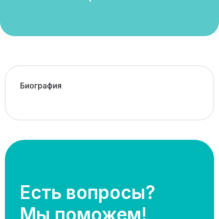
Биография
Есть вопросы?
Мы поможем!