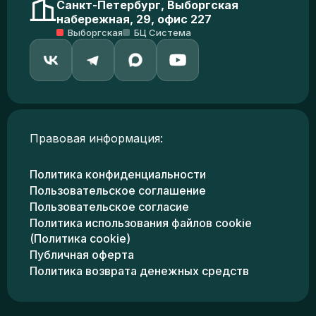
Санкт-Петербург, Выборгская
набережная, 29, офис 227
Выборгская
БЦ Система
Правовая информация:
Политика конфиденциальности
Пользовательское соглашение
Пользовательское согласие
Политика использования файлов cookie
(Политика cookie)
Публичная оферта
Политика возврата денежных средств