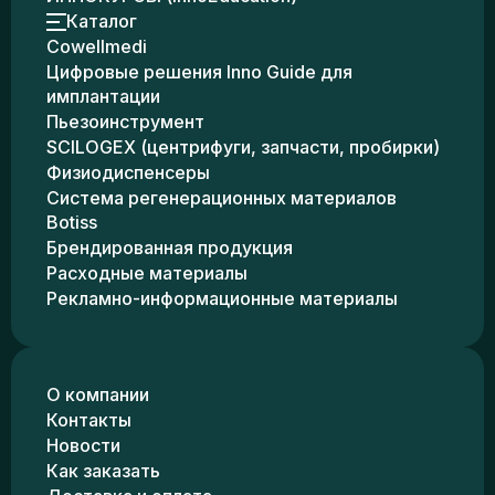
Каталог
Cowellmedi
Цифровые решения Inno Guide для
имплантации
Пьезоинструмент
SCILOGEX (центрифуги, запчасти, пробирки)
Физиодиспенсеры
Система регенерационных материалов
Botiss
Брендированная продукция
Расходные материалы
Рекламно-информационные материалы
О компании
Контакты
Новости
Как заказать