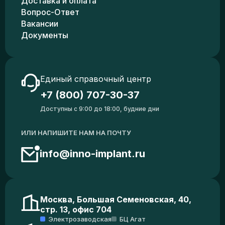
Доставка и оплата
Вопрос-Ответ
Вакансии
Документы
Единый справочный центр
+7 (800) 707-30-37
Доступны с 9:00 до 18:00, будние дни
ИЛИ НАПИШИТЕ НАМ НА ПОЧТУ
info@inno-implant.ru
Москва, Большая Семеновская, 40,
стр. 13, офис 704
Электрозаводская
БЦ Агат