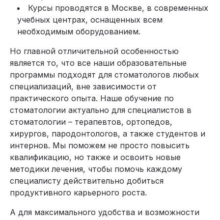
Курсы проводятся в Москве, в современных
учебных центрах, оснащенных всем
необходимым оборудованием.
Но главной отличительной особенностью
является то, что все наши образовательные
программы подходят для стоматологов любых
специализаций, вне зависимости от
практического опыта. Наше обучение по
стоматологии актуально для специалистов в
стоматологии – терапевтов, ортопедов,
хирургов, пародонтологов, а также студентов и
интернов. Мы поможем не просто повысить
квалификацию, но также и освоить новые
методики лечения, чтобы помочь каждому
специалисту действительно добиться
продуктивного карьерного роста.
А для максимального удобства и возможности