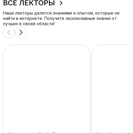
ВСЕ ЛЕКТОРЫ
Наши лекторы делятся знаниями и опытом, которые не
найти в интернете. Получите эксклюзивные знания от
лучших в своей области!