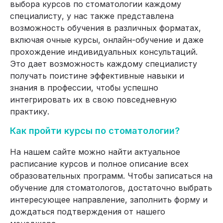
выбора курсов по стоматологии каждому
специалисту, у нас также представлена
возможность обучения в различных форматах,
включая очные курсы, онлайн-обучение и даже
прохождение индивидуальных консультаций.
Это дает возможность каждому специалисту
получать поистине эффективные навыки и
знания в профессии, чтобы успешно
интегрировать их в свою повседневную
практику.
Как пройти курсы по стоматологии?
На нашем сайте можно найти актуальное
расписание курсов и полное описание всех
образовательных программ. Чтобы записаться на
обучение для стоматологов, достаточно выбрать
интересующее направление, заполнить форму и
дождаться подтверждения от нашего