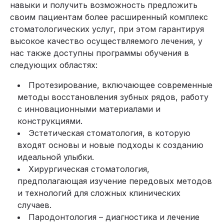
навыки и получить возможность предложить
своим пациентам более расширенный комплекс
стоматологических услуг, при этом гарантируя
высокое качество осуществляемого лечения, у
нас также доступны программы обучения в
следующих областях:
Протезирование, включающее современные
методы восстановления зубных рядов, работу
с инновационными материалами и
конструкциями.
Эстетическая стоматология, в которую
входят основы и новые подходы к созданию
идеальной улыбки.
Хирургическая стоматология,
предполагающая изучение передовых методов
и технологий для сложных клинических
случаев.
Пародонтология – диагностика и лечение