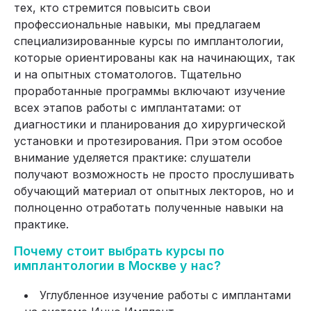
тех, кто стремится повысить свои
профессиональные навыки, мы предлагаем
специализированные курсы по имплантологии,
которые ориентированы как на начинающих, так
и на опытных стоматологов. Тщательно
проработанные программы включают изучение
всех этапов работы с имплантатами: от
диагностики и планирования до хирургической
установки и протезирования. При этом особое
внимание уделяется практике: слушатели
получают возможность не просто прослушивать
обучающий материал от опытных лекторов, но и
полноценно отработать полученные навыки на
практике.
Почему стоит выбрать курсы по
имплантологии в Москве у нас?
Углубленное изучение работы с имплантами