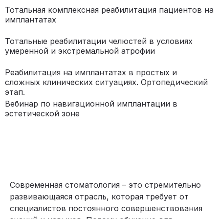
Тотальная комплексная реабилитация пациентов на
имплантатах
Тотальные реабилитации челюстей в условиях
умеренной и экстремальной атрофии
Реабилитация на имплантатах в простых и
сложных клинических ситуациях. Ортопедический
этап.
Вебинар по навигационной имплантации в
эстетической зоне
Современная стоматология – это стремительно
развивающаяся отрасль, которая требует от
специалистов постоянного совершенствования