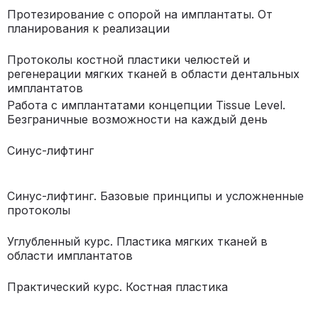
Протезирование с опорой на имплантаты. От
планирования к реализации
Протоколы костной пластики челюстей и
регенерации мягких тканей в области дентальных
имплантатов
Работа с имплантатами концепции Tissue Level.
Безграничные возможности на каждый день
Синус-лифтинг
Синус-лифтинг. Базовые принципы и усложненные
протоколы
Углубленный курс. Пластика мягких тканей в
области имплантатов
Практический курс. Костная пластика