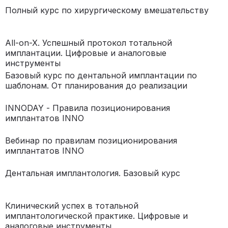
Полный курс по хирургическому вмешательству
All-on-X. Успешный протокол тотальной
имплантации. Цифровые и аналоговые
инструменты
Базовый курс по дентальной имплантации по
шаблонам. От планирования до реализации
INNODAY - Правила позиционирования
имплантатов INNO
Вебинар по правилам позиционирования
имплантатов INNO
Дентальная имплантология. Базовый курс
Клинический успех в тотальной
имплантологической практике. Цифровые и
аналоговые инструменты