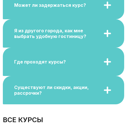
Может ли задержаться курс?
Я из другого города, как мне
выбрать удобную гостиницу?
Где проходят курсы?
Существуют ли скидки, акции,
рассрочки?
ВСЕ КУРСЫ