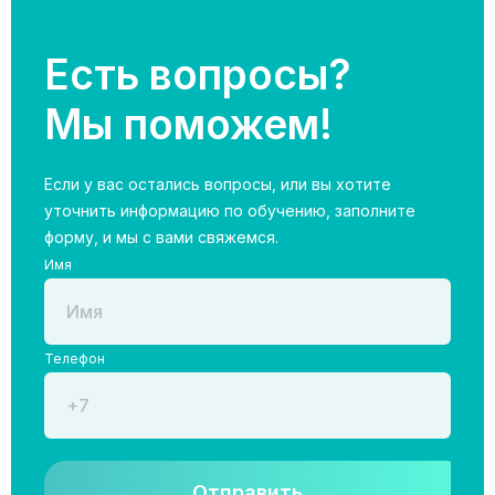
Есть вопросы?
Мы поможем!
Если у вас остались вопросы, или вы хотите
уточнить информацию по обучению, заполните
форму, и мы с вами свяжемся.
Имя
Телефон
Отправить