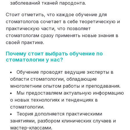
заболеваний тканей пародонта.
Стоит отметить, что каждое обучение для
стоматологов сочетает в себе теоретическую и
практическую части, что позволяет
стоматологам сразу применять новые знания в
своей практике.
Почему стоит выбрать обучение по
стоматологии у нас?
Обучение проводят ведущие эксперты в
области стоматологии, обладающие
многолетним опытом работы и преподавания.
Мы предоставляем актуальную информацию
о новых технологиях и тенденциях в
стоматологии.
Теория дополняется практическими
занятиями, разбором клинических случаев и
мастер-классами.