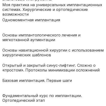
Моя практика на универсальных имплантационных
системах. Хирургические и ортопедические
возможности
Одномоментная имплантация
Основы имплантологического лечения и
мягкотканной аугментации
Основы навигационной хирургии с использованием
хирургических шаблонов
Открытый и закрытый синус-лифтинг. Сложно о
«простом». Протоколы минимизации осложнений
Базовая имплантация. Первые шаги
Фундаментальный курс по имплантации.
Ортопедический этап