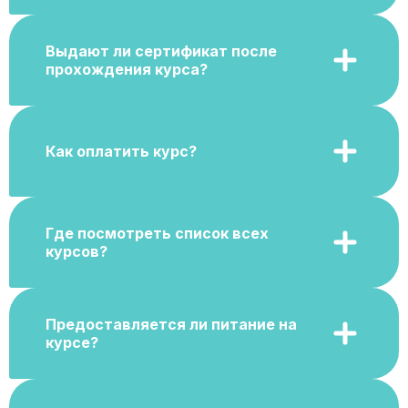
Выдают ли сертификат после
прохождения курса?
Как оплатить курс?
Где посмотреть список всех
курсов?
Предоставляется ли питание на
курсе?