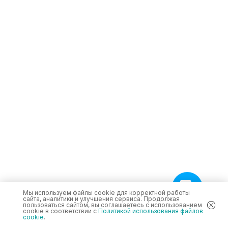
Мы используем файлы cookie для корректной работы
сайта, аналитики и улучшения сервиса. Продолжая
пользоваться сайтом, вы соглашаетесь с использованием
cookie в соответствии с
Политикой использования файлов
cookie
.