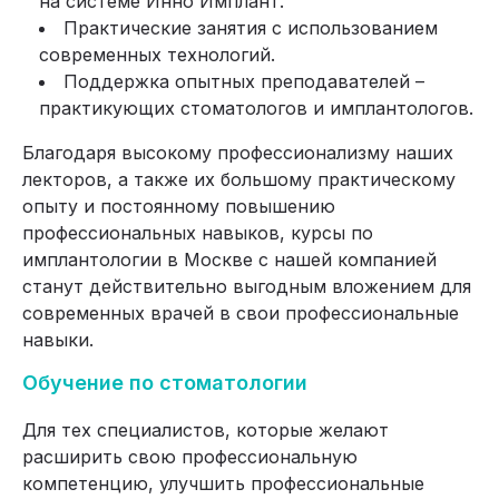
на системе Инно Имплант.
Практические занятия с использованием
современных технологий.
Поддержка опытных преподавателей –
практикующих стоматологов и имплантологов.
Благодаря высокому профессионализму наших
лекторов, а также их большому практическому
опыту и постоянному повышению
профессиональных навыков, курсы по
имплантологии в Москве с нашей компанией
станут действительно выгодным вложением для
современных врачей в свои профессиональные
навыки.
Обучение по стоматологии
Для тех специалистов, которые желают
расширить свою профессиональную
компетенцию, улучшить профессиональные