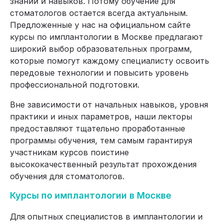
знаний и навыков. Потому обучение для
стоматологов остается всегда актуальным.
Предложенные у нас на официальном сайте
курсы по имплантологии в Москве предлагают
широкий выбор образовательных программ,
которые помогут каждому специалисту освоить
передовые технологии и повысить уровень
профессиональной подготовки.
Вне зависимости от начальных навыков, уровня
практики и иных параметров, наши лекторы
предоставляют тщательно проработанные
программы обучения, тем самым гарантируя
участникам курсов поистине
высококачественный результат прохождения
обучения для стоматологов.
Курсы по имплантологии в Москве
Для опытных специалистов в имплантологии и