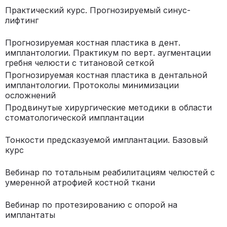
Практический курс. Прогнозируемый синус-
лифтинг
Прогнозируемая костная пластика в дент.
имплантологии. Практикум по верт. аугментации
гребня челюсти с титановой сеткой
Прогнозируемая костная пластика в дентальной
имплантологии. Протоколы минимизации
осложнений
Продвинутые хирургические методики в области
стоматологической имплантации
Тонкости предсказуемой имплантации. Базовый
курс
Вебинар по тотальным реабилитациям челюстей с
умеренной атрофией костной ткани
Вебинар по протезированию с опорой на
имплантаты