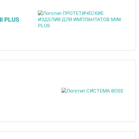
I PLUS