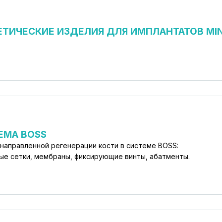
ЕТИЧЕСКИЕ ИЗДЕЛИЯ ДЛЯ ИМПЛАНТАТОВ MIN
ЕМА BOSS
 направленной регенерации кости в системе BOSS:
ые сетки, мембраны, фиксирующие винты, абатменты.