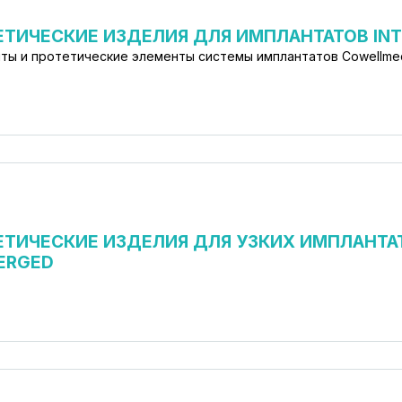
ЕТИЧЕСКИЕ ИЗДЕЛИЯ ДЛЯ ИМПЛАНТАТОВ IN
ты и протетические элементы системы имплантатов Cowellme
ЕТИЧЕСКИЕ ИЗДЕЛИЯ ДЛЯ УЗКИХ ИМПЛАНТА
ERGED