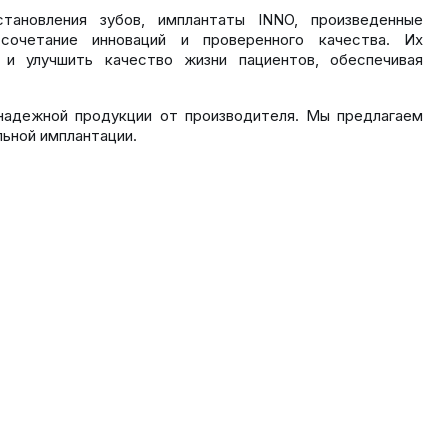
ановления зубов, имплантаты INNO, произведенные
сочетание инноваций и проверенного качества. Их
 и улучшить качество жизни пациентов, обеспечивая
надежной продукции от производителя. Мы предлагаем
ьной имплантации.