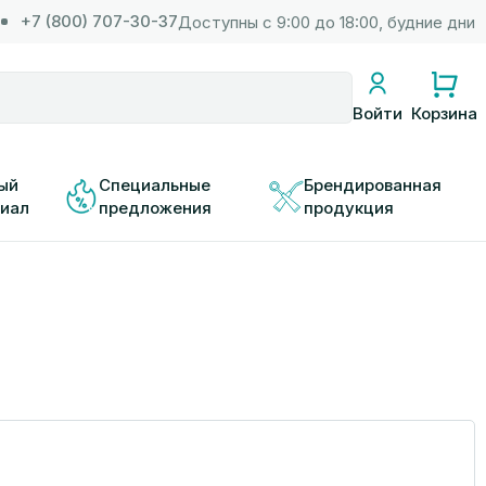
+7 (800) 707-30-37
Доступны с 9:00 до 18:00, будние дни
Корзина
Войти
ый 
Специальные 
Брендированная 
иал
предложения
продукция