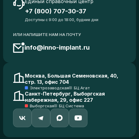
Единый справочный центр
+7 (800) 707-30-37
Доступны с 9:00 до 18:00, будние дни
ИЛИ НАПИШИТЕ НАМ НА ПОЧТУ
info@inno-implant.ru
Москва, Большая Семеновская, 40,
стр. 13, офис 704
Электрозаводская
БЦ Агат
Санкт-Петербург, Выборгская
набережная, 29, офис 227
Выборгская
БЦ Система