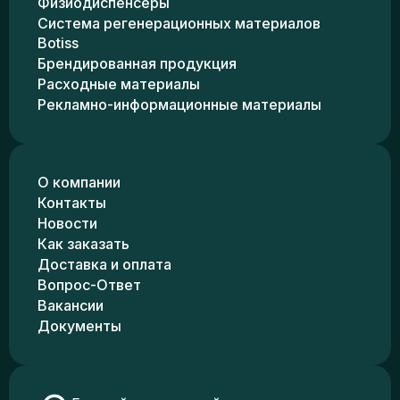
Физиодиспенсеры
Система регенерационных материалов
Botiss
Брендированная продукция
Расходные материалы
Рекламно-информационные материалы
О компании
Контакты
Новости
Как заказать
Доставка и оплата
Вопрос-Ответ
Вакансии
Документы