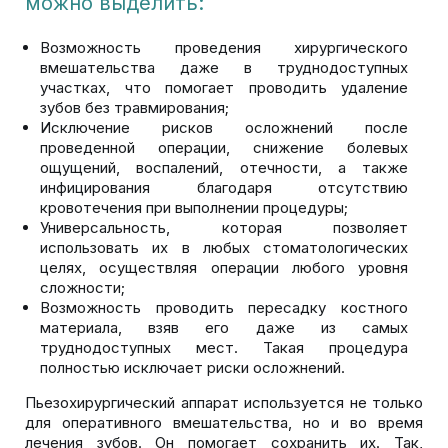
можно выделить:
Возможность проведения хирургического
вмешательства даже в труднодоступных
участках, что помогает проводить удаление
зубов без травмирования;
Исключение рисков осложнений после
проведенной операции, снижение болевых
ощущений, воспалений, отечности, а также
инфицирования благодаря отсутствию
кровотечения при выполнении процедуры;
Универсальность, которая позволяет
использовать их в любых стоматологических
целях, осуществляя операции любого уровня
сложности;
Возможность проводить пересадку костного
материала, взяв его даже из самых
труднодоступных мест. Такая процедура
полностью исключает риски осложнений.
Пьезохирургический аппарат используется не только
для оперативного вмешательства, но и во время
лечения зубов. Он помогает сохранить их. Так,