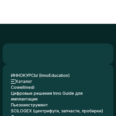
ИННОКУРСЫ (InnoEducation)
Каталог
Cowellmedi
Цифровые решения Inno Guide для
имплантации
Пьезоинструмент
SCILOGEX (центрифуги, запчасти, пробирки)