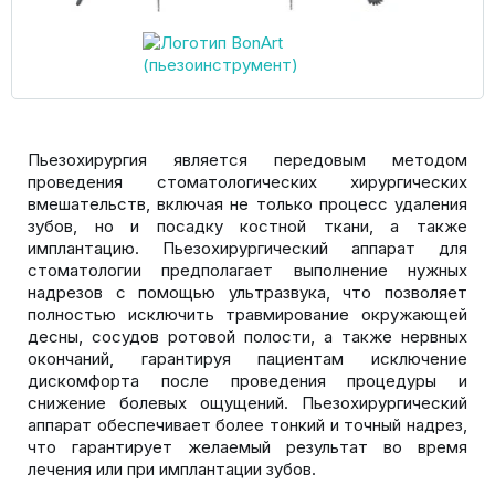
Пьезохирургия является передовым методом
проведения стоматологических хирургических
вмешательств, включая не только процесс удаления
зубов, но и посадку костной ткани, а также
имплантацию. Пьезохирургический аппарат для
стоматологии предполагает выполнение нужных
надрезов с помощью ультразвука, что позволяет
полностью исключить травмирование окружающей
десны, сосудов ротовой полости, а также нервных
окончаний, гарантируя пациентам исключение
дискомфорта после проведения процедуры и
снижение болевых ощущений. Пьезохирургический
аппарат обеспечивает более тонкий и точный надрез,
что гарантирует желаемый результат во время
лечения или при имплантации зубов.