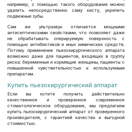
например, с помощью такого оборудования можно
удалить непосредственно саму кисту, укрепить
подвижные зубы.
Сам же ультразвук отличается мощными
антисептическими свойствами, что позволяет даже
не обрабатывать оперируемую поверхность с
помощью антибиотиков и иных химических средств.
Потому применение пьезохирургического аппарата
возможно даже для пациентов, входящих в группу
риска: беременные и кормящие женщины, пациенты с
повышенной чувствительностью к используемым
препаратам.
Купить пьезохирургический аппарат
Если вы хотите получить действительно
качественное и проверенное современное
стоматологическое оборудование, мы предлагаем
купить пьезохирургический аппарат от проверенного
производителя, с гарантией качества и выгодной
стоимостью.