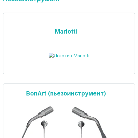
Mariotti
BonArt (пьезоинструмент)