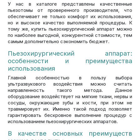
У нас в каталоге представлены качественные
пьезотомы от проверенного производителя, что
обеспечивает не только комфорт их использования,
но и высокое качество выполняемой процедуры. К
тому же, купить пьезохирургический аппарат можно
по наиболее выгодной, конкурентной стоимости, тем
самым дополнительно сэкономить бюджет.
Пьезохирургический аппарат:
особенности и преимущества
использования
Главной особенностью в пользу выбора
ультразвукового воздействия можно считать
направленность такого метода. Данное
оборудование воздействует на мягкие ткани, нервы и
сосуды, окружающие зубы и кости, при этом не
травмировует их. Именно такой подход позволяет
гарантировать бескровное выполнение процедур с
использованием пьезохирургических аппаратов.
В качестве основных преимуществ