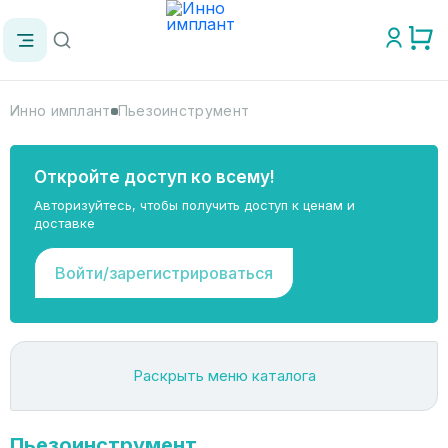
Инно имплант
Пьезоинструмент
Откройте доступ ко всему!
Авторизуйтесь, чтобы получить доступ к ценам и
доставке
Войти/зарегистрироваться
Раскрыть меню каталога
Пьезоинструмент