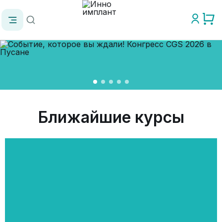
Подробнее
Ближайшие курсы