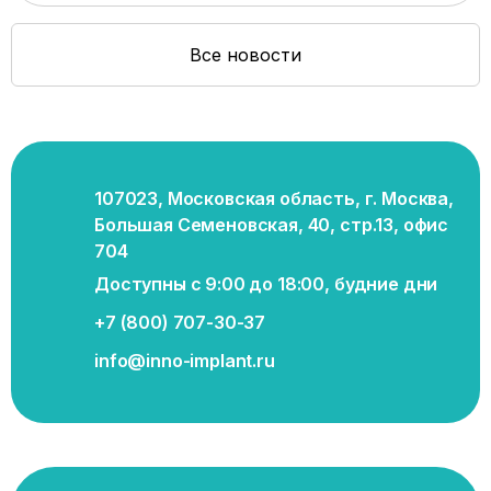
Все новости
107023, Московская область, г. Москва,
Большая Семеновская, 40, стр.13, офис
704
Доступны с 9:00 до 18:00, будние дни
+7 (800) 707-30-37
info@inno-implant.ru