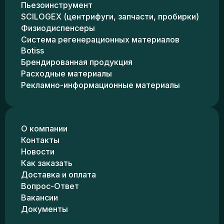
Пьезоинструмент
SCILOGEX (центрифуги, запчасти, пробирки)
Физиодиспенсеры
Система регенерационных материалов
Botiss
Брендированная продукция
Расходные материалы
Рекламно-информационные материалы
О компании
Контакты
Новости
Как заказать
Доставка и оплата
Вопрос-Ответ
Вакансии
Документы