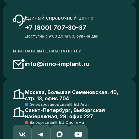
Единый справочный центр
+7 (800) 707-30-37
Доступны с 9:00 до 18:00, будние дни
ИЛИ НАПИШИТЕ НАМ НА ПОЧТУ
info@inno-implant.ru
Москва, Большая Семеновская, 40,
стр. 13, офис 704
Электрозаводская
БЦ Агат
Санкт-Петербург, Выборгская
набережная, 29, офис 227
Выборгская
БЦ Система