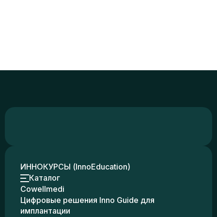
ИННОКУРСЫ (InnoEducation)
Каталог
Cowellmedi
Цифровые решения Inno Guide для
имплантации