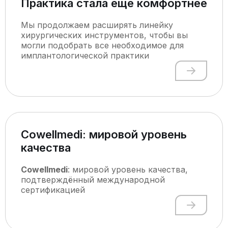
Практика стала еще комфортнее
Мы продолжаем расширять линейку
хирургических инструментов, чтобы вы
могли подобрать все необходимое для
имплантологической практики
Cowellmedi: мировой уровень
качества
Cowellmedi
: мировой уровень качества,
подтверждённый международной
сертификацией