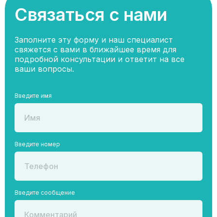
Связаться с нами
Заполните эту форму и наш специалист
свяжется с вами в ближайшее время для
подробной консультации и ответит на все
ваши вопросы.
Введите имя
Введите номер
Введите сообщение