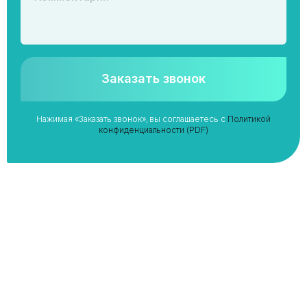
Заказать звонок
Нажимая «Заказать звонок», вы соглашаетесь с
Политикой
конфиденциальности (PDF)