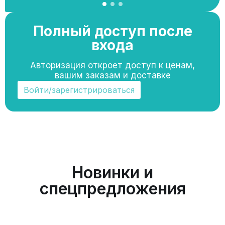
Полный доступ после
входа
Авторизация откроет доступ к ценам,
вашим заказам и доставке
Войти/зарегистрироваться
Новинки и
спецпредложения