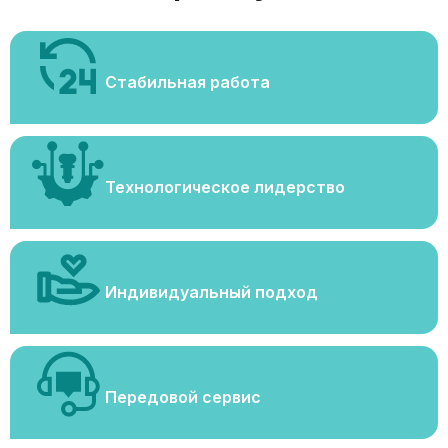
Стабильная работа
Технологическое лидерство
Индивидуальный подход
Передовой сервис