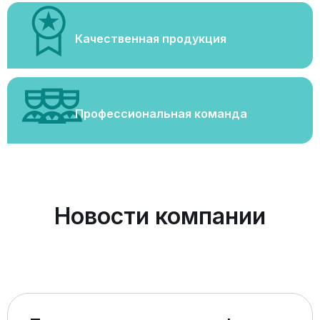
Качественная продукция
Профессиональная команда
Новости компании