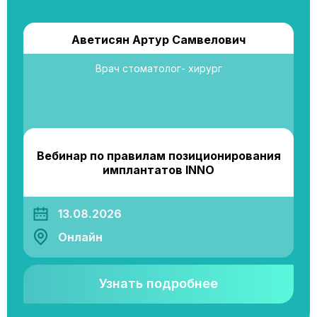
Аветисян Артур Самвелович
Врач стоматолог- хирург
Вебинар по правилам позиционирования
имплантатов INNO
13.08.2026
Онлайн
Узнать подробнее