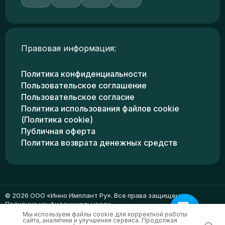
Правовая информация:
Политика конфиденциальности
Пользовательское соглашение
Пользовательское согласие
Политика использования файлов cookie
(Политика cookie)
Публичная оферта
Политика возврата денежных средств
© 2026 ООО «Инно Имплант Ру». Все права защищены.
Политика конфиденциальности
Мы используем файлы cookie для корректной работы
сайта, аналитики и улучшения сервиса. Продолжая