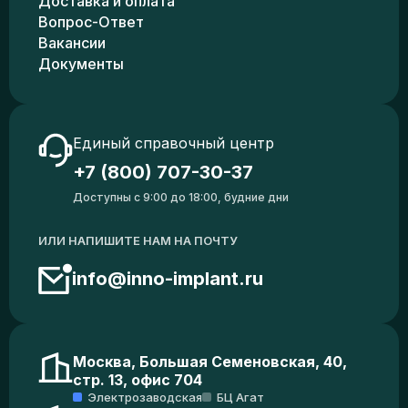
Доставка и оплата
Вопрос-Ответ
Вакансии
Документы
Единый справочный центр
+7 (800) 707-30-37
Доступны с 9:00 до 18:00, будние дни
ИЛИ НАПИШИТЕ НАМ НА ПОЧТУ
info@inno-implant.ru
Москва, Большая Семеновская, 40,
стр. 13, офис 704
Электрозаводская
БЦ Агат