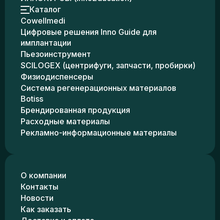
Каталог
Cowellmedi
Цифровые решения Inno Guide для
имплантации
Пьезоинструмент
SCILOGEX (центрифуги, запчасти, пробирки)
Физиодиспенсеры
Система регенерационных материалов
Botiss
Брендированная продукция
Расходные материалы
Рекламно-информационные материалы
О компании
Контакты
Новости
Как заказать