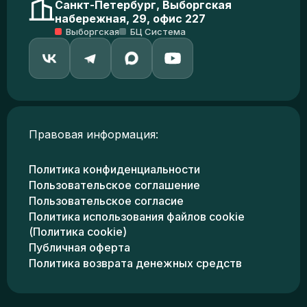
Санкт-Петербург, Выборгская
набережная, 29, офис 227
Выборгская
БЦ Система
Правовая информация:
Политика конфиденциальности
Пользовательское соглашение
Пользовательское согласие
Политика использования файлов cookie
(Политика cookie)
Публичная оферта
Политика возврата денежных средств