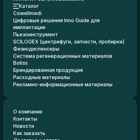
Каталог
Cowellmedi
Цифровые решения Inno Guide для
имплантации
Пьезоинструмент
SCILOGEX (центрифуги, запчасти, пробирки)
Физиодиспенсеры
Система регенерационных материалов
Botiss
Брендированная продукция
Расходные материалы
Рекламно-информационные материалы
О компании
Контакты
Новости
Как заказать