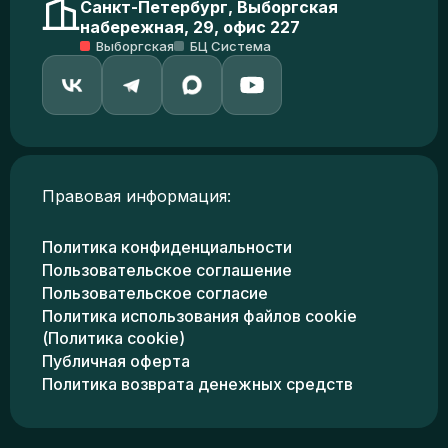
Санкт-Петербург, Выборгская
набережная, 29, офис 227
Выборгская
БЦ Система
Правовая информация:
Политика конфиденциальности
Пользовательское соглашение
Пользовательское согласие
Политика использования файлов cookie
(Политика cookie)
Публичная оферта
Политика возврата денежных средств