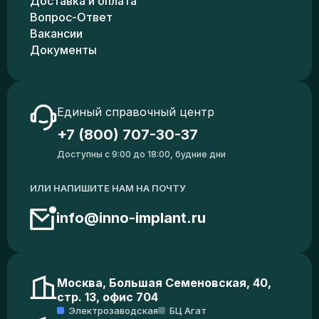
Доставка и оплата
Вопрос-Ответ
Вакансии
Документы
Единый справочный центр
+7 (800) 707-30-37
Доступны с 9:00 до 18:00, будние дни
ИЛИ НАПИШИТЕ НАМ НА ПОЧТУ
info@inno-implant.ru
Москва, Большая Семеновская, 40,
стр. 13, офис 704
Электрозаводская
БЦ Агат