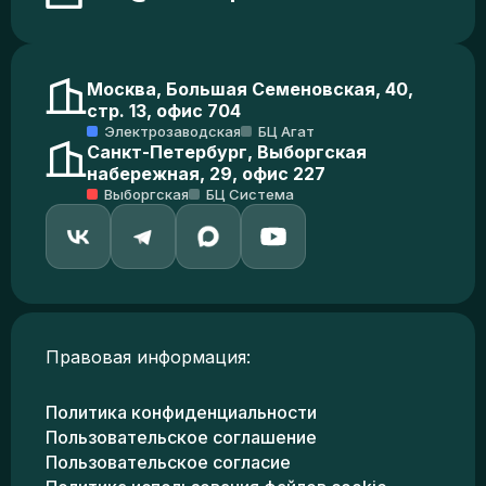
Москва, Большая Семеновская, 40,
стр. 13, офис 704
Электрозаводская
БЦ Агат
Санкт-Петербург, Выборгская
набережная, 29, офис 227
Выборгская
БЦ Система
Правовая информация:
Политика конфиденциальности
Пользовательское соглашение
Пользовательское согласие