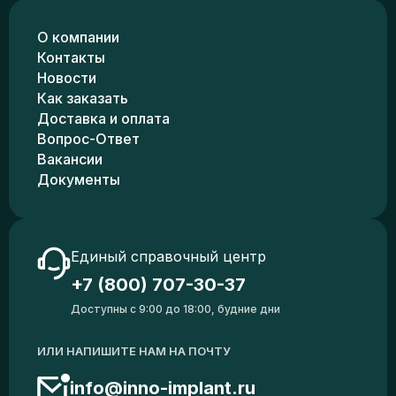
О компании
Контакты
Новости
Как заказать
Доставка и оплата
Вопрос-Ответ
Вакансии
Документы
Единый справочный центр
+7 (800) 707-30-37
Доступны с 9:00 до 18:00, будние дни
ИЛИ НАПИШИТЕ НАМ НА ПОЧТУ
info@inno-implant.ru