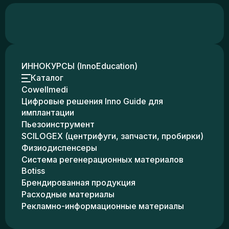
ИННОКУРСЫ (InnoEducation)
Каталог
Cowellmedi
Цифровые решения Inno Guide для
имплантации
Пьезоинструмент
SCILOGEX (центрифуги, запчасти, пробирки)
Физиодиспенсеры
Система регенерационных материалов
Botiss
Брендированная продукция
Расходные материалы
Рекламно-информационные материалы