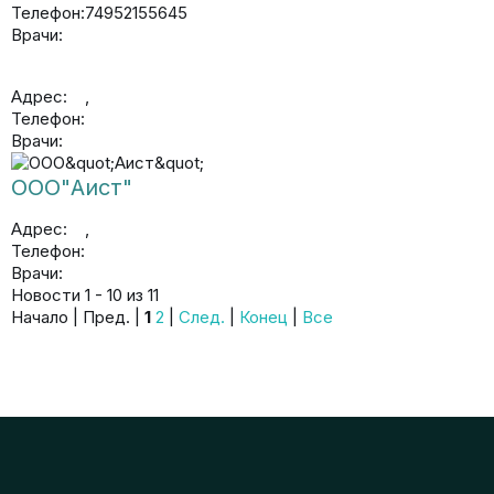
Телефон:
74952155645
Врачи:
Адрес:
,
Телефон:
Врачи:
ООО"Аист"
Адрес:
,
Телефон:
Врачи:
Новости 1 - 10 из 11
Начало | Пред. |
1
2
|
След.
|
Конец
|
Все