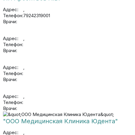
Адрес:
,
Телефон:
79242319001
Врачи:
Адрес:
,
Телефон:
Врачи:
Адрес:
,
Телефон:
Врачи:
Адрес:
,
Телефон:
Врачи:
"ООО Медицинская Клиника Юдента"
Адрес:
,