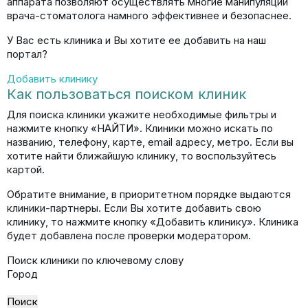
аппарата позволяют осуществлять многие манипуляции
врача-стоматолога намного эффективнее и безопаснее.
У Вас есть клиника и Вы хотите ее добавить на наш
портал?
Добавить клинику
Как пользоваться поиском клиник
Для поиска клиники укажите необходимые фильтры и
нажмите кнопку «НАЙТИ». Клиники можно искать по
названию, телефону, карте, email адресу, метро. Если вы
хотите найти ближайшую клинику, то воспользуйтесь
картой.
Обратите внимание, в приоритетном порядке выдаются
клиники-партнеры. Если Вы хотите добавить свою
клинику, то нажмите кнопку «Добавить клинику». Клиника
будет добавлена после проверки модератором.
Поиск клиники по ключевому слову
Город