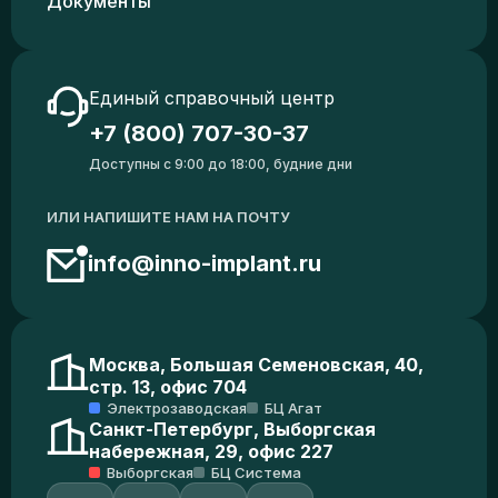
Документы
Единый справочный центр
+7 (800) 707-30-37
Доступны с 9:00 до 18:00, будние дни
ИЛИ НАПИШИТЕ НАМ НА ПОЧТУ
info@inno-implant.ru
Москва, Большая Семеновская, 40,
стр. 13, офис 704
Электрозаводская
БЦ Агат
Санкт-Петербург, Выборгская
набережная, 29, офис 227
Выборгская
БЦ Система