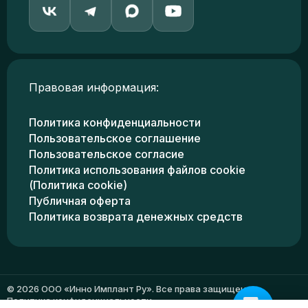
Правовая информация:
Политика конфиденциальности
Пользовательское соглашение
Пользовательское согласие
Политика использования файлов cookie
(Политика cookie)
Публичная оферта
Политика возврата денежных средств
© 2026 ООО «Инно Имплант Ру». Все права защищены.
Политика конфиденциальности