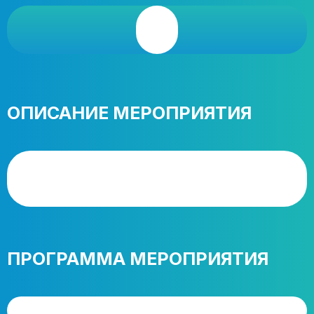
ОПИСАНИЕ МЕРОПРИЯТИЯ
ПРОГРАММА МЕРОПРИЯТИЯ