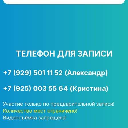
ТЕЛЕФОН ДЛЯ ЗАПИСИ
+7 (929) 501 11 52 (Александр)
+7 (925) 003 55 64 (Кристина)
Участие только по предварительной записи!
Количество мест ограничено!
Видеосъёмка запрещена!