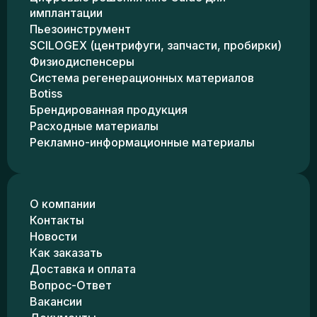
имплантации
Пьезоинструмент
SCILOGEX (центрифуги, запчасти, пробирки)
Физиодиспенсеры
Система регенерационных материалов
Botiss
Брендированная продукция
Расходные материалы
Рекламно-информационные материалы
О компании
Контакты
Новости
Как заказать
Доставка и оплата
Вопрос-Ответ
Вакансии