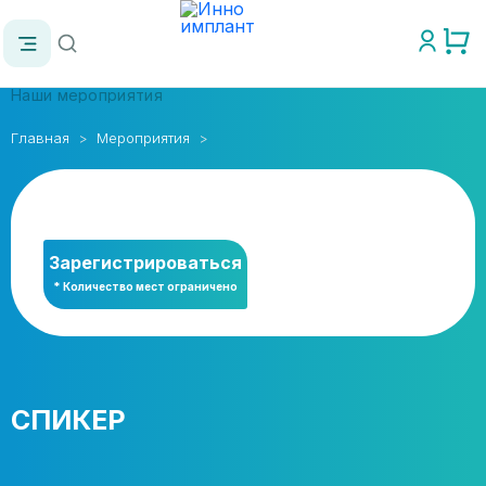
Наши мероприятия
Главная
Мероприятия
Зарегистрироваться
* Количество мест ограничено
СПИКЕР