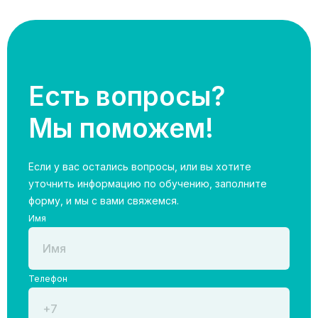
Есть вопросы?
Мы поможем!
Если у вас остались вопросы, или вы хотите
уточнить информацию по обучению, заполните
форму, и мы с вами свяжемся.
Имя
Телефон