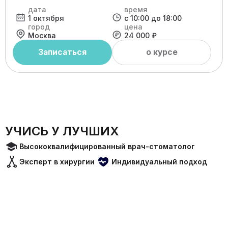
дата
время
1 октября
с 10:00 до 18:00
город
цена
Москва
24 000 ₽
Записаться
о курсе
УЧИСЬ У ЛУЧШИХ
Высококвалифицированный врач-стоматолог
Эксперт в хирургии
Индивидуальный подход