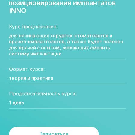
позиционирования имплантатов
INNO
Курс предназначен:
для начинающих хирургов-стоматологов и
врачей-имплантологов, а также будет полезен
для врачей с опытом, желающих сменить
систему имплантации
Формат курса:
теория и практика
Продолжительность курса:
1 день
Записаться