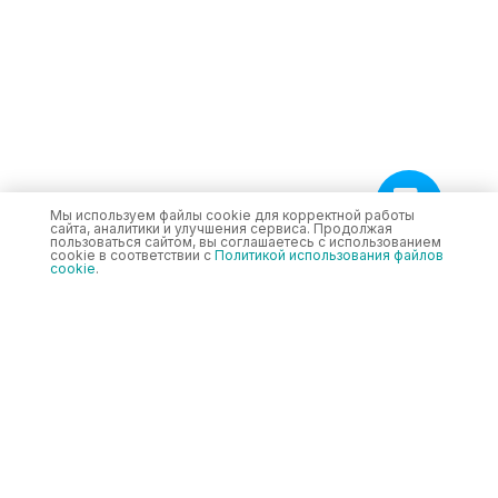
Мы используем файлы cookie для корректной работы
сайта, аналитики и улучшения сервиса. Продолжая
пользоваться сайтом, вы соглашаетесь с использованием
cookie в соответствии с
Политикой использования файлов
cookie
.