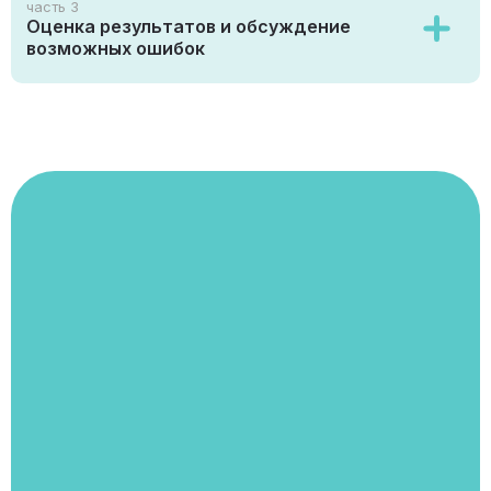
часть 3
Оценка результатов и обсуждение
возможных ошибок