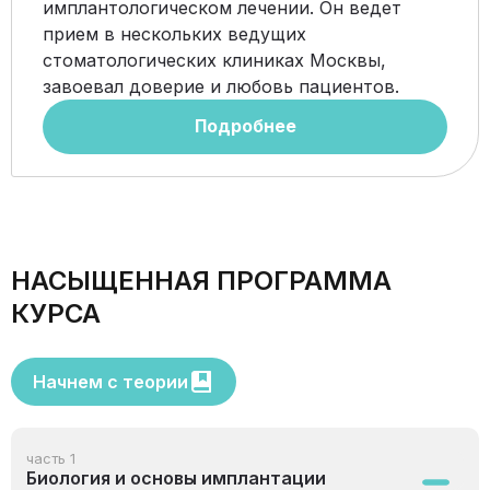
имплантологическом лечении. Он ведет
прием в нескольких ведущих
стоматологических клиниках Москвы,
завоевал доверие и любовь пациентов.
Подробнее
НАСЫЩЕННАЯ ПРОГРАММА
КУРСА
Начнем с теории
часть 1
Биология и основы имплантации