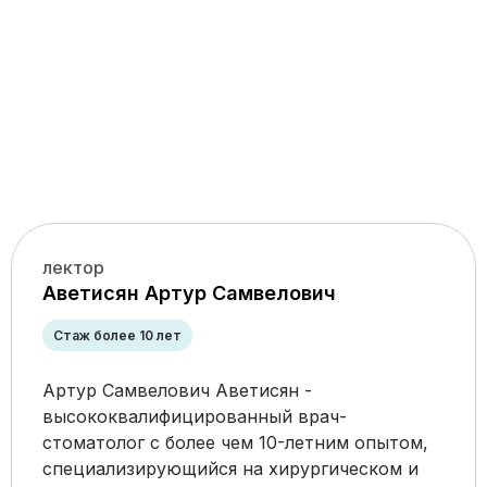
лектор
Аветисян Артур Самвелович
Стаж более 10 лет
Артур Самвелович Аветисян -
высококвалифицированный врач-
стоматолог с более чем 10-летним опытом,
специализирующийся на хирургическом и