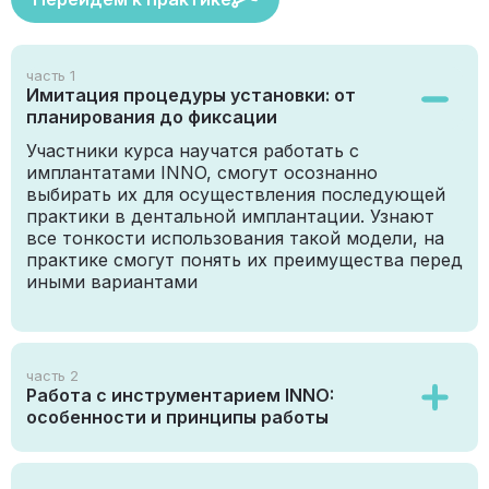
часть 1
Имитация процедуры установки: от
планирования до фиксации
Участники курса научатся работать с
имплантатами INNO, смогут осознанно
выбирать их для осуществления последующей
практики в дентальной имплантации. Узнают
все тонкости использования такой модели, на
практике смогут понять их преимущества перед
иными вариантами
часть 2
Работа с инструментарием INNO:
особенности и принципы работы