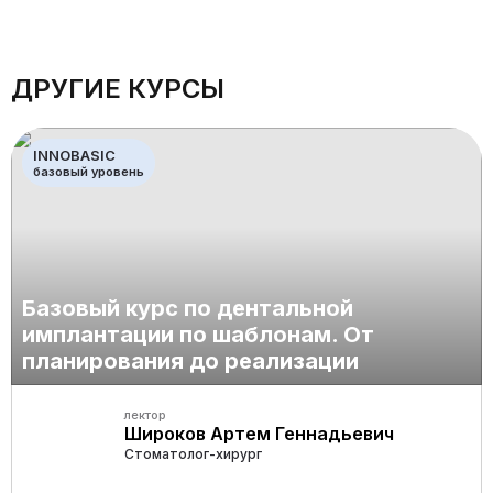
ДРУГИЕ КУРСЫ
INNOBASIC
базовый уровень
Базовый курс по дентальной
имплантации по шаблонам. От
планирования до реализации
лектор
Широков Артем Геннадьевич
Стоматолог-хирург