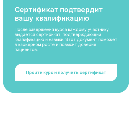
Сертификат подтвердит
вашу квалификацию
После завершения курса каждому участнику
выдаётся сертификат, подтверждающий
квалификацию и навыки. Этот документ поможет
в карьерном росте и повысит доверие
пациентов.
Пройти курс и получить сертификат