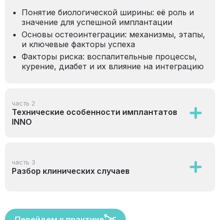
Понятие биологической ширины: её роль и
значение для успешной имплантации
Основы остеоинтеграции: механизмы, этапы,
и ключевые факторы успеха
Факторы риска: воспалительные процессы,
курение, диабет и их влияние на интеграцию
часть 2
Технические особенности имплантатов
INNO
часть 3
Разбор клинических случаев
Перейдем к практике