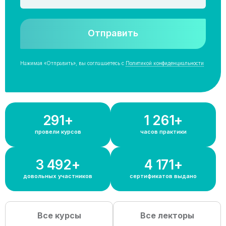
Отправить
Нажимая «Отправить», вы соглашаетесь с
Политикой конфиденциальности
300+
1 300+
провели курсов
часов практики
3 600+
4 300+
довольных участников
сертификатов выдано
Все курсы
Все лекторы