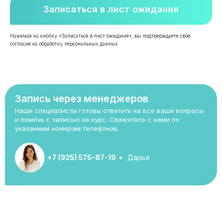
Записаться в лист ожидания
Нажимая на кнопку «Записаться в лист ожидания», вы подтверждаете свое
согласие на обработку персональных данных
Запись через менеджеров
Наши специалисты готовы ответить на все ваши вопросы
и помочь с записью на курс. Свяжитесь с нами по
указанным номерам телефонов.
+7 (925) 575-87-19
Дарья