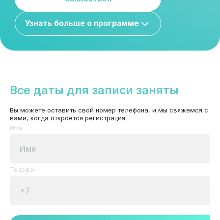
Узнать больше о программе
Все даты для записи заняты
Вы можете оставить свой номер телефона, и мы свяжемся с
вами, когда откроется регистрация
Имя
Телефон