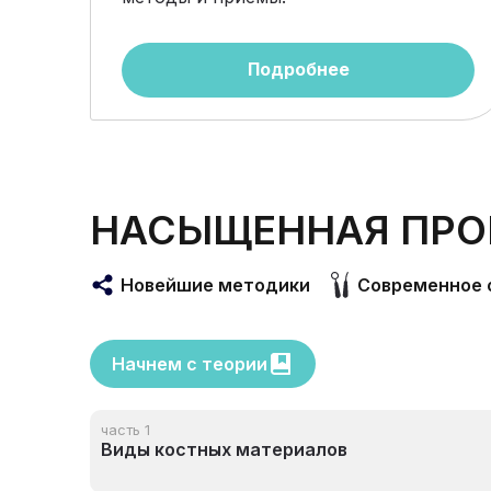
Подробнее
НАСЫЩЕННАЯ ПРО
Новейшие методики
Современное 
Начнем с теории
часть 1
Виды костных материалов