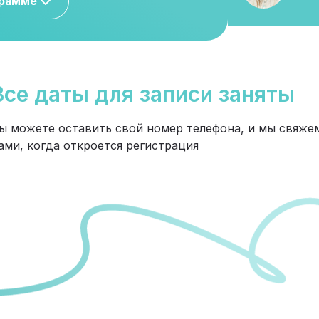
грамме
Все даты для записи заняты
ы можете оставить свой номер телефона, и мы свяжем
ами, когда откроется регистрация