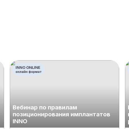
INNO ONLINE
онлайн формат
Вебинар по правилам
позиционирования имплантатов
INNO