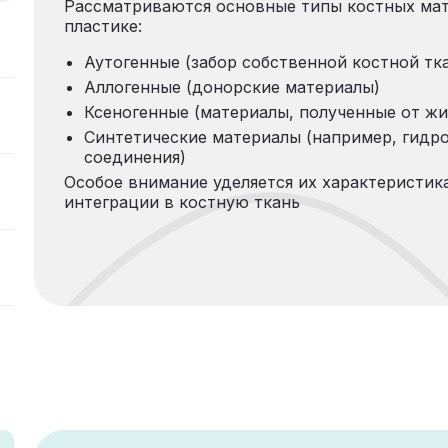
Рассматриваются основные типы костных мат
пластике:
Аутогенные (забор собственной костной тк
Аллогенные (донорские материалы)
Ксеногенные (материалы, полученные от ж
Синтетические материалы (например, гидр
соединения)
Особое внимание уделяется их характеристик
интеграции в костную ткань