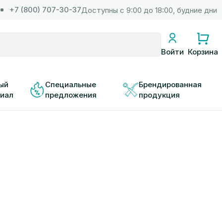
+7 (800) 707-30-37
Доступны с 9:00 до 18:00, будние дни
Корзина
Войти
ый 
Специальные 
Брендированная 
иал
предложения
продукция