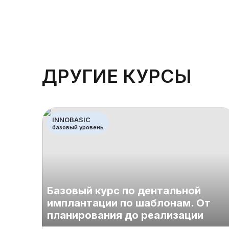
ДРУГИЕ КУРСЫ
INNOBASIC
базовый уровень
Базовый курс по дентальной
имплантации по шаблонам. От
планирования до реализации