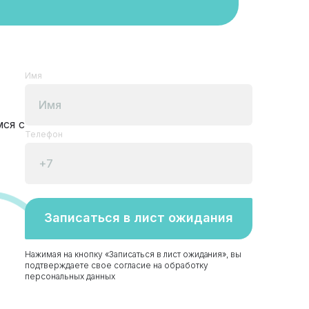
Имя
ся с
Телефон
Записаться в лист ожидания
Нажимая на кнопку «Записаться в лист ожидания», вы
подтверждаете свое согласие на обработку
персональных данных