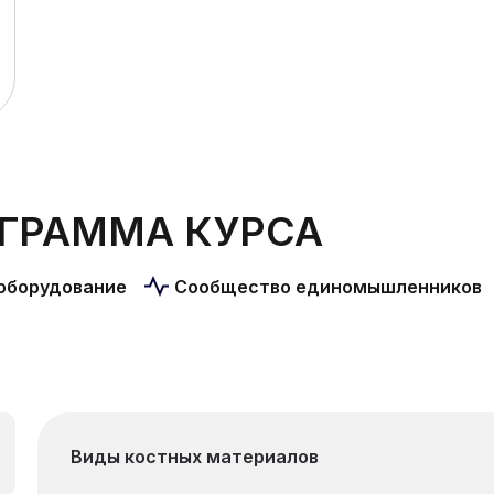
ГРАММА КУРСА
оборудование
Сообщество единомышленников
Виды костных материалов