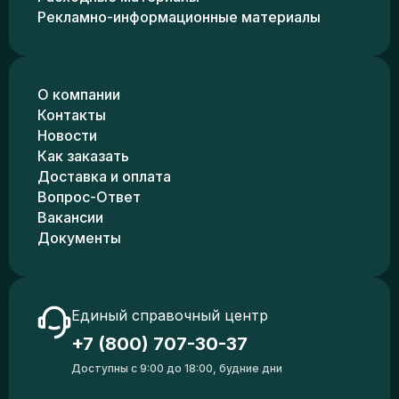
Рекламно-информационные материалы
О компании
Контакты
Новости
Как заказать
Доставка и оплата
Вопрос-Ответ
Вакансии
Документы
Единый справочный центр
+7 (800) 707-30-37
Доступны с 9:00 до 18:00, будние дни