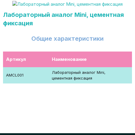
Лабораторный аналог Mini, цементная
фиксация
Общие характеристики
Артикул
Наименование
Лабораторный аналог Mini,
AMCL001
цементная фиксация