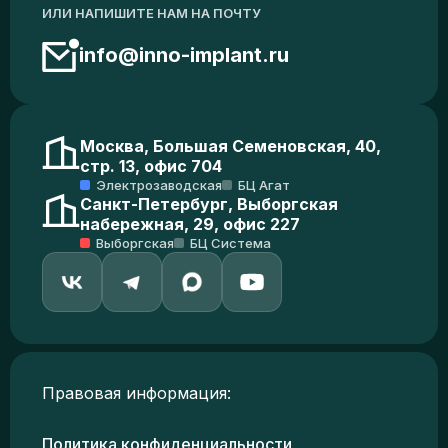
ИЛИ НАПИШИТЕ НАМ НА ПОЧТУ
info@inno-implant.ru
Москва, Большая Семеновская, 40,
стр. 13, офис 704
Электрозаводская
БЦ Агат
Санкт-Петербург, Выборгская
набережная, 29, офис 227
Выборгская
БЦ Система
Правовая информация:
Политика конфиденциальности