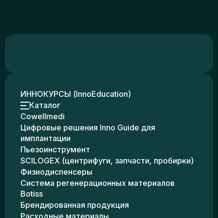
ИННОКУРСЫ (InnoEducation)
Каталог
Cowellmedi
Цифровые решения Inno Guide для
имплантации
Пьезоинструмент
SCILOGEX (центрифуги, запчасти, пробирки)
Физиодиспенсеры
Система регенерационных материалов
Botiss
Брендированная продукция
Расходные материалы