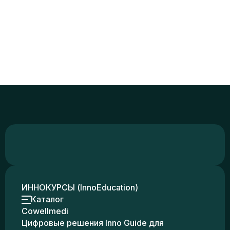
ИННОКУРСЫ (InnoEducation)
Каталог
Cowellmedi
Цифровые решения Inno Guide для