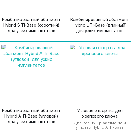
Комбинированный абатмент
Комбинированный абатмент
Hybrid S Ti-Base (короткий)
Hybrid L Ti-Base (длинный)
для узких имплантатов
для узких имплантатов
Комбинированный абатмент
Угловая отвертка для
Hybrid A Ti-Base (угловой)
храпового ключа
для узких имплантатов
Для Beauty-up абатмента и
угловых Hybrid A Ti-Base