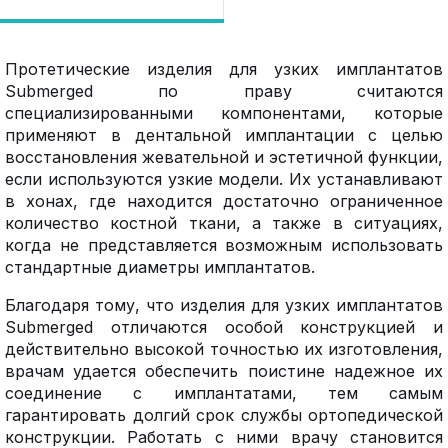
Протетические изделия для узких имплантатов
Submerged по праву считаются
специализированными компонентами, которые
применяют в дентальной имплантации с целью
восстановления жевательной и эстетичной функции,
если используются узкие модели. Их устанавливают
в хонах, где находится достаточно ограниченное
количество костной ткани, а также в ситуациях,
когда не представляется возможным использовать
стандартные диаметры имплантатов.
Благодаря тому, что изделия для узких имплантатов
Submerged отличаются особой конструкцией и
действительно высокой точностью их изготовления,
врачам удается обеспечить поистине надежное их
соединение с имплантатами, тем самым
гарантировать долгий срок службы ортопедической
конструкции. Работать с ними врачу становится