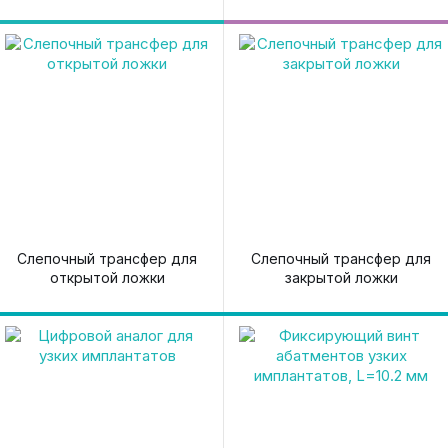
Слепочный трансфер для
Слепочный трансфер для
открытой ложки
закрытой ложки