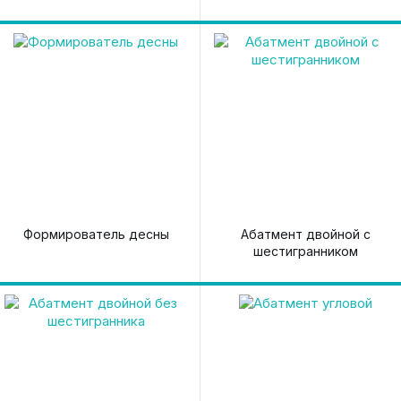
Формирователь десны
Абатмент двойной с
шестигранником