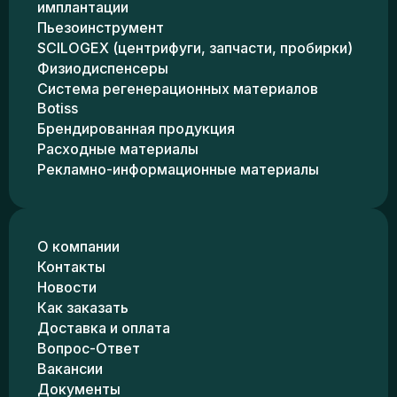
имплантации
Пьезоинструмент
SCILOGEX (центрифуги, запчасти, пробирки)
Физиодиспенсеры
Система регенерационных материалов
Botiss
Брендированная продукция
Расходные материалы
Рекламно-информационные материалы
О компании
Контакты
Новости
Как заказать
Доставка и оплата
Вопрос-Ответ
Вакансии
Документы