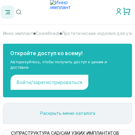
Инно имплант
Cowellmedi
Протетические изделия для узк
Откройте доступ ко всему!
Авторизуйтесь, чтобы получить доступ к ценам и
доставке
Войти/зарегистрироваться
Раскрыть меню каталога
СУПРАСТРУКТУРА CAD/CAM УЗКИХ ИМПЛАНТАТОВ