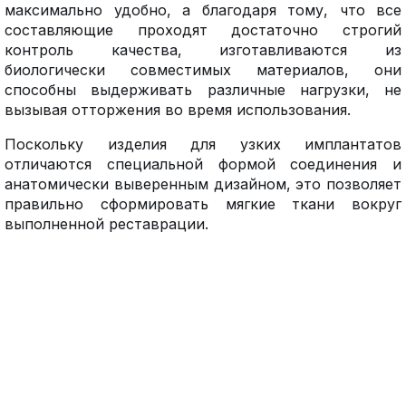
максимально удобно, а благодаря тому, что все
составляющие проходят достаточно строгий
контроль качества, изготавливаются из
биологически совместимых материалов, они
способны выдерживать различные нагрузки, не
вызывая отторжения во время использования.
Поскольку изделия для узких имплантатов
отличаются специальной формой соединения и
анатомически выверенным дизайном, это позволяет
правильно сформировать мягкие ткани вокруг
выполненной реставрации.