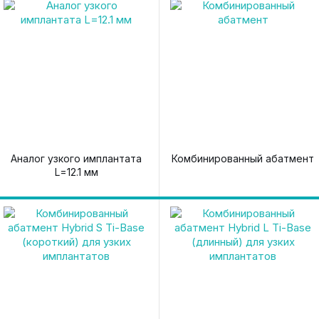
Аналог узкого имплантата
Комбинированный абатмент
L=12.1 мм