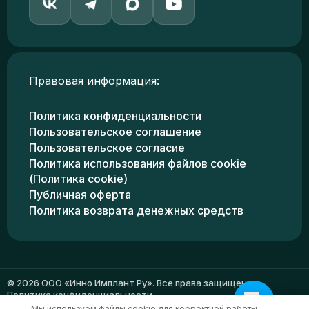
Правовая информация:
Политика конфиденциальности
Пользовательское соглашение
Пользовательское согласие
Политика использования файлов cookie
(Политика cookie)
Публичная оферта
Политика возврата денежных средств
© 2026 ООО «Инно Имплант Ру». Все права защищены.
Политика конфиденциальности
Мы используем файлы cookie для корректной работы