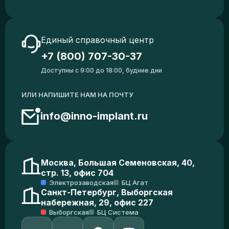
Единый справочный центр
+7 (800) 707-30-37
Доступны с 9:00 до 18:00, будние дни
ИЛИ НАПИШИТЕ НАМ НА ПОЧТУ
info@inno-implant.ru
Москва, Большая Семеновская, 40,
стр. 13, офис 704
Электрозаводская
БЦ Агат
Санкт-Петербург, Выборгская
набережная, 29, офис 227
Выборгская
БЦ Система