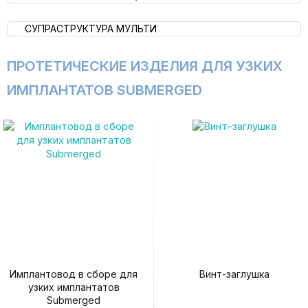
СУПРАСТРУКТУРА МУЛЬТИ
ПРОТЕТИЧЕСКИЕ ИЗДЕЛИЯ ДЛЯ УЗКИХ
ИМПЛАНТАТОВ SUBMERGED
Имплантовод в сборе для
Винт-заглушка
узких имплантатов
Submerged