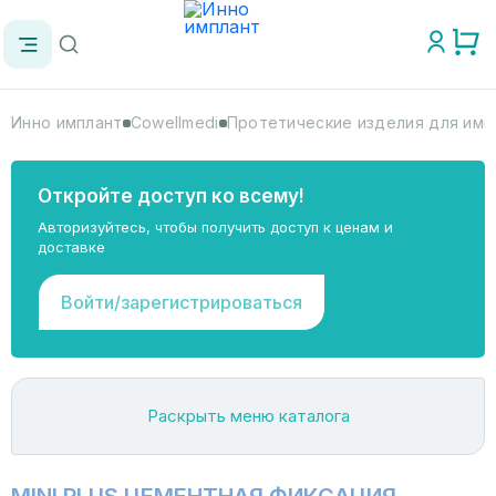
Инно имплант
Cowellmedi
Протетические изделия для импл
Откройте доступ ко всему!
Авторизуйтесь, чтобы получить доступ к ценам и
доставке
Войти/зарегистрироваться
Раскрыть меню каталога