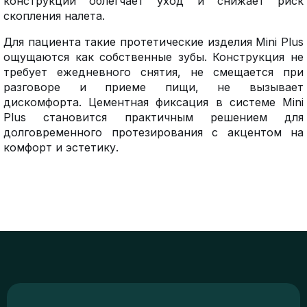
конструкции облегчает уход и снижает риск
скопления налета.
Для пациента такие протетические изделия Mini Plus
ощущаются как собственные зубы. Конструкция не
требует ежедневного снятия, не смещается при
разговоре и приеме пищи, не вызывает
дискомфорта. Цементная фиксация в системе Mini
Plus становится практичным решением для
долговременного протезирования с акцентом на
комфорт и эстетику.