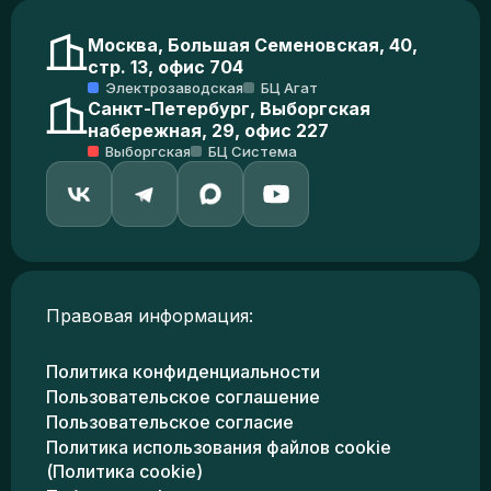
Москва, Большая Семеновская, 40,
стр. 13, офис 704
Электрозаводская
БЦ Агат
Санкт-Петербург, Выборгская
набережная, 29, офис 227
Выборгская
БЦ Система
Правовая информация:
Политика конфиденциальности
Пользовательское соглашение
Пользовательское согласие
Политика использования файлов cookie
(Политика cookie)