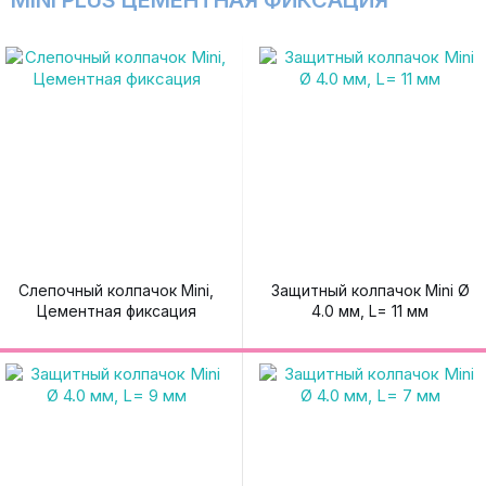
MINI PLUS ЦЕМЕНТНАЯ ФИКСАЦИЯ
Слепочный колпачок Mini,
Защитный колпачок Mini Ø
Цементная фиксация
4.0 мм, L= 11 мм