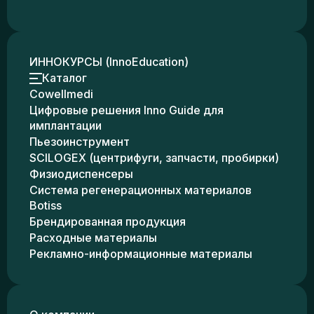
ИННОКУРСЫ (InnoEducation)
Каталог
Cowellmedi
Цифровые решения Inno Guide для
имплантации
Пьезоинструмент
SCILOGEX (центрифуги, запчасти, пробирки)
Физиодиспенсеры
Система регенерационных материалов
Botiss
Брендированная продукция
Расходные материалы
Рекламно-информационные материалы