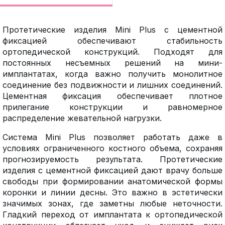
Протетические изделия Mini Plus с цементной
фиксацией обеспечивают стабильность
ортопедической конструкций. Подходят для
постоянных несъемных решений на мини-
имплантатах, когда важно получить монолитное
соединение без подвижности и лишних соединений.
Цементная фиксация обеспечивает плотное
прилегание конструкции и равномерное
распределение жевательной нагрузки.
Система Mini Plus позволяет работать даже в
условиях ограниченного костного объема, сохраняя
прогнозируемость результата. Протетические
изделия с цементной фиксацией дают врачу больше
свободы при формировании анатомической формы
коронки и линии десны. Это важно в эстетически
значимых зонах, где заметны любые неточности.
Гладкий переход от имплантата к ортопедической