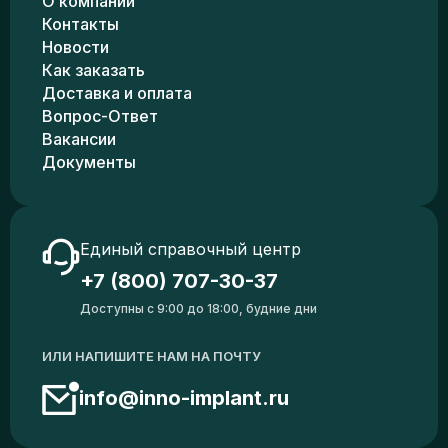
О компании
Контакты
Новости
Как заказать
Доставка и оплата
Вопрос-Ответ
Вакансии
Документы
Единый справочный центр
+7 (800) 707-30-37
Доступны с 9:00 до 18:00, будние дни
ИЛИ НАПИШИТЕ НАМ НА ПОЧТУ
info@inno-implant.ru