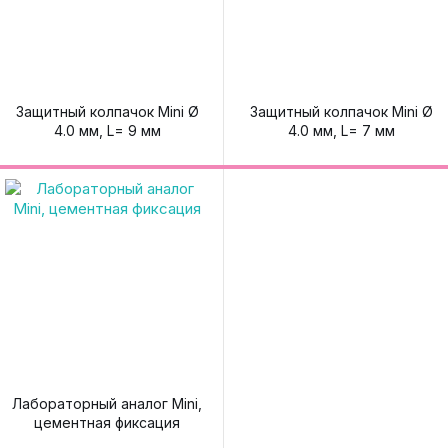
Защитный колпачок Mini Ø
Защитный колпачок Mini Ø
4.0 мм, L= 9 мм
4.0 мм, L= 7 мм
Лабораторный аналог Mini,
цементная фиксация