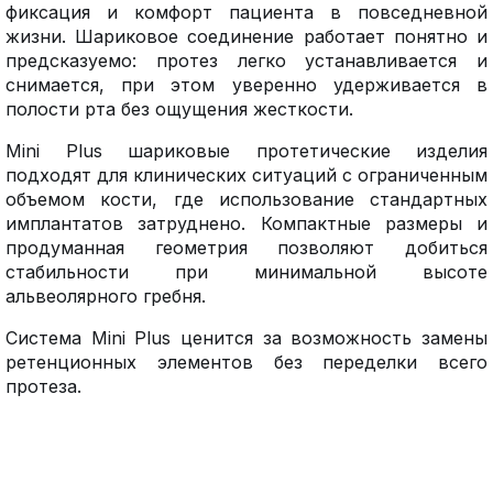
фиксация и комфорт пациента в повседневной
жизни. Шариковое соединение работает понятно и
предсказуемо: протез легко устанавливается и
снимается, при этом уверенно удерживается в
полости рта без ощущения жесткости.
Mini Plus шариковые протетические изделия
подходят для клинических ситуаций с ограниченным
объемом кости, где использование стандартных
имплантатов затруднено. Компактные размеры и
продуманная геометрия позволяют добиться
стабильности при минимальной высоте
альвеолярного гребня.
Система Mini Plus ценится за возможность замены
ретенционных элементов без переделки всего
протеза.