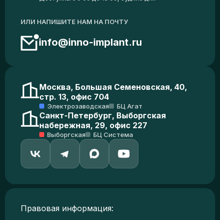
ИЛИ НАПИШИТЕ НАМ НА ПОЧТУ
info@inno-implant.ru
Москва, Большая Семеновская, 40,
стр. 13, офис 704
Электрозаводская
БЦ Агат
Санкт-Петербург, Выборгская
набережная, 29, офис 227
Выборгская
БЦ Система
Правовая информация: