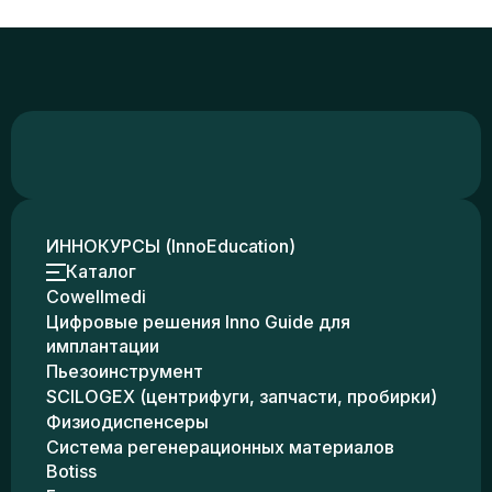
ИННОКУРСЫ (InnoEducation)
Каталог
Cowellmedi
Цифровые решения Inno Guide для
имплантации
Пьезоинструмент
SCILOGEX (центрифуги, запчасти, пробирки)
Физиодиспенсеры
Система регенерационных материалов
Botiss