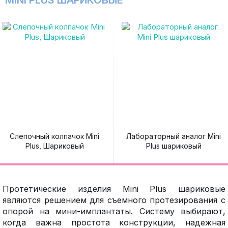
MINI PLUS ШАРИКОВЫЕ
Слепочный колпачок Mini
Лабораторный аналог Mini
Plus, Шариковый
Plus шариковый
Протетические изделия Mini Plus шариковые
являются решением для съемного протезирования с
опорой на мини-имплантаты. Систему выбирают,
когда важна простота конструкции, надежная