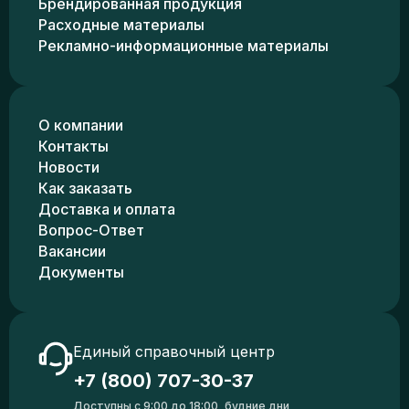
Брендированная продукция
Расходные материалы
Рекламно-информационные материалы
О компании
Контакты
Новости
Как заказать
Доставка и оплата
Вопрос-Ответ
Вакансии
Документы
Единый справочный центр
+7 (800) 707-30-37
Доступны с 9:00 до 18:00, будние дни