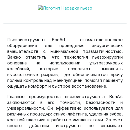
Пьезоинструмент BonArt – стоматологическое
оборудование для проведения хирургических
вмешательств с минимальной травматичностью.
Важно отметить, что технология пьезохирургии
основана на использовании ультразвуковых
колебаний, которые позволяют выполнять
высокоточные разрезы, где обеспечивается врачу
полный контроль над манипуляцией, помогая пациенту
ощущать комфорт и быстрое восстановление.
Главные преимущества пьезоинструмента BonArt
заключаются в его точности, безопасности и
универсальности. Он эффективно используется для
различных процедур: синус-лифтинга, удаления зубов,
костной пластики и работы с имплантатами. За счет
своего действия инструмент не оказывает