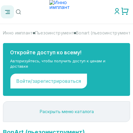
Инно имплант
Пьезоинструмент
Bonart (пьезоинструмент)
Откройте доступ ко всему!
Авторизуйтесь, чтобы получить доступ к ценам и
доставке
Войти/зарегистрироваться
Раскрыть меню каталога
BonArt (пьезоинструмент)