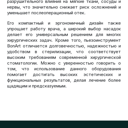
разрушительного влияния на мягкие ткани, сосуды и
нервы, что значительно снижает риск осложнений и
уменьшает послеоперационный отек.
Его компактный и эргономичный дизайн также
упрощает работу врача, а широкий выбор насадок
делает его универсальным решением для многих
хирургических задач. Кроме того, пьезоинструмент
BonArt отличается долговечностью, надежностью и
удобством в стерилизации, что соответствует
высоким требованиям современной хирургической
стоматологии. Можно с уверенностью говорить о
том, что использование данного оборудования
помогает достигать высоких эстетических и
функциональных результатов, делая лечение более
щадящим и предсказуемым.