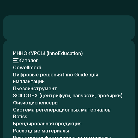
ИННОКУРСЫ (InnoEducation)
Каталог
Cowellmedi
Цифровые решения Inno Guide для
имплантации
Пьезоинструмент
SCILOGEX (центрифуги, запчасти, пробирки)
Физиодиспенсеры
Система регенерационных материалов
Botiss
Брендированная продукция
Расходные материалы
Рекламно-информационные материалы