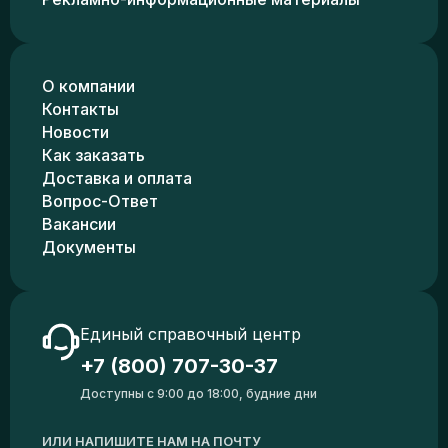
О компании
Контакты
Новости
Как заказать
Доставка и оплата
Вопрос-Ответ
Вакансии
Документы
Единый справочный центр
+7 (800) 707-30-37
Доступны с 9:00 до 18:00, будние дни
ИЛИ НАПИШИТЕ НАМ НА ПОЧТУ