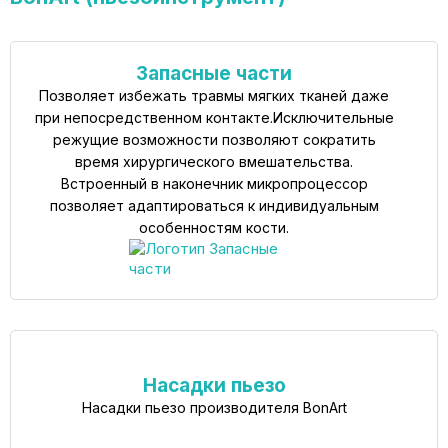
Запасные части
Позволяет избежать травмы мягких тканей даже
при непосредственном контакте.Исключительные
режущие возможности позволяют сократить
время хирургического вмешательства.
Встроенный в наконечник микропроцессор
позволяет адаптироваться к индивидуальным
особенностям кости.
Насадки пьезо
Насадки пьезо производителя BonArt