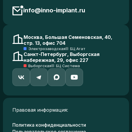
info@inno-implant.ru
Москва, Большая Семеновская, 40,
стр. 13, офис 704
Электрозаводская
БЦ Агат
Санкт-Петербург, Выборгская
набережная, 29, офис 227
Выборгская
БЦ Система
Правовая информация:
Политика конфиденциальности
Пользовательское соглашение