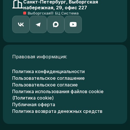
Санкт-Петербург, Выборгская
набережная, 29, офис 227
Выборгская
БЦ Система
Правовая информация:
Политика конфиденциальности
Пользовательское соглашение
Пользовательское согласие
Политика использования файлов cookie
(Политика cookie)
Публичная оферта
Политика возврата денежных средств