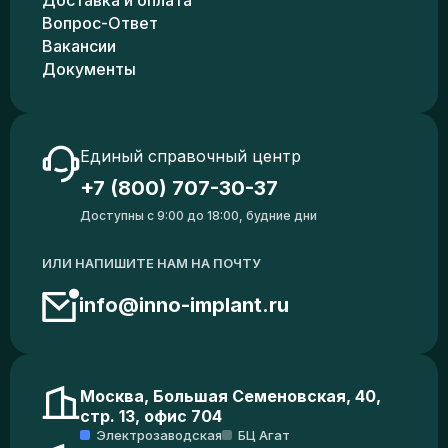
Доставка и оплата
Вопрос-Ответ
Вакансии
Документы
Единый справочный центр
+7 (800) 707-30-37
Доступны с 9:00 до 18:00, будние дни
ИЛИ НАПИШИТЕ НАМ НА ПОЧТУ
info@inno-implant.ru
Москва, Большая Семеновская, 40,
стр. 13, офис 704
Электрозаводская
БЦ Агат