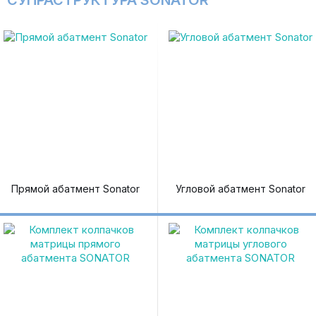
СУПРАСТРУКТУРА SONATOR
Прямой абатмент Sonator
Угловой абатмент Sonator