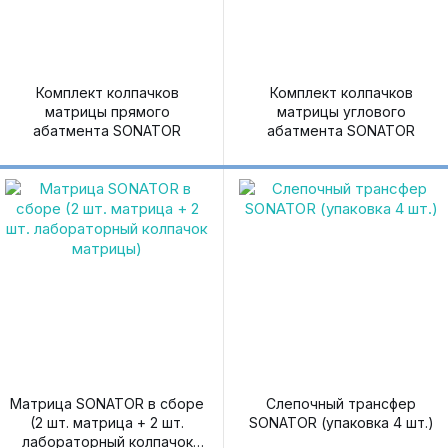
Комплект колпачков
Комплект колпачков
матрицы прямого
матрицы углового
абатмента SONATOR
абатмента SONATOR
Матрица SONATOR в сборе
Слепочный трансфер
(2 шт. матрица + 2 шт.
SONATOR (упаковка 4 шт.)
лабораторный колпачок