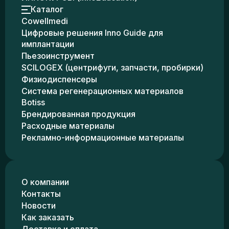
Каталог
Cowellmedi
Цифровые решения Inno Guide для
имплантации
Пьезоинструмент
SCILOGEX (центрифуги, запчасти, пробирки)
Физиодиспенсеры
Система регенерационных материалов
Botiss
Брендированная продукция
Расходные материалы
Рекламно-информационные материалы
О компании
Контакты
Новости
Как заказать