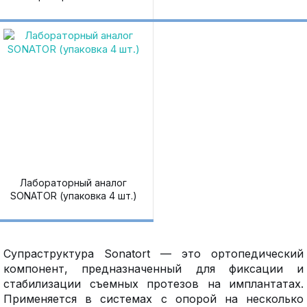
матрицы)
Лабораторный аналог
SONATOR (упаковка 4 шт.)
Cупраструктура Sonatort — это ортопедический
компонент, предназначенный для фиксации и
стабилизации съемных протезов на имплантатах.
Применяется в системах с опорой на несколько