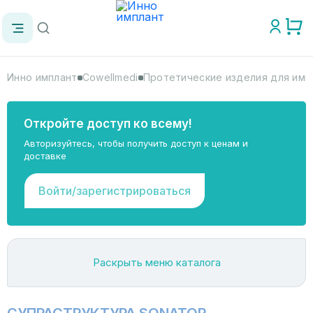
Инно имплант
Cowellmedi
Протетические изделия для имп
Откройте доступ ко всему!
Авторизуйтесь, чтобы получить доступ к ценам и
доставке
Войти/зарегистрироваться
Раскрыть меню каталога