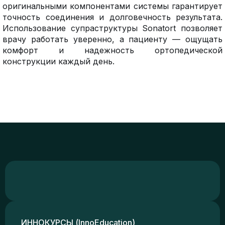
оригинальными компонентами системы гарантирует
точность соединения и долговечность результата.
Использование супраструктуры Sonatort позволяет
врачу работать уверенно, а пациенту — ощущать
комфорт и надежность ортопедической
конструкции каждый день.
ИННОКУРСЫ (InnoEducation)