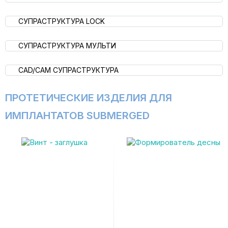
СУПРАСТРУКТУРА LOCK
СУПРАСТРУКТУРА МУЛЬТИ
CAD/CAM СУПРАСТРУКТУРА
ПРОТЕТИЧЕСКИЕ ИЗДЕЛИЯ ДЛЯ
ИМПЛАНТАТОВ SUBMERGED