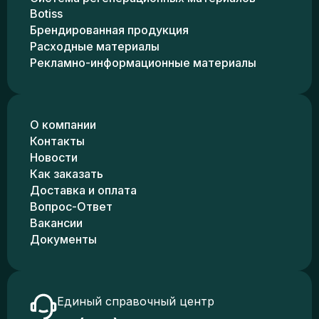
Botiss
Брендированная продукция
Расходные материалы
Рекламно-информационные материалы
О компании
Контакты
Новости
Как заказать
Доставка и оплата
Вопрос-Ответ
Вакансии
Документы
Единый справочный центр