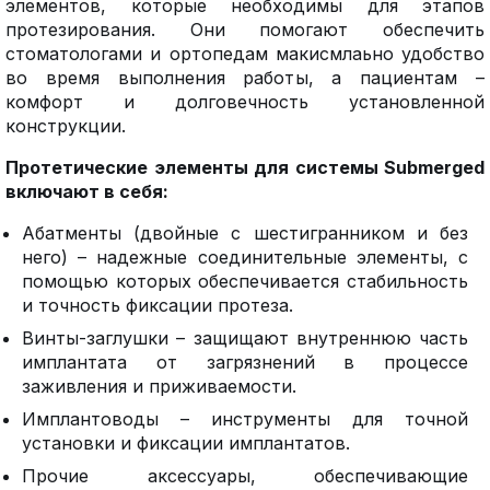
элементов, которые необходимы для этапов
протезирования. Они помогают обеспечить
стоматологами и ортопедам макисмлаьно удобство
во время выполнения работы, а пациентам –
комфорт и долговечность установленной
конструкции.
Протетические элементы для системы Submerged
включают в себя:
Абатменты (двойные с шестигранником и без
него) – надежные соединительные элементы, с
помощью которых обеспечивается стабильность
и точность фиксации протеза.
Винты-заглушки – защищают внутреннюю часть
имплантата от загрязнений в процессе
заживления и приживаемости.
Имплантоводы – инструменты для точной
установки и фиксации имплантатов.
Прочие аксессуары, обеспечивающие