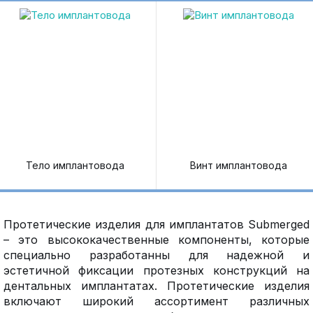
Тело имплантовода
Винт имплантовода
Протетические изделия для имплантатов Submerged
– это высококачественные компоненты, которые
специально разработанны для надежной и
эстетичной фиксации протезных конструкций на
дентальных имплантатах. Протетические изделия
включают широкий ассортимент различных