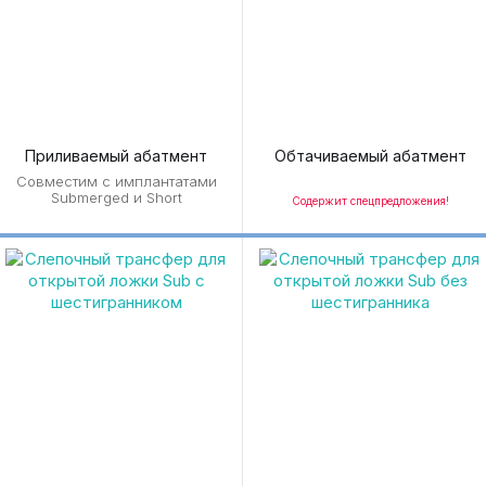
Приливаемый абатмент
Обтачиваемый абатмент
Совместим с имплантатами
Submerged и Short
Содержит спецпредложения!