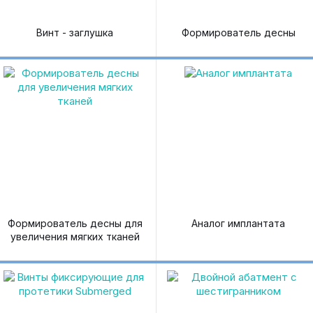
Винт - заглушка
Формирователь десны
Формирователь десны для
Аналог имплантата
увеличения мягких тканей