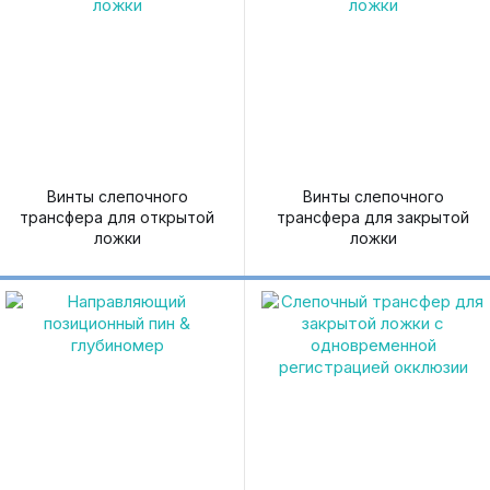
Винты слепочного
Винты слепочного
трансфера для открытой
трансфера для закрытой
ложки
ложки