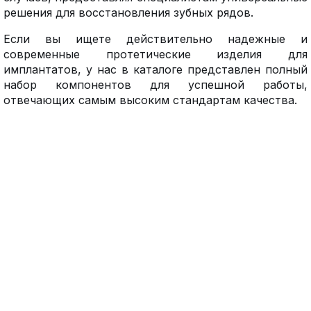
решения для восстановления зубных рядов.
Если вы ищете действительно надежные и
современные протетические изделия для
имплантатов, у нас в каталоге представлен полный
набор компонентов для успешной работы,
отвечающих самым высоким стандартам качества.