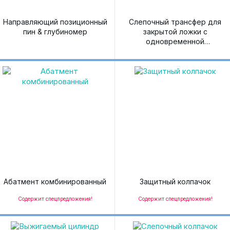
Направляющий позиционный
Слепочный трансфер для
пин & глубиномер
закрытой ложки с
одновременной
регистрацией окклюзии
Абатмент комбинированный
Защитный колпачок
Содержит спецпредложения!
Содержит спецпредложения!