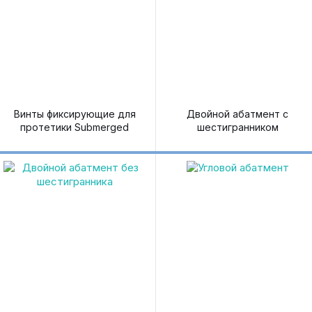
Винты фиксирующие для
Двойной абатмент с
протетики Submerged
шестигранником