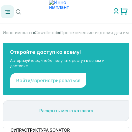
Инно имплант
Cowellmedi
Протетические изделия для имп
Откройте доступ ко всему!
Авторизуйтесь, чтобы получить доступ к ценам и
доставке
Войти/зарегистрироваться
Раскрыть меню каталога
СУПРАСТРУКТУРА SONATOR