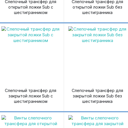
Слепочный трансфер для
Слепочный трансфер для
открытой ложки Sub с
открытой ложки Sub без
шестигранником
шестигранника
Слепочный трансфер для
Слепочный трансфер для
закрытой ложки Sub с
закрытой ложки Sub без
шестигранником
шестигранника