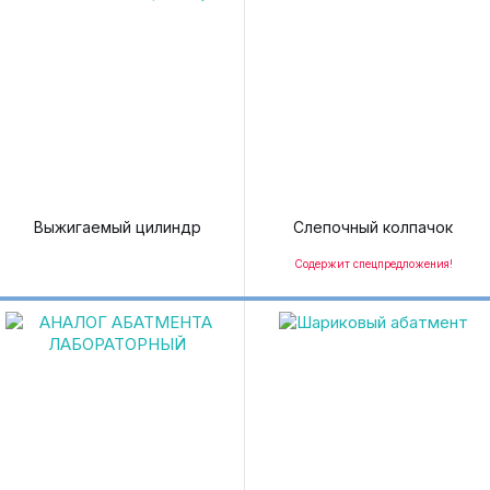
Выжигаемый цилиндр
Слепочный колпачок
Содержит спецпредложения!