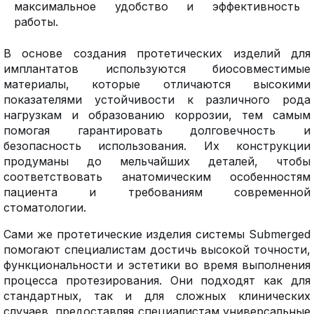
максимальное удобство и эффективность
работы.
В основе создания протетических изделий для
имплантатов используются биосовместимые
материалы, которые отличаются высокими
показателями устойчивости к различного рода
нагрузкам и образованию коррозии, тем самым
помогая гарантировать долговечность и
безопасность использования. Их конструкции
продуманы до мельчайших деталей, чтобы
соответствовать анатомическим особенностям
пациента и требованиям современной
стоматологии.
Сами же протетические изделия системы Submerged
помогают специалистам достичь высокой точности,
функциональности и эстетики во время выполнения
процесса протезирования. Они подходят как для
стандартных, так и для сложных клинических
случаев, предоставляя специалистам универсальные