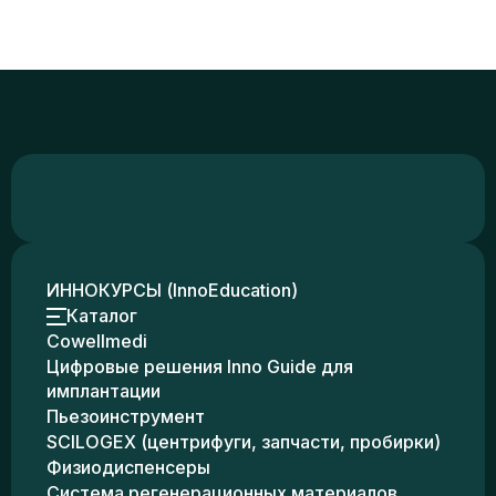
ИННОКУРСЫ (InnoEducation)
Каталог
Cowellmedi
Цифровые решения Inno Guide для
имплантации
Пьезоинструмент
SCILOGEX (центрифуги, запчасти, пробирки)
Физиодиспенсеры
Система регенерационных материалов