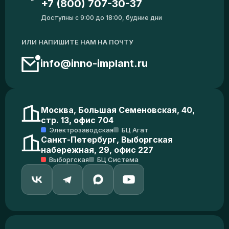
+7 (800) 707-30-37
Доступны с 9:00 до 18:00, будние дни
ИЛИ НАПИШИТЕ НАМ НА ПОЧТУ
info@inno-implant.ru
Москва, Большая Семеновская, 40,
стр. 13, офис 704
Электрозаводская
БЦ Агат
Санкт-Петербург, Выборгская
набережная, 29, офис 227
Выборгская
БЦ Система