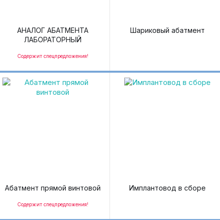
АНАЛОГ АБАТМЕНТА
Шариковый абатмент
ЛАБОРАТОРНЫЙ
Содержит спецпредложения!
Абатмент прямой винтовой
Имплантовод в сборе
Содержит спецпредложения!