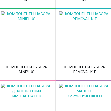
КОМПОНЕНТЫ НАБОРА
КОМПОНЕНТЫ НАБОРА
MINIPLUS
REMOVAL KIT