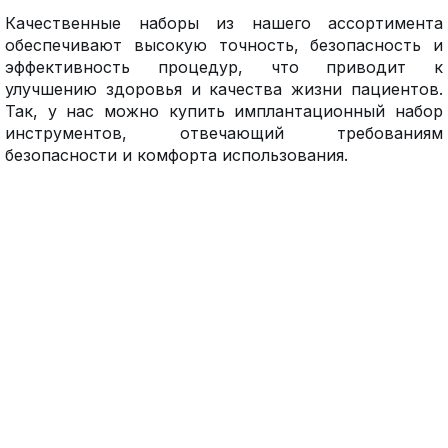
Качественные наборы из нашего ассортимента
обеспечивают высокую точность, безопасность и
эффективность процедур, что приводит к
улучшению здоровья и качества жизни пациентов.
Так, у нас можно купить имплантационный набор
инструментов, отвечающий требованиям
безопасности и комфорта использования.