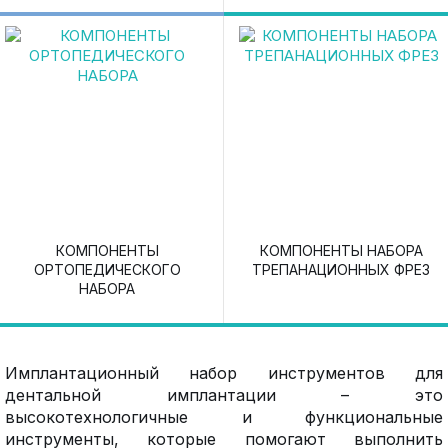
КОМПОНЕНТЫ
КОМПОНЕНТЫ НАБОРА
ОРТОПЕДИЧЕСКОГО
ТРЕПАНАЦИОННЫХ ФРЕЗ
НАБОРА
Имплантационный набор инструментов для
дентальной имплантации – это
высокотехнологичные и функциональные
инструменты, которые помогают выполнить