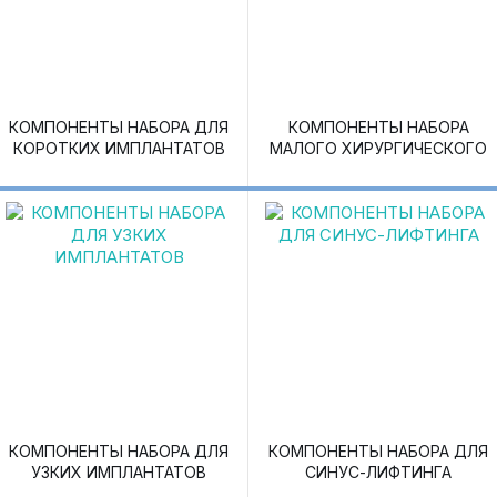
КОМПОНЕНТЫ НАБОРА ДЛЯ
КОМПОНЕНТЫ НАБОРА
КОРОТКИХ ИМПЛАНТАТОВ
МАЛОГО ХИРУРГИЧЕСКОГО
КОМПОНЕНТЫ НАБОРА ДЛЯ
КОМПОНЕНТЫ НАБОРА ДЛЯ
УЗКИХ ИМПЛАНТАТОВ
СИНУС-ЛИФТИНГА