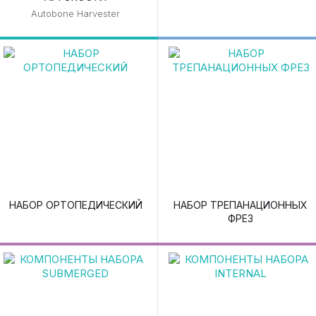
Autobone Harvester
НАБОР ОРТОПЕДИЧЕСКИЙ
НАБОР ТРЕПАНАЦИОННЫХ
ФРЕЗ