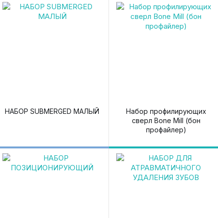
НАБОР SUBMERGED МАЛЫЙ
Набор профилирующих
сверл Bone Mill (бон
профайлер)