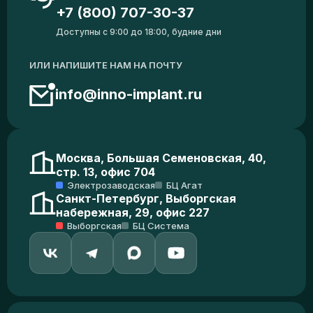
+7 (800) 707-30-37
Доступны с 9:00 до 18:00, будние дни
ИЛИ НАПИШИТЕ НАМ НА ПОЧТУ
info@inno-implant.ru
Москва, Большая Семеновская, 40,
стр. 13, офис 704
Электрозаводская
БЦ Агат
Санкт-Петербург, Выборгская
набережная, 29, офис 227
Выборгская
БЦ Система