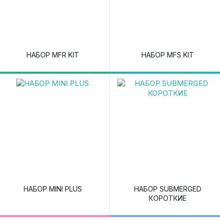
НАБОР MFR KIT
НАБОР MFS KIT
НАБОР MINI PLUS
НАБОР SUBMERGED
КОРОТКИЕ