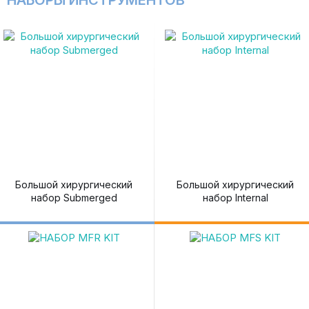
НАБОРЫ ИНСТРУМЕНТОВ
Большой хирургический
Большой хирургический
набор Submerged
набор Internal