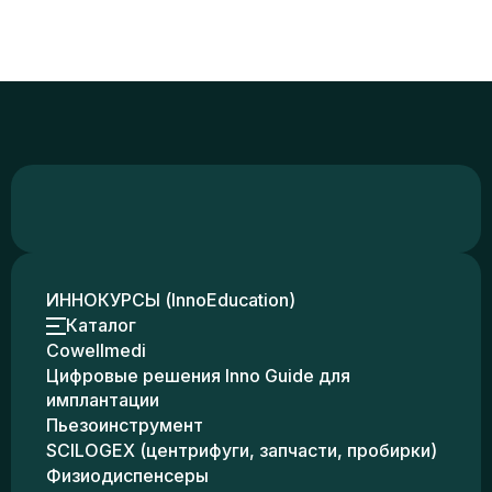
ИННОКУРСЫ (InnoEducation)
Каталог
Cowellmedi
Цифровые решения Inno Guide для
имплантации
Пьезоинструмент
SCILOGEX (центрифуги, запчасти, пробирки)
Физиодиспенсеры