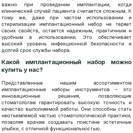
важно при проведении имплантации, когда
клинический случай пациента считается сложным. К
тому же, даже при частом использовании и
стерилизации имплантационный набор не теряет
своих свойств, остается надежным, практичным и
удобным в использовании. Это обеспечивает
высокий уровень инфекционной безопасности и
долгий срок службы набора.
Какой имплантационный набор можно
купить у нас?
Представленные нашим ассортиментом
имплантационные наборы инструментов – это
инновационные решения, позволяющие
стоматологам гарантировать высокую точность и
качество выполняемой работы. Они способны стать
неотъемлемой частью стоматологической практики,
позволяя врачам создавать поистине эстетичные
улыбки, с отличной функциональностью.