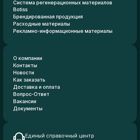
Система регенерационных материалов
Botiss
Брендированная продукция
Расходные материалы
Рекламно-информационные материалы
О компании
Контакты
Новости
Как заказать
Доставка и оплата
Вопрос-Ответ
Вакансии
Документы
Единый справочный центр