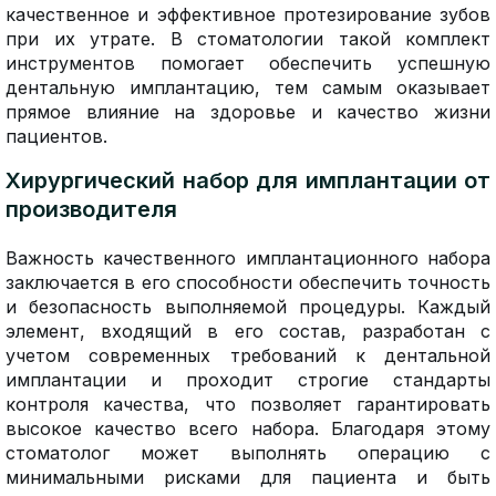
качественное и эффективное протезирование зубов
при их утрате. В стоматологии такой комплект
инструментов помогает обеспечить успешную
дентальную имплантацию, тем самым оказывает
прямое влияние на здоровье и качество жизни
пациентов.
Хирургический набор для имплантации от
производителя
Важность качественного имплантационного набора
заключается в его способности обеспечить точность
и безопасность выполняемой процедуры. Каждый
элемент, входящий в его состав, разработан с
учетом современных требований к дентальной
имплантации и проходит строгие стандарты
контроля качества, что позволяет гарантировать
высокое качество всего набора. Благодаря этому
стоматолог может выполнять операцию с
минимальными рисками для пациента и быть