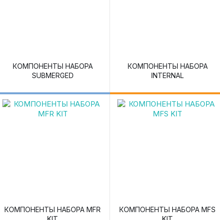
КОМПОНЕНТЫ НАБОРА
КОМПОНЕНТЫ НАБОРА
SUBMERGED
INTERNAL
КОМПОНЕНТЫ НАБОРА MFR
КОМПОНЕНТЫ НАБОРА MFS
KIT
KIT