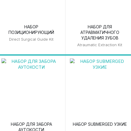
НАБОР
НАБОР ДЛЯ
ПОЗИЦИОНИРУЮЩИЙ
АТРАВМАТИЧНОГО
УДАЛЕНИЯ ЗУБОВ
Direct Surgical Guide Kit
Atraumatic Extraction Kit
НАБОР ДЛЯ ЗАБОРА
НАБОР SUBMERGED УЗКИЕ
АУТОКОСТИ