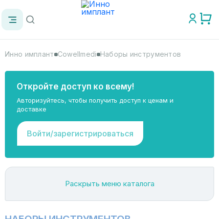
Инно имплант
Cowellmedi
Наборы инструментов
Откройте доступ ко всему!
Авторизуйтесь, чтобы получить доступ к ценам и
доставке
Войти/зарегистрироваться
Раскрыть меню каталога