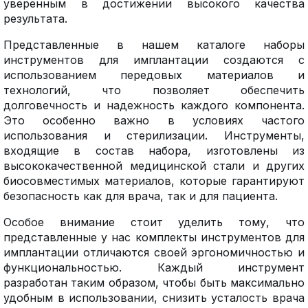
уверенным в достижении высокого качества
результата.
Представленные в нашем каталоге наборы
инструментов для имплантации создаются с
использованием передовых материалов и
технологий, что позволяет обеспечить
долговечность и надежность каждого компонента.
Это особенно важно в условиях частого
использования и стерилизации. Инструменты,
входящие в состав набора, изготовлены из
высококачественной медицинской стали и других
биосовместимых материалов, которые гарантируют
безопасность как для врача, так и для пациента.
Особое внимание стоит уделить тому, что
представленные у нас комплекты инструментов для
имплантации отличаются своей эргономичностью и
функциональностью. Каждый инструмент
разработан таким образом, чтобы быть максимально
удобным в использовании, снизить усталость врача