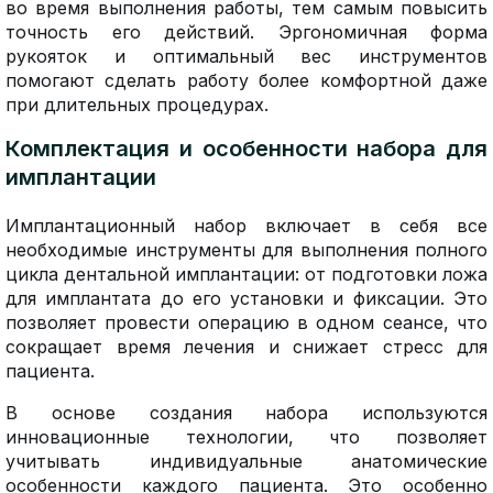
во время выполнения работы, тем самым повысить
точность его действий. Эргономичная форма
рукояток и оптимальный вес инструментов
помогают сделать работу более комфортной даже
при длительных процедурах.
Комплектация и особенности набора для
имплантации
Имплантационный набор включает в себя все
необходимые инструменты для выполнения полного
цикла дентальной имплантации: от подготовки ложа
для имплантата до его установки и фиксации. Это
позволяет провести операцию в одном сеансе, что
сокращает время лечения и снижает стресс для
пациента.
В основе создания набора используются
инновационные технологии, что позволяет
учитывать индивидуальные анатомические
особенности каждого пациента. Это особенно