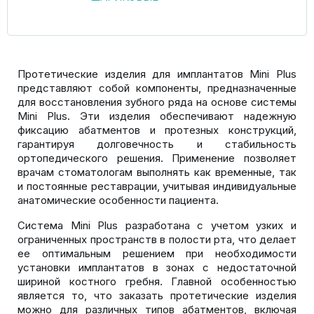
Протетические изделия для имплантатов Mini Plus
представляют собой компоненты, предназначенные
для восстановления зубного ряда на основе системы
Mini Plus. Эти изделия обеспечивают надежную
фиксацию абатментов и протезных конструкций,
гарантируя долговечность и стабильность
ортопедического решения. Применение позволяет
врачам стоматологам выполнять как временные, так
и постоянные реставрации, учитывая индивидуальные
анатомические особенности пациента.
Система Mini Plus разработана с учетом узких и
ограниченных пространств в полости рта, что делает
ее оптимальным решением при необходимости
установки имплантатов в зонах с недостаточной
шириной костного гребня. Главной особенностью
является то, что заказать протетические изделия
можно для различных типов абатментов, включая