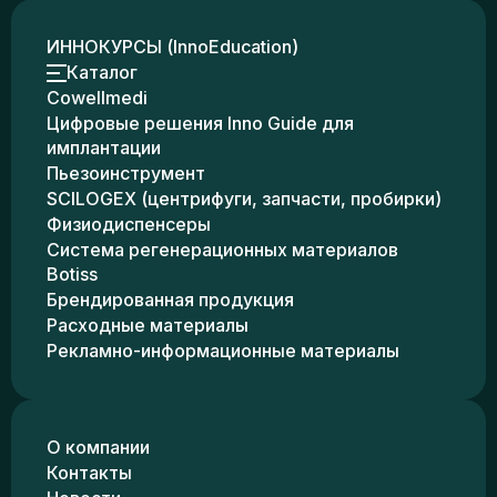
ИННОКУРСЫ (InnoEducation)
Каталог
Cowellmedi
Цифровые решения Inno Guide для
имплантации
Пьезоинструмент
SCILOGEX (центрифуги, запчасти, пробирки)
Физиодиспенсеры
Система регенерационных материалов
Botiss
Брендированная продукция
Расходные материалы
Рекламно-информационные материалы
О компании
Контакты