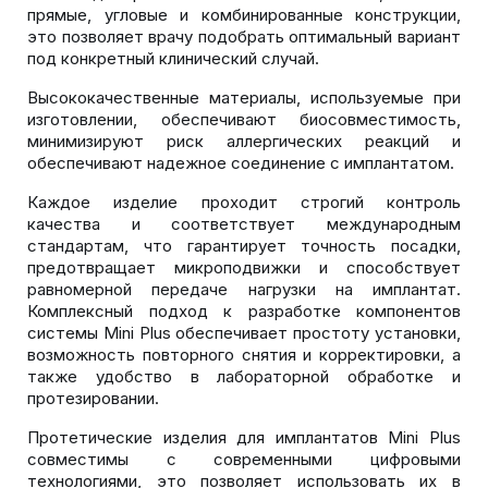
прямые, угловые и комбинированные конструкции,
это позволяет врачу подобрать оптимальный вариант
под конкретный клинический случай.
Высококачественные материалы, используемые при
изготовлении, обеспечивают биосовместимость,
минимизируют риск аллергических реакций и
обеспечивают надежное соединение с имплантатом.
Каждое изделие проходит строгий контроль
качества и соответствует международным
стандартам, что гарантирует точность посадки,
предотвращает микроподвижки и способствует
равномерной передаче нагрузки на имплантат.
Комплексный подход к разработке компонентов
системы Mini Plus обеспечивает простоту установки,
возможность повторного снятия и корректировки, а
также удобство в лабораторной обработке и
протезировании.
Протетические изделия для имплантатов Mini Plus
совместимы с современными цифровыми
технологиями, это позволяет использовать их в