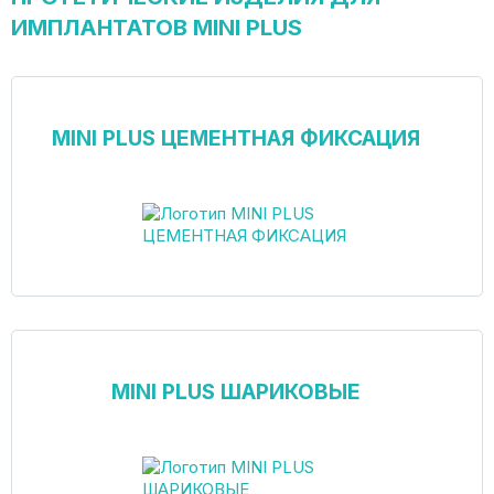
ИМПЛАНТАТОВ MINI PLUS
MINI PLUS ЦЕМЕНТНАЯ ФИКСАЦИЯ
MINI PLUS ШАРИКОВЫЕ