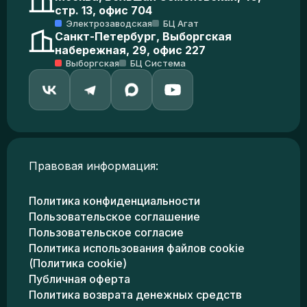
стр. 13, офис 704
Электрозаводская
БЦ Агат
Санкт-Петербург, Выборгская
набережная, 29, офис 227
Выборгская
БЦ Система
Правовая информация:
Политика конфиденциальности
Пользовательское соглашение
Пользовательское согласие
Политика использования файлов cookie
(Политика cookie)
Публичная оферта
Политика возврата денежных средств