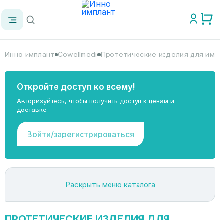
Инно имплант
Cowellmedi
Протетические изделия для импл
Откройте доступ ко всему!
Авторизуйтесь, чтобы получить доступ к ценам и
доставке
Войти/зарегистрироваться
Раскрыть меню каталога
ПРОТЕТИЧЕСКИЕ ИЗДЕЛИЯ ДЛЯ