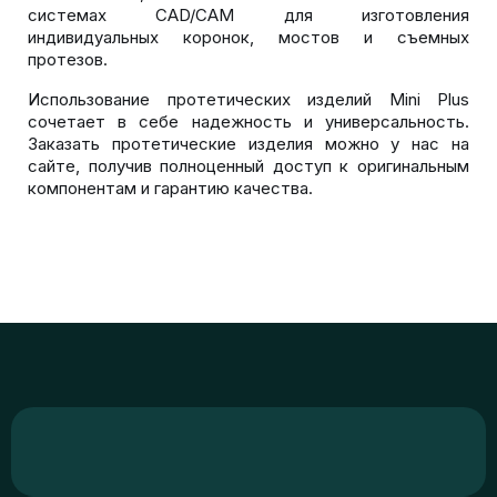
системах CAD/CAM для изготовления
индивидуальных коронок, мостов и съемных
протезов.
Использование протетических изделий Mini Plus
сочетает в себе надежность и универсальность.
Заказать протетические изделия можно у нас на
сайте, получив полноценный доступ к оригинальным
компонентам и гарантию качества.