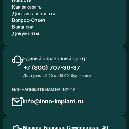
Новости
Как заказать
Доставка и оплата
Вопрос-Ответ
Вакансии
Документы
Единый справочный центр
+7 (800) 707-30-37
Доступны с 9:00 до 18:00, будние дни
ИЛИ НАПИШИТЕ НАМ НА ПОЧТУ
info@inno-implant.ru
Москва, Большая Семеновская, 40,