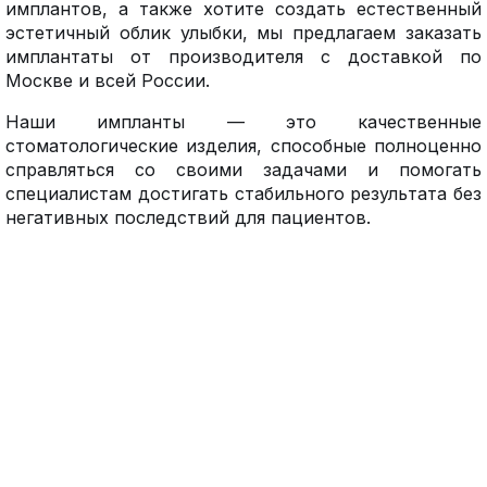
имплантов, а также хотите создать естественный
эстетичный облик улыбки, мы предлагаем заказать
имплантаты от производителя с доставкой по
Москве и всей России.
Наши импланты — это качественные
стоматологические изделия, способные полноценно
справляться со своими задачами и помогать
специалистам достигать стабильного результата без
негативных последствий для пациентов.