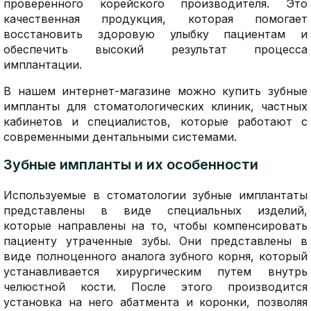
проверенного корейского производителя. Это
качественная продукция, которая помогает
восстановить здоровую улыбку пациентам и
обеспечить высокий результат процесса
имплантации.
В нашем интернет-магазине можно купить зубные
импланты для стоматологических клиник, частных
кабинетов и специалистов, которые работают с
современными дентальными системами.
Зубные импланты и их особенности
Используемые в стоматологии зубные имплантаты
представлены в виде специальных изделий,
которые направлены на то, чтобы компенсировать
пациенту утраченные зубы. Они представлены в
виде полноценного аналога зубного корня, который
устанавливается хирургическим путем внутрь
челюстной кости. После этого производится
установка на него абатмента и коронки, позволяя