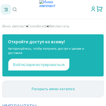
Инно имплант
Cowellmedi
Имплантаты
Откройте доступ ко всему!
Авторизуйтесь, чтобы получить доступ к ценам и
доставке
Войти/зарегистрироваться
Раскрыть меню каталога