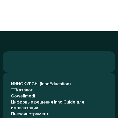
ИННОКУРСЫ (InnoEducation)
Каталог
Cowellmedi
Цифровые решения Inno Guide для
имплантации
Пьезоинструмент