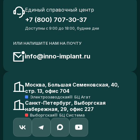
Единый справочный центр
+7 (800) 707-30-37
Доступны с 9:00 до 18:00, будние дни
ИЛИ НАПИШИТЕ НАМ НА ПОЧТУ
info@inno-implant.ru
Москва, Большая Семеновская, 40,
стр. 13, офис 704
Электрозаводская
БЦ Агат
Санкт-Петербург, Выборгская
набережная, 29, офис 227
Выборгская
БЦ Система