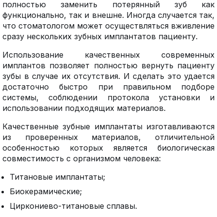
полностью заменить потерянный зуб как
функционально, так и внешне. Иногда случается так,
что стоматологом может осуществляться вживление
сразу нескольких зубных имплантатов пациенту.
Использование качественных современных
имплантов позволяет полностью вернуть пациенту
зубы в случае их отсутствия. И сделать это удается
достаточно быстро при правильном подборе
системы, соблюдении протокола установки и
использовании подходящих материалов.
Качественные зубные имплантаты изготавливаются
из проверенных материалов, отличительной
особенностью которых является биологическая
совместимость с организмом человека:
Титановые имплантаты;
Биокерамические;
Циркониево-титановые сплавы.