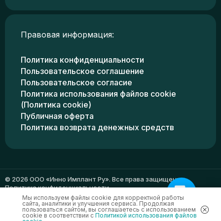
Правовая информация:
Политика конфиденциальности
Пользовательское соглашение
Пользовательское согласие
Политика использования файлов cookie
(Политика cookie)
Публичная оферта
Политика возврата денежных средств
© 2026 ООО «Инно Имплант Ру». Все права защищены.
Политика конфиденциальности
Мы используем файлы cookie для корректной работы
сайта, аналитики и улучшения сервиса. Продолжая
пользоваться сайтом, вы соглашаетесь с использованием
cookie в соответствии с
Политикой использования файлов