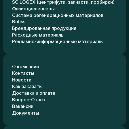
SCILOGEX (центрифуги, запчасти, пробирки)
Физиодиспенсеры
Система регенерационных материалов
Botiss
Брендированная продукция
Расходные материалы
Рекламно-информационные материалы
О компании
Контакты
Новости
Как заказать
Доставка и оплата
Вопрос-Ответ
Вакансии
Документы