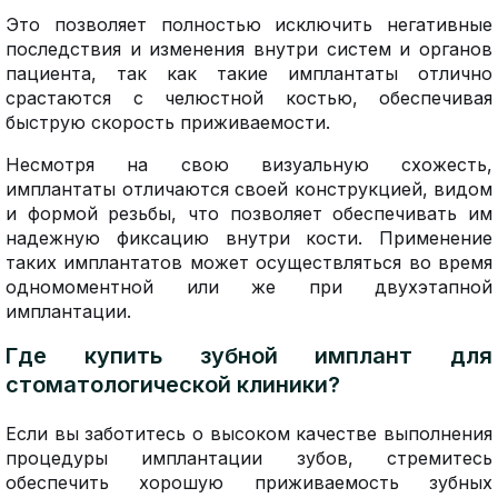
Это позволяет полностью исключить негативные
последствия и изменения внутри систем и органов
пациента, так как такие имплантаты отлично
срастаются с челюстной костью, обеспечивая
быструю скорость приживаемости.
Несмотря на свою визуальную схожесть,
имплантаты отличаются своей конструкцией, видом
и формой резьбы, что позволяет обеспечивать им
надежную фиксацию внутри кости. Применение
таких имплантатов может осуществляться во время
одномоментной или же при двухэтапной
имплантации.
Где купить зубной имплант для
стоматологической клиники?
Если вы заботитесь о высоком качестве выполнения
процедуры имплантации зубов, стремитесь
обеспечить хорошую приживаемость зубных