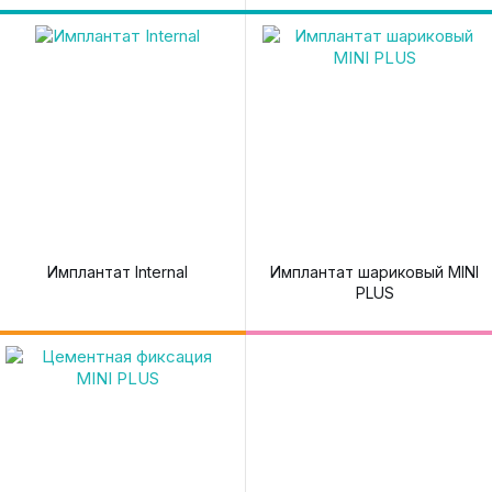
Имплантат Internal
Имплантат шариковый MINI
PLUS