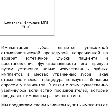
Цементная фиксация MINI
PLUS
Имплантация зубов является уникальной
стоматологической процедурой, направленной на
возврат эстетичной улыбки пациента и
восстановление функциональности его прикуса
путем установки новых искусственных зубных
имплантов в местах утраченных зубов. Такая
стоматологическая процедура пользуется большим
спросом у пациентов. В связи с этим существенно
увеличилось количество производителей, которые
предлагают импланты различного типа.
Мы предлагаем своим клиентам купить импланты от