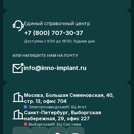
Единый справочный центр
+7 (800) 707-30-37
Доступны с 9:00 до 18:00, будние дни
ИЛИ НАПИШИТЕ НАМ НА ПОЧТУ
info@inno-implant.ru
Москва, Большая Семеновская, 40,
стр. 13, офис 704
Электрозаводская
БЦ Агат
Санкт-Петербург, Выборгская
набережная, 29, офис 227
Выборгская
БЦ Система