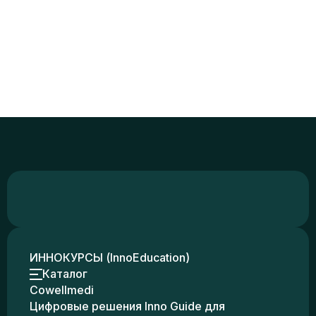
ИННОКУРСЫ (InnoEducation)
Каталог
Cowellmedi
Цифровые решения Inno Guide для