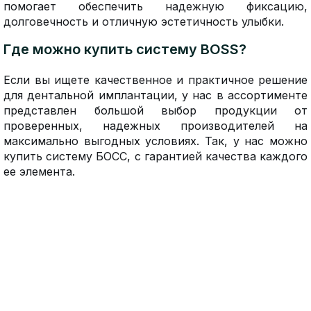
помогает обеспечить надежную фиксацию,
долговечность и отличную эстетичность улыбки.
Где можно купить систему BOSS?
Если вы ищете качественное и практичное решение
для дентальной имплантации, у нас в ассортименте
представлен большой выбор продукции от
проверенных, надежных производителей на
максимально выгодных условиях. Так, у нас можно
купить систему БОСС, с гарантией качества каждого
ее элемента.