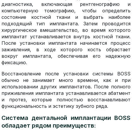
диагностика, включающая рентгенографию и
компьютерную томографию, чтобы определить
состояние костной ткани и выбрать наиболее
подходящий тип имплантата. Затем проводится
хирургическое вмешательство, во время которого
имплантат устанавливается внутрь костной ткани.
После установки имплантата начинается процесс
заживления, в ходе которого кость обрастает
вокруг имплантата, обеспечивая его надежную
фиксацию.
Восстановление после установки системы BOSS
обычно не занимает много времени, как и при
использовании других имплантатов. После полного
приживления имплантата устанавливается абатмент
и протез, которые полностью восстанавливают
функциональность и эстетику зубного ряда.
Система дентальной имплантации BOSS
обладает рядом преимуществ: