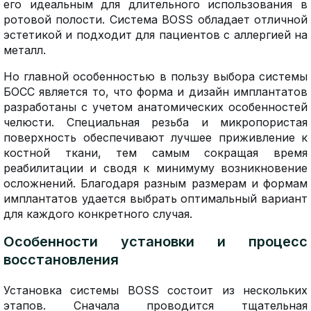
его идеальным для длительного использования в
ротовой полости. Система BOSS обладает отличной
эстетикой и подходит для пациентов с аллергией на
металл.
Но главной особенностью в пользу выбора системы
БОСС является то, что форма и дизайн имплантатов
разработаны с учетом анатомических особенностей
челюсти. Специальная резьба и микропористая
поверхность обеспечивают лучшее приживление к
костной ткани, тем самым сокращая время
реабилитации и сводя к минимуму возникновение
осложнений. Благодаря разным размерам и формам
имплантатов удается выбрать оптимальный вариант
для каждого конкретного случая.
Особенности установки и процесс
восстановления
Установка системы BOSS состоит из нескольких
этапов. Сначала проводится тщательная