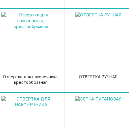
Отвертка для наконечника,
ОТВЕРТКА РУЧНАЯ
крестообразная