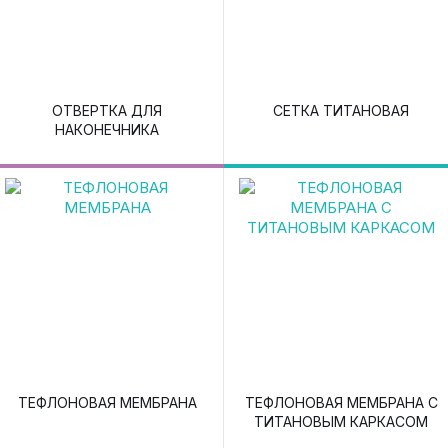
ОТВЕРТКА ДЛЯ
СЕТКА ТИТАНОВАЯ
НАКОНЕЧНИКА
ТЕФЛОНОВАЯ МЕМБРАНА
ТЕФЛОНОВАЯ МЕМБРАНА С
ТИТАНОВЫМ КАРКАСОМ