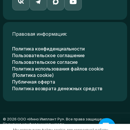
Правовая информация:
Политика конфиденциальности
Пользовательское соглашение
Пользовательское согласие
Политика использования файлов cookie
(Политика cookie)
Публичная оферта
Политика возврата денежных средств
© 2026 ООО «Инно Имплант Ру». Все права защищены.
Политика конфиденциальности
Мы используем файлы cookie для корректной работы