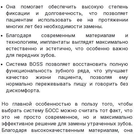
Она помогает обеспечить высокую степень
фиксации и долговечность, что позволяет
пациентам использовать ее на протяжении
многих лет без необходимости замены.
Благодаря современным материалам и
технологиям, имплантаты выглядят максимально
естественно и эстетично, что особенно важно
для передних зубов.
Система BOSS позволяет восстановить полную
функциональность зубного ряда, что улучшает
качество жизни пациента, позволяя ему
нормально пережевывать пищу и говорить без
дискомфорта.
Но главной особенностью в пользу того, чтобы
выбрать систему БОСС можно считать тот факт, что
это не просто современное, но и максимально
эффективное решение для замены утраченных зубов.
Благодаря высококачественным материалам, она