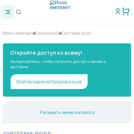
Инно имплант
Cowellmedi
Система boss
Откройте доступ ко всему!
Авторизуйтесь, чтобы получить доступ к ценам и
доставке
Войти/зарегистрироваться
Раскрыть меню каталога