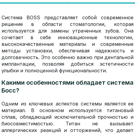
Система BOSS представляет собой современное
решение в области стоматологии, которая
используется для замены утраченных зубов. Она
сочетает в себе инновационные технологии,
высококачественные материалы и современные
методы установки, обеспечивая надежность и
долговечность. Это особенно важно при дентальной
имплантации, позволяя добиться эстетичности
улыбки и полноценной функциональности.
Какими особенностями обладает система
Босс?
Одним из ключевых аспектов системы является ее
материал. В основном используется титановый
сплав, обладающий исключительной прочностью и
биосовместимостью. Титан не вызывает
аллергических реакций и отторжений, что делает