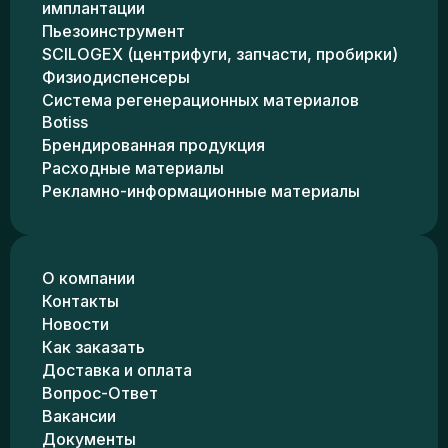
имплантации
Пьезоинструмент
SCILOGEX (центрифуги, запчасти, пробирки)
Физиодиспенсеры
Система регенерационных материалов
Botiss
Брендированная продукция
Расходные материалы
Рекламно-информационные материалы
О компании
Контакты
Новости
Как заказать
Доставка и оплата
Вопрос-Ответ
Вакансии
Документы