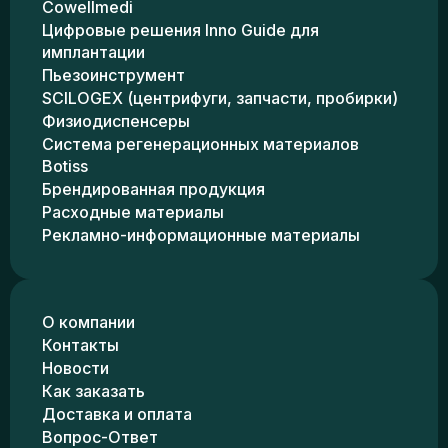
Cowellmedi
Цифровые решения Inno Guide для
имплантации
Пьезоинструмент
SCILOGEX (центрифуги, запчасти, пробирки)
Физиодиспенсеры
Система регенерационных материалов
Botiss
Брендированная продукция
Расходные материалы
Рекламно-информационные материалы
О компании
Контакты
Новости
Как заказать
Доставка и оплата
Вопрос-Ответ