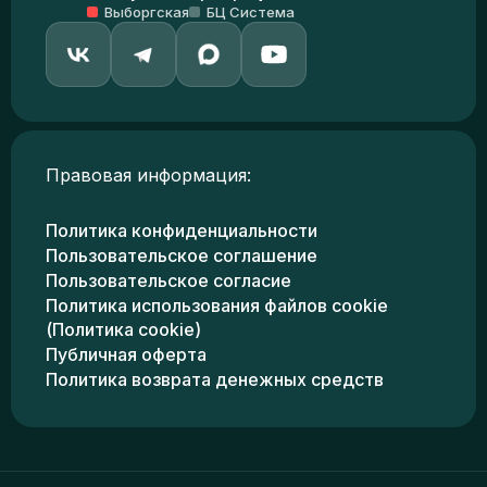
Выборгская
БЦ Система
Правовая информация:
Политика конфиденциальности
Пользовательское соглашение
Пользовательское согласие
Политика использования файлов cookie
(Политика cookie)
Публичная оферта
Политика возврата денежных средств