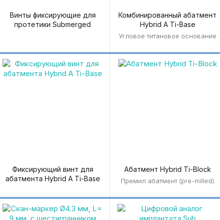
Винты фиксирующие для
Комбинированный абатмент
протетики Submerged
Hybrid A Ti-Base
Угловое титановое основание
Фиксирующий винт для
Абатмент Hybrid Ti-Block
абатмента Hybrid A Ti-Base
Премил абатмент (pre-milled)