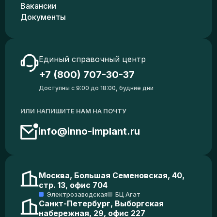
Вакансии
Документы
Единый справочный центр
+7 (800) 707-30-37
Доступны с 9:00 до 18:00, будние дни
ИЛИ НАПИШИТЕ НАМ НА ПОЧТУ
info@inno-implant.ru
Москва, Большая Семеновская, 40,
стр. 13, офис 704
Электрозаводская
БЦ Агат
Санкт-Петербург, Выборгская
набережная, 29, офис 227