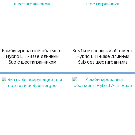
Комбинированный абатмент
Комбинированный абатмент
Hybrid L Ti-Base длинный
Hybrid L Ti-Base длинный
Sub с шестигранником
Sub без шестигранника