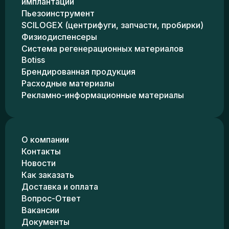
имплантации
Пьезоинструмент
SCILOGEX (центрифуги, запчасти, пробирки)
Физиодиспенсеры
Система регенерационных материалов
Botiss
Брендированная продукция
Расходные материалы
Рекламно-информационные материалы
О компании
Контакты
Новости
Как заказать
Доставка и оплата
Вопрос-Ответ
Вакансии
Документы