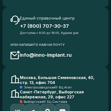
Единый справочный центр
+7 (800) 707-30-37
Доступны с 9:00 до 18:00, будние дни
ИЛИ НАПИШИТЕ НАМ НА ПОЧТУ
info@inno-implant.ru
Москва, Большая Семеновская, 40,
стр. 13, офис 704
Электрозаводская
БЦ Агат
Санкт-Петербург, Выборгская
набережная, 29, офис 227
Выборгская
БЦ Система