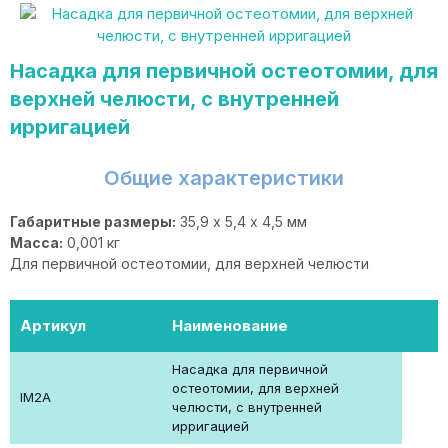
Насадка для первичной остеотомии, для
верхней челюсти, с внутренней
ирригацией
Общие характеристики
Габаритные размеры:
35,9 х 5,4 х 4,5 мм
Масса:
0,001 кг
Для первичной остеотомии, для верхней челюсти
Артикул
Наименование
Насадка для первичной
остеотомии, для верхней
IM2A
челюсти, с внутренней
ирригацией