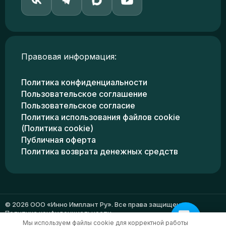
Правовая информация:
Политика конфиденциальности
Пользовательское соглашение
Пользовательское согласие
Политика использования файлов cookie
(Политика cookie)
Публичная оферта
Политика возврата денежных средств
© 2026 ООО «Инно Имплант Ру». Все права защищены.
Политика конфиденциальности
Мы используем файлы cookie для корректной работы