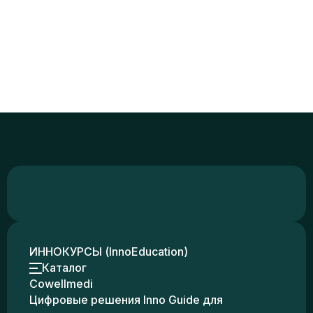
ИННОКУРСЫ (InnoEducation)
Каталог
Cowellmedi
Цифровые решения Inno Guide для