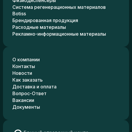
Физиодиспенсеры
Система регенерационных материалов
Botiss
Брендированная продукция
Расходные материалы
Рекламно-информационные материалы
О компании
Контакты
Новости
Как заказать
Доставка и оплата
Вопрос-Ответ
Вакансии
Документы