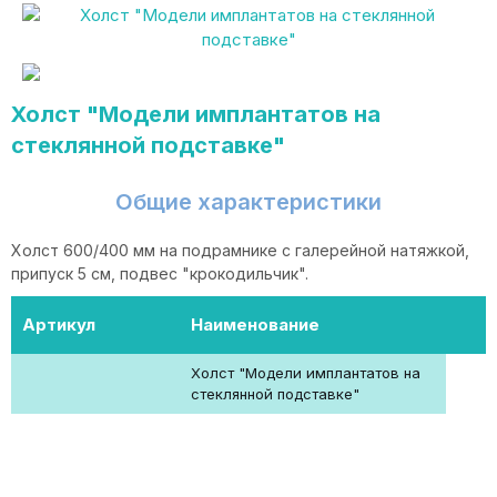
Холст "Модели имплантатов на
стеклянной подставке"
Общие характеристики
Холст 600/400 мм на подрамнике с галерейной натяжкой,
припуск 5 см, подвес "крокодильчик".
Артикул
Наименование
Холст "Модели имплантатов на
стеклянной подставке"