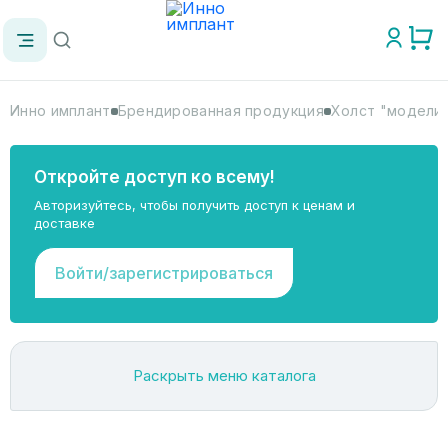
Инно имплант
Брендированная продукция
Холст "модели 
Откройте доступ ко всему!
Авторизуйтесь, чтобы получить доступ к ценам и
доставке
Войти/зарегистрироваться
Раскрыть меню каталога