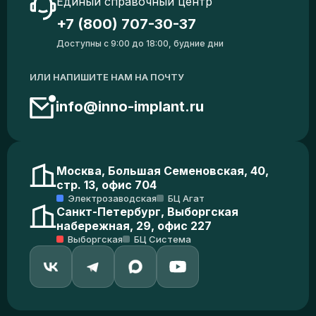
Единый справочный центр
+7 (800) 707-30-37
Доступны с 9:00 до 18:00, будние дни
ИЛИ НАПИШИТЕ НАМ НА ПОЧТУ
info@inno-implant.ru
Москва, Большая Семеновская, 40,
стр. 13, офис 704
Электрозаводская
БЦ Агат
Санкт-Петербург, Выборгская
набережная, 29, офис 227
Выборгская
БЦ Система