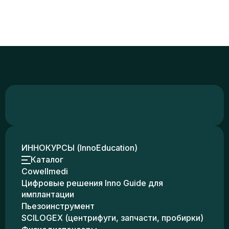
ИННОКУРСЫ (InnoEducation)
Каталог
Cowellmedi
Цифровые решения Inno Guide для
имплантации
Пьезоинструмент
SCILOGEX (центрифуги, запчасти, пробирки)