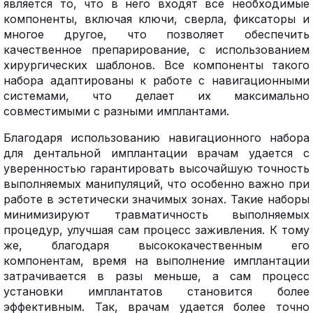
является то, что в него входят все необходимые
компоненты, включая ключи, сверла, фиксаторы и
многое другое, что позволяет обеспечить
качественное препарирование, с использованием
хирургических шаблонов. Все компоненты такого
набора адаптированы к работе с навигационными
системами, что делает их максимально
совместимыми с разными имплантами.
Благодаря использованию навигационного набора
для дентальной имплантации врачам удается с
уверенностью гарантировать высочайшую точность
выполняемых манипуляций, что особенно важно при
работе в эстетически значимых зонах. Такие наборы
минимизируют травматичность выполняемых
процедур, улучшая сам процесс заживления. К тому
же, благодаря высококачественным его
компонентам, время на выполнение имплантации
затрачивается в разы меньше, а сам процесс
установки имплантатов становится более
эффективным. Так, врачам удается более точно