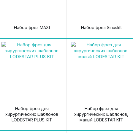
Набор фрез MAXI
Набор фрез Sinuslift
Набор фрез для
Набор фрез для
хирургических шаблонов
хирургических шаблонов,
LODESTAR PLUS KIT
малый LODESTAR KIT