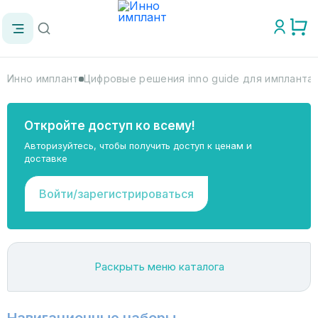
Инно имплант
Цифровые решения inno guide для импланта
Откройте доступ ко всему!
Авторизуйтесь, чтобы получить доступ к ценам и
доставке
Войти/зарегистрироваться
Раскрыть меню каталога