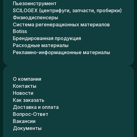
Пьезоинструмент
SCILOGEX (центрифуги, запчасти, пробирки)
Физиодиспенсеры
Система регенерационных материалов
Botiss
Брендированная продукция
Расходные материалы
Рекламно-информационные материалы
О компании
Контакты
Новости
Как заказать
Доставка и оплата
Вопрос-Ответ
Вакансии
Документы