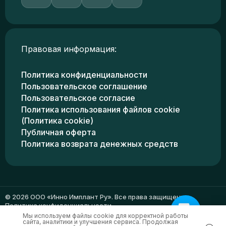
Правовая информация:
Политика конфиденциальности
Пользовательское соглашение
Пользовательское согласие
Политика использования файлов cookie
(Политика cookie)
Публичная оферта
Политика возврата денежных средств
© 2026 ООО «Инно Имплант Ру». Все права защищены.
Политика конфиденциальности
Мы используем файлы cookie для корректной работы
сайта, аналитики и улучшения сервиса. Продолжая