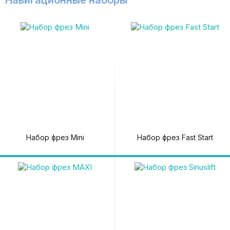
Навигационные наборы
Набор фрез Mini
Набор фрез Fast Start