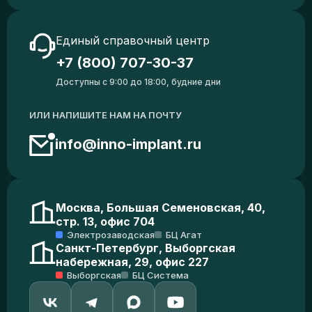
Единый справочный центр
+7 (800) 707-30-37
Доступны с 9:00 до 18:00, будние дни
ИЛИ НАПИШИТЕ НАМ НА ПОЧТУ
info@inno-implant.ru
Москва, Большая Семеновская, 40,
стр. 13, офис 704
Электрозаводская
БЦ Агат
Санкт-Петербург, Выборгская
набережная, 29, офис 227
Выборгская
БЦ Система