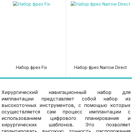
Набор фрез Fix
Набор фрез Narrow Direct
Хирургический навигационный набор для
имплантации представляет собой набор из
высокоточных инструментов, с помощью которых
осуществляется сам процесс имплантации с
использованием цифрового планирования и
хирургических шаблонов. Это позволяет
гарантировать высокую точность расположения