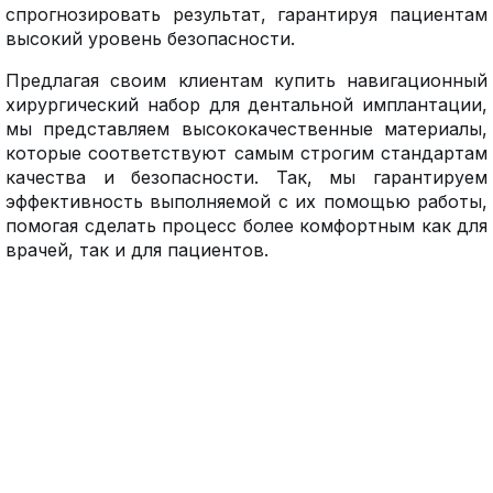
спрогнозировать результат, гарантируя пациентам
высокий уровень безопасности.
Предлагая своим клиентам купить навигационный
хирургический набор для дентальной имплантации,
мы представляем высококачественные материалы,
которые соответствуют самым строгим стандартам
качества и безопасности. Так, мы гарантируем
эффективность выполняемой с их помощью работы,
помогая сделать процесс более комфортным как для
врачей, так и для пациентов.