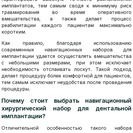
имплантатов, тем самым сводя к минимуму риск
травмирования во время оперативного
вмешательства, а также делает процесс
реабилитации каждого пациентам максимально
коротким.
Как правило, благодаря использованию
современных навигационных наборов для
имплантации удается осуществлять вмешательства
с небольшими размерами, при этом исключает
необходимость отслаивать лоскут. Такой подход
делает процедуру более комфортной для пациентов,
тем самым исключает неудобства после проведения
процедуры.
Почему стоит выбрать навигационный
хирургический набор для дентальной
имплантации?
Отличительной особенностью такого набора