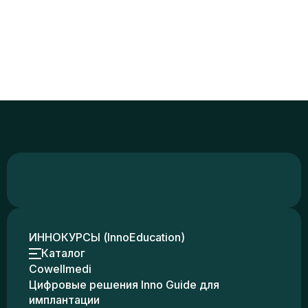
ИННОКУРСЫ (InnoEducation)
Каталог
Cowellmedi
Цифровые решения Inno Guide для
имплантации