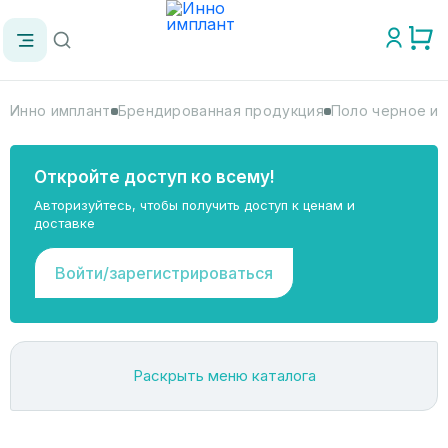
Инно имплант
Брендированная продукция
Поло черное ин
Откройте доступ ко всему!
Авторизуйтесь, чтобы получить доступ к ценам и
доставке
Войти/зарегистрироваться
Раскрыть меню каталога