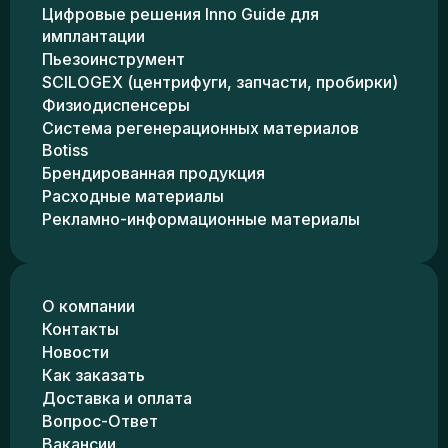
Цифровые решения Inno Guide для
имплантации
Пьезоинструмент
SCILOGEX (центрифуги, запчасти, пробирки)
Физиодиспенсеры
Система регенерационных материалов
Botiss
Брендированная продукция
Расходные материалы
Рекламно-информационные материалы
О компании
Контакты
Новости
Как заказать
Доставка и оплата
Вопрос-Ответ
Вакансии