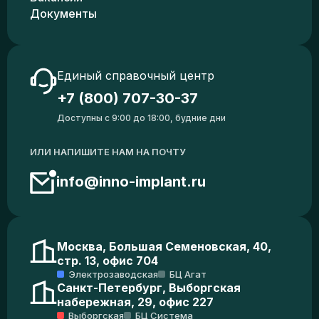
Документы
Единый справочный центр
+7 (800) 707-30-37
Доступны с 9:00 до 18:00, будние дни
ИЛИ НАПИШИТЕ НАМ НА ПОЧТУ
info@inno-implant.ru
Москва, Большая Семеновская, 40,
стр. 13, офис 704
Электрозаводская
БЦ Агат
Санкт-Петербург, Выборгская
набережная, 29, офис 227
Выборгская
БЦ Система