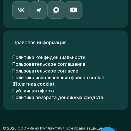
Правовая информация:
Политика конфиденциальности
Пользовательское соглашение
Пользовательское согласие
Политика использования файлов cookie
(Политика cookie)
Публичная оферта
Политика возврата денежных средств
© 2026 ООО «Инно Имплант Ру». Все права защищены.