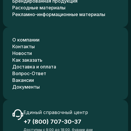
Брендированная продукция
Расходные материалы
Рекламно-информационные материалы
О компании
Контакты
Новости
Как заказать
Доставка и оплата
Вопрос-Ответ
Вакансии
Документы
Единый справочный центр
+7 (800) 707-30-37
Доступны с 9:00 до 18:00, будние дни