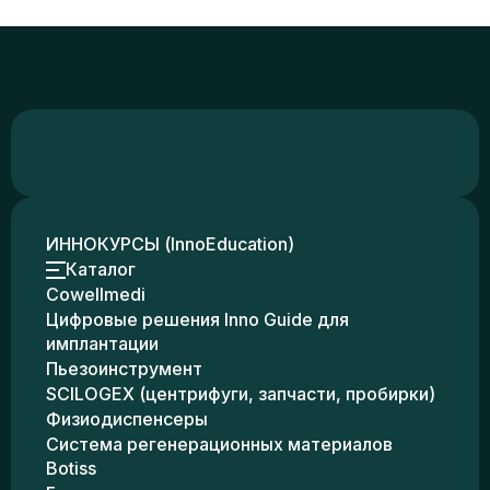
ИННОКУРСЫ (InnoEducation)
Каталог
Cowellmedi
Цифровые решения Inno Guide для
имплантации
Пьезоинструмент
SCILOGEX (центрифуги, запчасти, пробирки)
Физиодиспенсеры
Система регенерационных материалов
Botiss