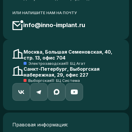
ИЛИ НАПИШИТЕ НАМ НА ПОЧТУ
info@inno-implant.ru
Москва, Большая Семеновская, 40,
стр. 13, офис 704
Электрозаводская
БЦ Агат
Санкт-Петербург, Выборгская
набережная, 29, офис 227
Выборгская
БЦ Система
Правовая информация: