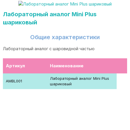
Лабораторный аналог Mini Plus
шариковый
Общие характеристики
Лабораторный аналог с шаровидной частью
Артикул
Наименование
Лабораторный аналог Mini Plus
AMBL001
шариковый