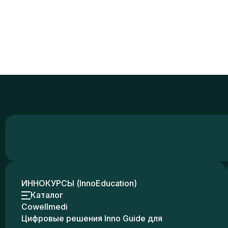
ИННОКУРСЫ (InnoEducation)
Каталог
Cowellmedi
Цифровые решения Inno Guide для