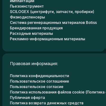
имплантации
Пьезоинструмент
SCILOGEX (центрифуги, запчасти, пробирки)
Физиодиспенсеры
Система регенерационных материалов Botiss
Брендированная продукция
Расходные материалы
Рекламно-информационные материалы
Правовая информация:
Политика конфиденциальности
Пользовательское соглашение
Пользовательское согласие
Политика использования файлов cookie (Политика 
Публичная оферта
Политика возврата денежных средств