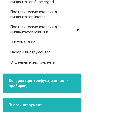
имплантатов Submerged
Протетические изделия для
имплантатов Internal
Протетические изделия для
имплантатов Mini Plus
Система BOSS
Наборы инструментов
Отдельные инструменты
Scilogex (центрифуги, запчасти,
пробирки)
Пьезоинструмент