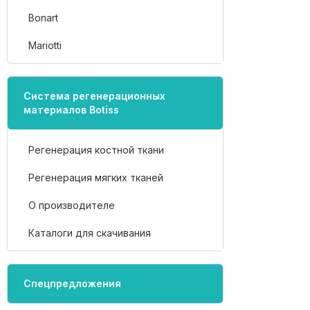
Bonart
Mariotti
Система регенерационных
материалов Botiss
Регенерация костной ткани
Регенерация мягких тканей
О производителе
Каталоги для скачивания
Спецпредложения