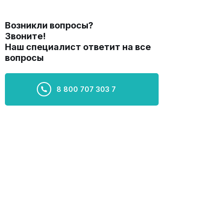
Возникли вопросы?
Звоните!
Наш специалист ответит на все
вопросы
8 800 707 303 7