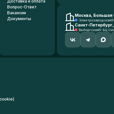
Доставка и оплата
Вопрос-Ответ
Вакансии
Москва, Большая С
Документы
Электрозаводская
Санкт-Петербург,
Выборгская
БЦ Си
cookie)