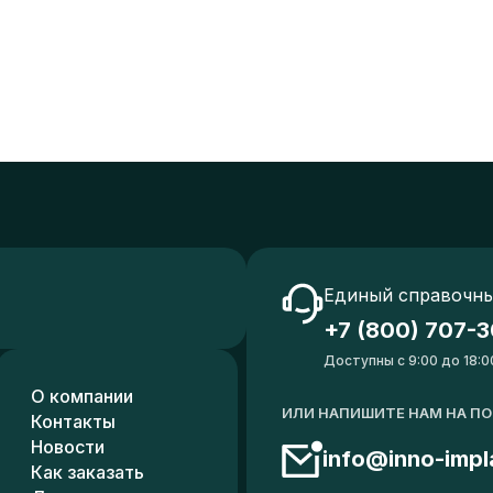
Единый справочны
+7 (800) 707-3
Доступны с 9:00 до 18:0
О компании
ИЛИ НАПИШИТЕ НАМ НА П
Контакты
Новости
info@inno-impl
Как заказать