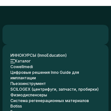
ИННОКУРСЫ (InnoEducation)
Каталог
Cowellmedi
Цифровые решения Inno Guide для
имплантации
Пьезоинструмент
SCILOGEX (центрифуги, запчасти, пробирки)
Физиодиспенсеры
Система регенерационных материалов
Botiss