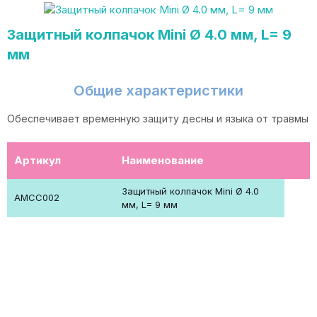
Защитный колпачок Mini Ø 4.0 мм, L= 9
мм
Общие характеристики
Обеспечивает временную защиту десны и языка от травмы
Артикул
Наименование
Защитный колпачок Mini Ø 4.0
AMCC002
мм, L= 9 мм