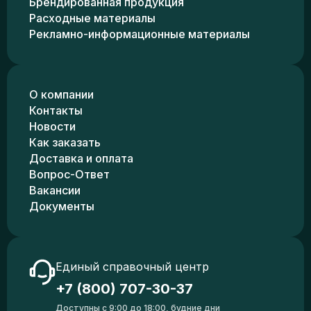
Брендированная продукция
Расходные материалы
Рекламно-информационные материалы
О компании
Контакты
Новости
Как заказать
Доставка и оплата
Вопрос-Ответ
Вакансии
Документы
Единый справочный центр
+7 (800) 707-30-37
Доступны с 9:00 до 18:00, будние дни