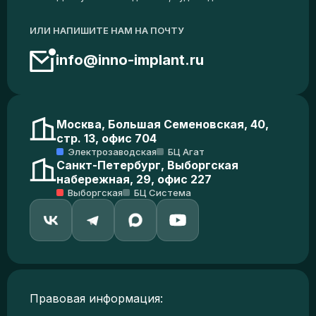
ИЛИ НАПИШИТЕ НАМ НА ПОЧТУ
info@inno-implant.ru
Москва, Большая Семеновская, 40,
стр. 13, офис 704
Электрозаводская
БЦ Агат
Санкт-Петербург, Выборгская
набережная, 29, офис 227
Выборгская
БЦ Система
Правовая информация: