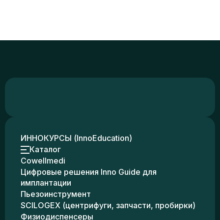
ИННОКУРСЫ (InnoEducation)
Каталог
Cowellmedi
Цифровые решения Inno Guide для
имплантации
Пьезоинструмент
SCILOGEX (центрифуги, запчасти, пробирки)
Физиодиспенсеры