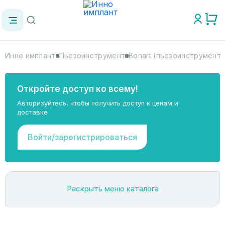
Инно имплант
Пьезоинструмент
Bonart (пьезоинструмент)
Откройте доступ ко всему!
Авторизуйтесь, чтобы получить доступ к ценам и
доставке
Войти/зарегистрироваться
Раскрыть меню каталога