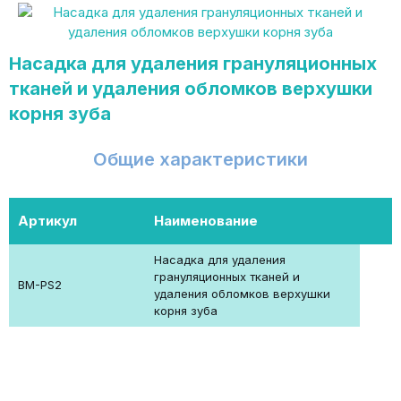
Насадка для удаления грануляционных
тканей и удаления обломков верхушки
корня зуба
Общие характеристики
Артикул
Наименование
Насадка для удаления
грануляционных тканей и
BM-PS2
удаления обломков верхушки
корня зуба