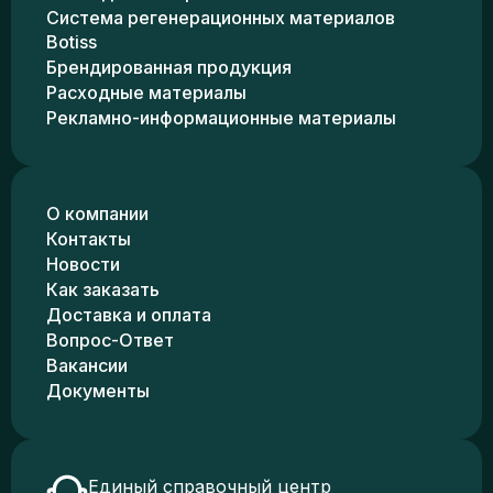
Система регенерационных материалов
Botiss
Брендированная продукция
Расходные материалы
Рекламно-информационные материалы
О компании
Контакты
Новости
Как заказать
Доставка и оплата
Вопрос-Ответ
Вакансии
Документы
Единый справочный центр