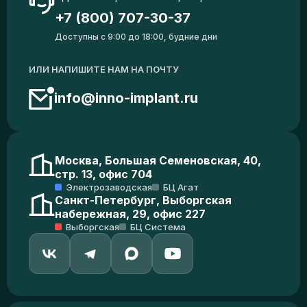
+7 (800) 707-30-37
Доступны с 9:00 до 18:00, будние дни
ИЛИ НАПИШИТЕ НАМ НА ПОЧТУ
info@inno-implant.ru
Москва, Большая Семеновская, 40,
стр. 13, офис 704
Электрозаводская
БЦ Агат
Санкт-Петербург, Выборгская
набережная, 29, офис 227
Выборгская
БЦ Система