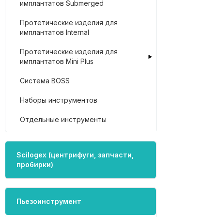
имплантатов Submerged
Протетические изделия для
имплантатов Internal
Протетические изделия для
имплантатов Mini Plus
Система BOSS
Наборы инструментов
Отдельные инструменты
Scilogex (центрифуги, запчасти,
пробирки)
Пьезоинструмент