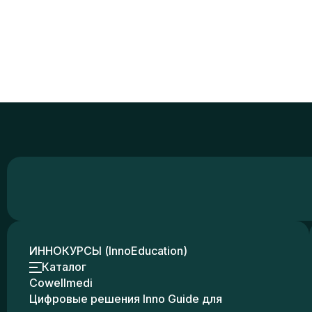
ИННОКУРСЫ (InnoEducation)
Каталог
Cowellmedi
Цифровые решения Inno Guide для