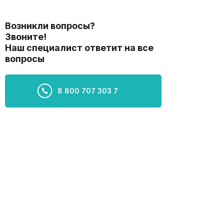
Возникли вопросы?
Звоните!
Наш специалист ответит на все
вопросы
8 800 707 303 7