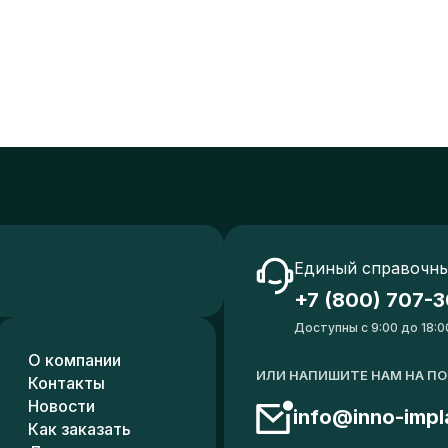
Единый справочны
+7 (800) 707-3
Доступны с 9:00 до 18:0
О компании
ИЛИ НАПИШИТЕ НАМ НА П
Контакты
Новости
info@inno-impl
Как заказать