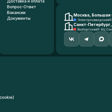
Доставка и оплата
Вопрос-Ответ
Вакансии
Москва, Большая С
Документы
Электрозаводская
Санкт-Петербург,
Выборгская
БЦ Си
cookie)