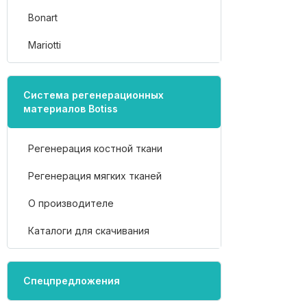
Bonart
Mariotti
Система регенерационных
материалов Botiss
Регенерация костной ткани
Регенерация мягких тканей
О производителе
Каталоги для скачивания
Спецпредложения