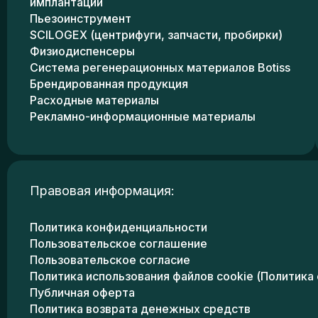
имплантации
Пьезоинструмент
SCILOGEX (центрифуги, запчасти, пробирки)
Физиодиспенсеры
Система регенерационных материалов Botiss
Брендированная продукция
Расходные материалы
Рекламно-информационные материалы
Правовая информация:
Политика конфиденциальности
Пользовательское соглашение
Пользовательское согласие
Политика использования файлов cookie (Политика 
Публичная оферта
Политика возврата денежных средств