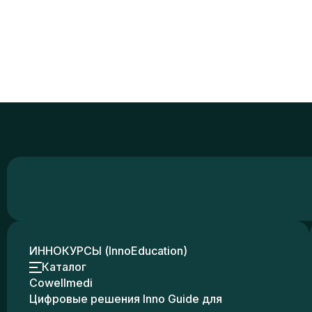
ИННОКУРСЫ (InnoEducation)
Каталог
Cowellmedi
Цифровые решения Inno Guide для