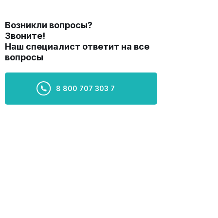
Возникли вопросы?
Звоните!
Наш специалист ответит на все
вопросы
8 800 707 303 7