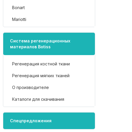
Bonart
Mariotti
Система регенерационных
материалов Botiss
Регенерация костной ткани
Регенерация мягких тканей
О производителе
Каталоги для скачивания
Спецпредложения