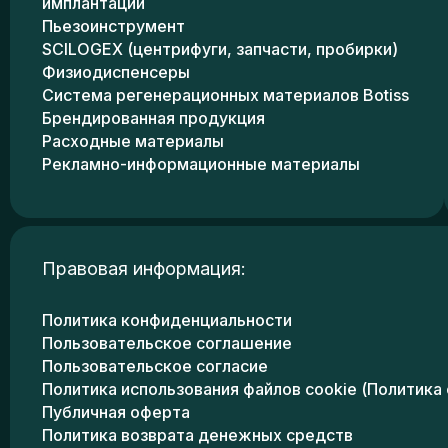
имплантации
Пьезоинструмент
SCILOGEX (центрифуги, запчасти, пробирки)
Физиодиспенсеры
Система регенерационных материалов Botiss
Брендированная продукция
Расходные материалы
Рекламно-информационные материалы
Правовая информация:
Политика конфиденциальности
Пользовательское соглашение
Пользовательское согласие
Политика использования файлов cookie (Политика 
Публичная оферта
Политика возврата денежных средств