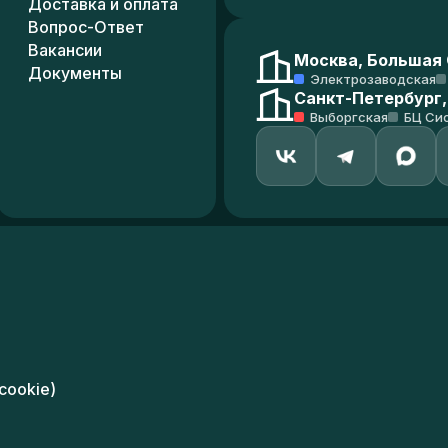
Доставка и оплата
Вопрос-Ответ
Вакансии
Москва, Большая С
Документы
Электрозаводская
Санкт-Петербург,
Выборгская
БЦ Си
cookie)