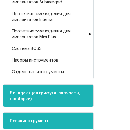
имплантатов Submerged
Протетические изделия для
имплантатов Internal
Протетические изделия для
имплантатов Mini Plus
Система BOSS
Наборы инструментов
Отдельные инструменты
Scilogex (центрифуги, запчасти,
пробирки)
Пьезоинструмент