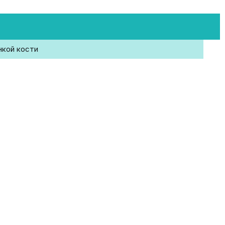
нкой кости