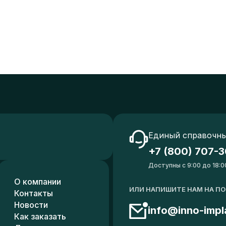
Единый справочны
+7 (800) 707-3
Доступны с 9:00 до 18:0
О компании
ИЛИ НАПИШИТЕ НАМ НА П
Контакты
Новости
info@inno-impl
Как заказать