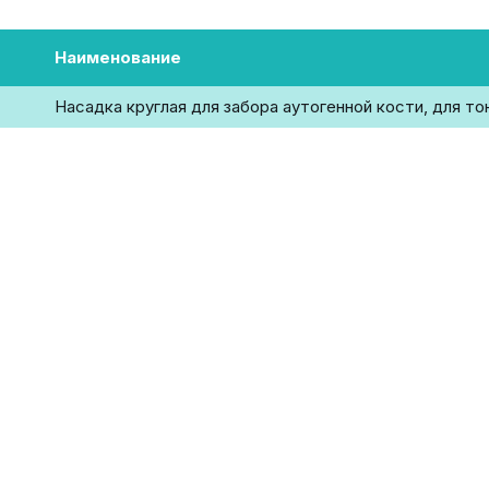
Наименование
Насадка круглая для забора аутогенной кости, для то