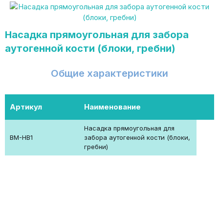
Насадка прямоугольная для забора
аутогенной кости (блоки, гребни)
Общие характеристики
Артикул
Наименование
Насадка прямоугольная для
BM-HB1
забора аутогенной кости (блоки,
гребни)