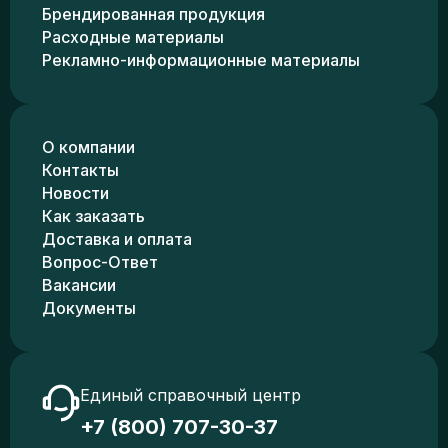
Брендированная продукция
Расходные материалы
Рекламно-информационные материалы
О компании
Контакты
Новости
Как заказать
Доставка и оплата
Вопрос-Ответ
Вакансии
Документы
Единый справочный центр
+7 (800) 707-30-37