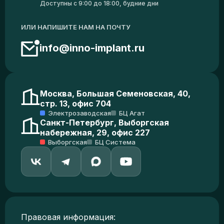
Доступны с 9:00 до 18:00, будние дни
ИЛИ НАПИШИТЕ НАМ НА ПОЧТУ
info@inno-implant.ru
Москва, Большая Семеновская, 40,
стр. 13, офис 704
Электрозаводская
БЦ Агат
Санкт-Петербург, Выборгская
набережная, 29, офис 227
Выборгская
БЦ Система
Правовая информация: