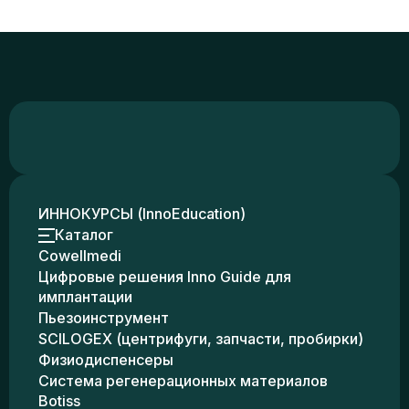
ИННОКУРСЫ (InnoEducation)
Каталог
Cowellmedi
Цифровые решения Inno Guide для
имплантации
Пьезоинструмент
SCILOGEX (центрифуги, запчасти, пробирки)
Физиодиспенсеры
Система регенерационных материалов
Botiss