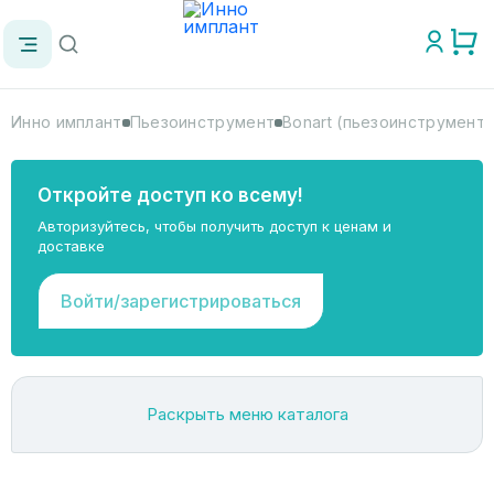
Инно имплант
Пьезоинструмент
Bonart (пьезоинструмент)
Откройте доступ ко всему!
Авторизуйтесь, чтобы получить доступ к ценам и
доставке
Войти/зарегистрироваться
Раскрыть меню каталога